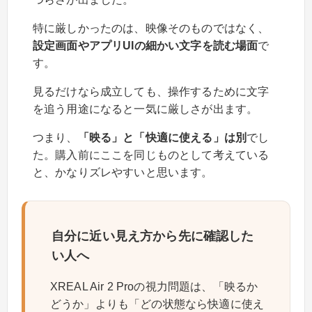
特に厳しかったのは、映像そのものではなく、
設定画面やアプリUIの細かい文字を読む場面
で
す。
見るだけなら成立しても、操作するために文字
を追う用途になると一気に厳しさが出ます。
つまり、
「映る」と「快適に使える」は別
でし
た。購入前にここを同じものとして考えている
と、かなりズレやすいと思います。
自分に近い見え方から先に確認した
い人へ
XREAL Air 2 Proの視力問題は、「映るか
どうか」よりも「どの状態なら快適に使え