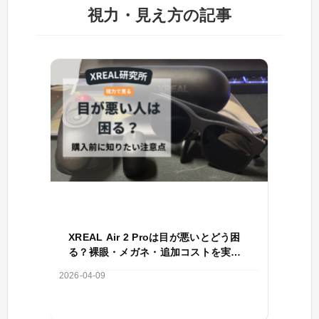
視力・見え方の記事
XREAL Air 2 Proは目が悪いとどう困
る？裸眼・メガネ・追加コストを実体
験で整理
2026-04-09