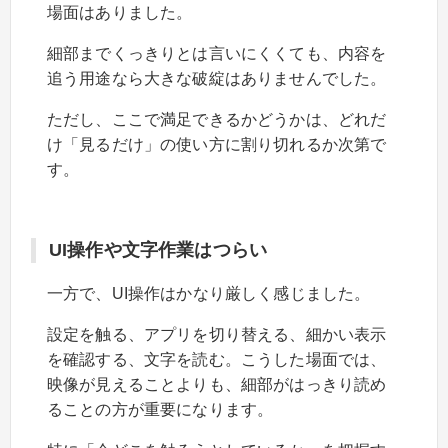
場面はありました。
細部までくっきりとは言いにくくても、内容を
追う用途なら大きな破綻はありませんでした。
ただし、ここで満足できるかどうかは、どれだ
け「見るだけ」の使い方に割り切れるか次第で
す。
UI操作や文字作業はつらい
一方で、UI操作はかなり厳しく感じました。
設定を触る、アプリを切り替える、細かい表示
を確認する、文字を読む。こうした場面では、
映像が見えることよりも、細部がはっきり読め
ることの方が重要になります。