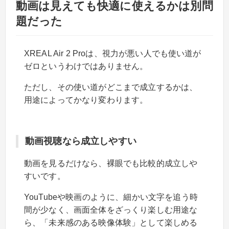
動画は見えても快適に使えるかは別問
題だった
XREAL Air 2 Proは、視力が悪い人でも使い道が
ゼロというわけではありません。
ただし、その使い道がどこまで成立するかは、
用途によってかなり変わります。
動画視聴なら成立しやすい
動画を見るだけなら、裸眼でも比較的成立しや
すいです。
YouTubeや映画のように、細かい文字を追う時
間が少なく、画面全体をざっくり楽しむ用途な
ら、「未来感のある映像体験」として楽しめる