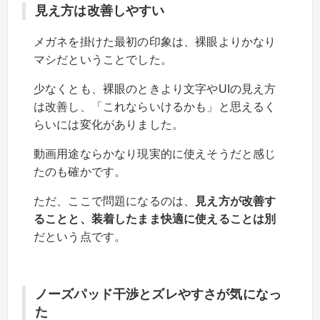
見え方は改善しやすい
メガネを掛けた最初の印象は、裸眼よりかなり
マシだということでした。
少なくとも、裸眼のときより文字やUIの見え方
は改善し、「これならいけるかも」と思えるく
らいには変化がありました。
動画用途ならかなり現実的に使えそうだと感じ
たのも確かです。
ただ、ここで問題になるのは、
見え方が改善す
ることと、装着したまま快適に使えることは別
だという点です。
ノーズパッド干渉とズレやすさが気になっ
た