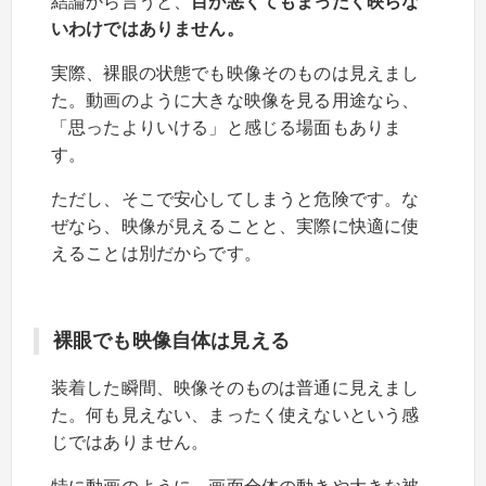
結論から言うと、
目が悪くてもまったく映らな
いわけではありません。
実際、裸眼の状態でも映像そのものは見えまし
た。動画のように大きな映像を見る用途なら、
「思ったよりいける」と感じる場面もありま
す。
ただし、そこで安心してしまうと危険です。な
ぜなら、映像が見えることと、実際に快適に使
えることは別だからです。
裸眼でも映像自体は見える
装着した瞬間、映像そのものは普通に見えまし
た。何も見えない、まったく使えないという感
じではありません。