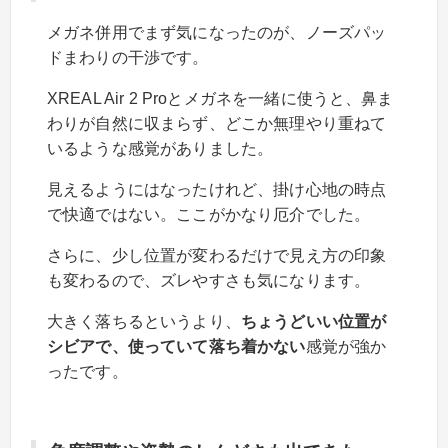
メガネ併用でまず気になったのが、ノーズパッ
ドまわりの干渉です。
XREAL Air 2 Proとメガネを一緒に使うと、鼻ま
わりが自然に収まらず、どこか無理やり重ねて
いるような感覚がありました。
見えるようにはなったけれど、掛け心地の時点
で快適ではない。ここがかなり厄介でした。
さらに、少し位置が変わるだけで見え方の印象
も変わるので、ズレやすさも気になります。
大きく落ちるというより、
ちょうどいい位置が
シビアで、使っていて落ち着かない
感覚が強か
ったです。