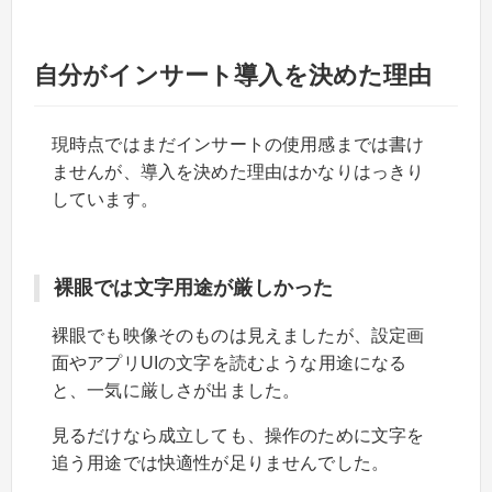
自分がインサート導入を決めた理由
現時点ではまだインサートの使用感までは書け
ませんが、導入を決めた理由はかなりはっきり
しています。
裸眼では文字用途が厳しかった
裸眼でも映像そのものは見えましたが、設定画
面やアプリUIの文字を読むような用途になる
と、一気に厳しさが出ました。
見るだけなら成立しても、操作のために文字を
追う用途では快適性が足りませんでした。