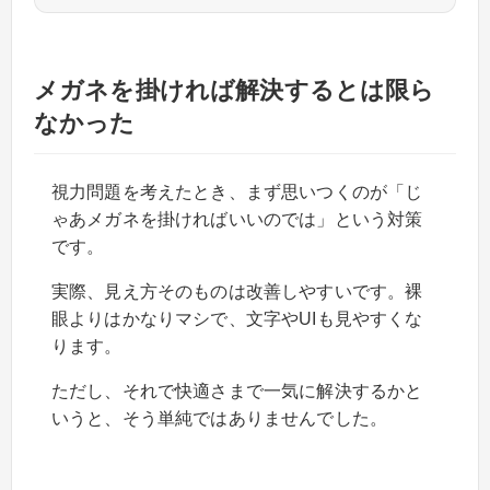
メガネを掛ければ解決するとは限ら
なかった
視力問題を考えたとき、まず思いつくのが「じ
ゃあメガネを掛ければいいのでは」という対策
です。
実際、見え方そのものは改善しやすいです。裸
眼よりはかなりマシで、文字やUIも見やすくな
ります。
ただし、それで快適さまで一気に解決するかと
いうと、そう単純ではありませんでした。