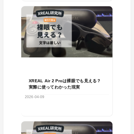
XREAL Air 2 Proは裸眼でも見える？
実際に使ってわかった現実
2026-04-09