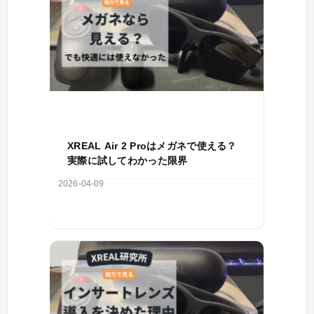
XREAL Air 2 Proはメガネで使える？
実際に試してわかった限界
2026-04-09