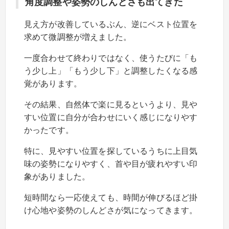
角度調整や姿勢のしんどさも出てきた
見え方が改善しているぶん、逆にベスト位置を
求めて微調整が増えました。
一度合わせて終わりではなく、使うたびに「も
う少し上」「もう少し下」と調整したくなる感
覚があります。
その結果、自然体で楽に見るというより、見や
すい位置に自分が合わせにいく感じになりやす
かったです。
特に、見やすい位置を探しているうちに上目気
味の姿勢になりやすく、首や目が疲れやすい印
象がありました。
短時間なら一応使えても、時間が伸びるほど掛
け心地や姿勢のしんどさが気になってきます。