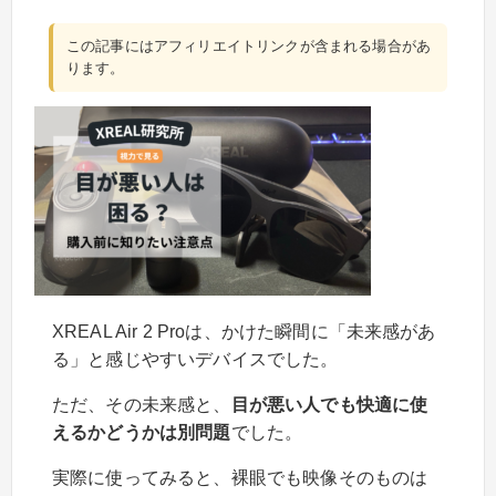
この記事にはアフィリエイトリンクが含まれる場合があ
ります。
XREAL Air 2 Proは、かけた瞬間に「未来感があ
る」と感じやすいデバイスでした。
ただ、その未来感と、
目が悪い人でも快適に使
えるかどうかは別問題
でした。
実際に使ってみると、裸眼でも映像そのものは