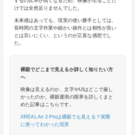
するの比率が高くなるため、映像が出ることだ
けでは全然足りませんでした。
未来感はあっても、現実の使い勝手としては、
長時間の文字作業や細かい操作とは相性が良い
とは言いにくい、というのが正直な感想でし
た。
裸眼でどこまで見えるか詳しく知りたい方
へ
映像は見えるのか、文字やUIはどこで厳し
かったのか。裸眼運用の限界を詳しくまと
めた記事はこちらです。
XREAL Air 2 Proは裸眼でも見える？実際
に使ってわかった現実