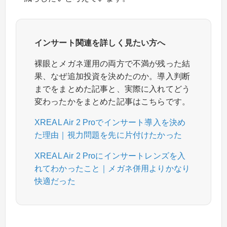
インサート関連を詳しく見たい方へ
裸眼とメガネ運用の両方で不満が残った結
果、なぜ追加投資を決めたのか。導入判断
までをまとめた記事と、実際に入れてどう
変わったかをまとめた記事はこちらです。
XREAL Air 2 Proでインサート導入を決め
た理由｜視力問題を先に片付けたかった
XREAL Air 2 Proにインサートレンズを入
れてわかったこと｜メガネ併用よりかなり
快適だった