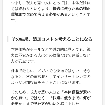
つまり、視力が悪い人にとっては、本体だけ買
えば終わりというより、
快適に使うための補正
環境まで含めて考える必要がある
ということで
す。
その結果、追加コストを考えることになる
本体価格がセールなどで魅力的に見えても、視
力に不安がある人はその価格だけで判断しない
方が安全です。
裸眼で厳しい、メガネでも快適ではない。そう
なると、次の選択肢としてインサートレンズの
ような追加投資を考えることになります。
そのため、視力が悪い人ほど
「本体価格が安い
から買い」ではなく、「快適に使うまでに何が
必要か」まで見た方がいい
と感じました。