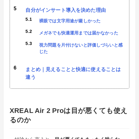
自分がインサート導入を決めた理由
裸眼では文字用途が厳しかった
メガネでも快適運用までは届かなかった
視力問題を片付けないと評価しづらいと感
じた
まとめ｜見えることと快適に使えることは
違う
XREAL Air 2 Proは目が悪くても使え
るのか