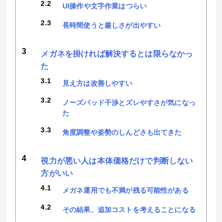
UI操作や文字作業はつらい
長時間使うと厳しさが出やすい
メガネを掛ければ解決するとは限らなかっ
た
見え方は改善しやすい
ノーズパッド干渉とズレやすさが気になっ
た
角度調整や姿勢のしんどさも出てきた
視力が悪い人は本体価格だけで判断しない
方がいい
メガネ運用でも不満が残る可能性がある
その結果、追加コストを考えることになる