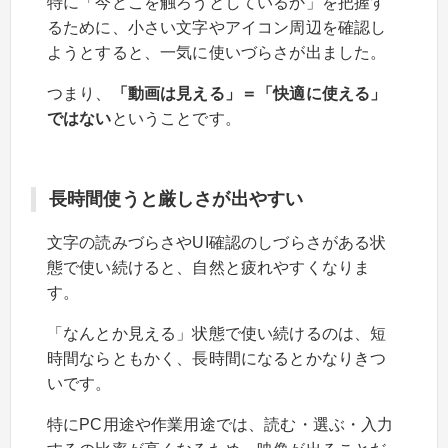
特に「今どこを触ろうとしているか」を把握す
るために、小さい文字やアイコン周辺を確認し
ようとすると、一気に使いづらさが出ました。
つまり、
「動画は見える」＝「快適に使える」
ではない
ということです。
長時間使うと厳しさが出やすい
文字の読みづらさやUI確認のしづらさがある状
態で使い続けると、自然と疲れやすくなりま
す。
「なんとか見える」状態で使い続けるのは、短
時間ならともかく、長時間になるとかなりきつ
いです。
特にPC用途や作業用途では、読む・選ぶ・入力