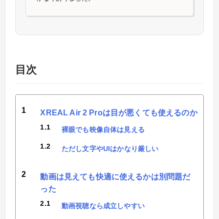
目次
XREAL Air 2 Proは目が悪くても使えるのか
裸眼でも映像自体は見える
ただし文字やUIはかなり厳しい
動画は見えても快適に使えるかは別問題だ
った
動画視聴なら成立しやすい