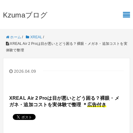
Kzumaブログ
ホーム
/
XREAL
/
XREAL Air 2 Proは目が悪いとどう困る？裸眼・メガネ・追加コストを実
体験で整理
2026.04.09
XREAL Air 2 Proは目が悪いとどう困る？裸眼・メ
ガネ・追加コストを実体験で整理 ＊
広告付き