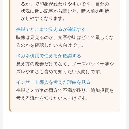
るか」で印象が変わりやすいです。自分の
状況に近い記事から読むと、購入前の判断
がしやすくなります。
裸眼でどこまで見えるか確認する
映像は見えるのか、文字やUIはどこで厳しくな
るのかを確認したい人向けです。
メガネ併用で使えるか確認する
見え方の改善だけでなく、ノーズパッド干渉や
ズレやすさも含めて知りたい人向けです。
インサート導入を考えた理由を見る
裸眼とメガネの両方で不満が残り、追加投資を
考える流れを知りたい人向けです。