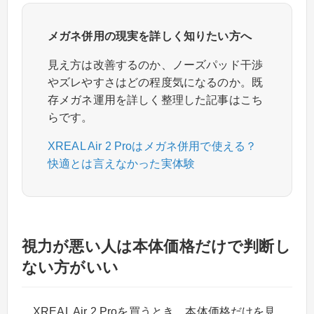
メガネ併用の現実を詳しく知りたい方へ
見え方は改善するのか、ノーズパッド干渉
やズレやすさはどの程度気になるのか。既
存メガネ運用を詳しく整理した記事はこち
らです。
XREAL Air 2 Proはメガネ併用で使える？
快適とは言えなかった実体験
視力が悪い人は本体価格だけで判断し
ない方がいい
XREAL Air 2 Proを買うとき、本体価格だけを見