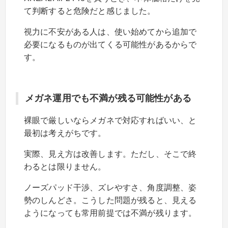
て判断すると危険だと感じました。
視力に不安がある人は、使い始めてから追加で
必要になるものが出てくる可能性があるからで
す。
メガネ運用でも不満が残る可能性がある
裸眼で厳しいならメガネで対応すればいい、と
最初は考えがちです。
実際、見え方は改善します。ただし、そこで終
わるとは限りません。
ノーズパッド干渉、ズレやすさ、角度調整、姿
勢のしんどさ。こうした問題が残ると、見える
ようになっても常用前提では不満が残ります。