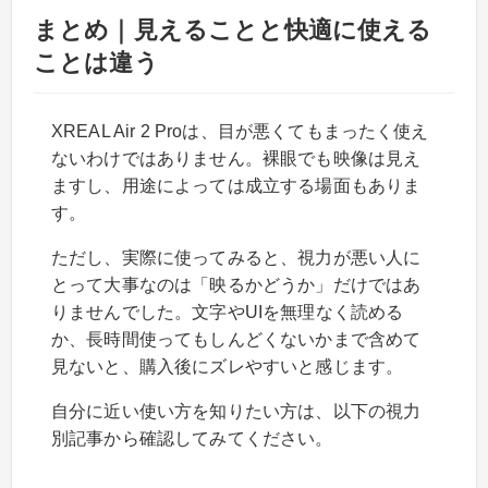
まとめ｜見えることと快適に使える
ことは違う
XREAL Air 2 Proは、目が悪くてもまったく使え
ないわけではありません。裸眼でも映像は見え
ますし、用途によっては成立する場面もありま
す。
ただし、実際に使ってみると、視力が悪い人に
とって大事なのは「映るかどうか」だけではあ
りませんでした。文字やUIを無理なく読める
か、長時間使ってもしんどくないかまで含めて
見ないと、購入後にズレやすいと感じます。
自分に近い使い方を知りたい方は、以下の視力
別記事から確認してみてください。