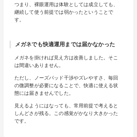
つまり、裸眼運用は体験としては成立しても、
継続して使う前提では弱かったということで
す。
メガネでも快適運用までは届かなかった
メガネを掛ければ見え方は改善しました。そこ
は間違いありません。
ただし、ノーズパッド干渉やズレやすさ、毎回
の微調整が必要になることで、快適に使える状
態には届きませんでした。
見えるようにはなっても、常用前提で考えると
しんどさが残る。この感覚がかなり大きかった
です。