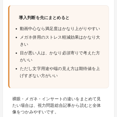
導入判断を先にまとめると
動画中心なら満足度はかなり上がりやすい
メガネ併用のストレス軽減効果はかなり大
きい
目が悪い人は、かなり必須寄りで考えた方
がいい
ただし文字用途や端の見え方は期待値を上
げすぎない方がいい
裸眼・メガネ・インサートの違いをまとめて見
たい場合は、視力問題総合記事から読むと全体
像をつかみやすいです。