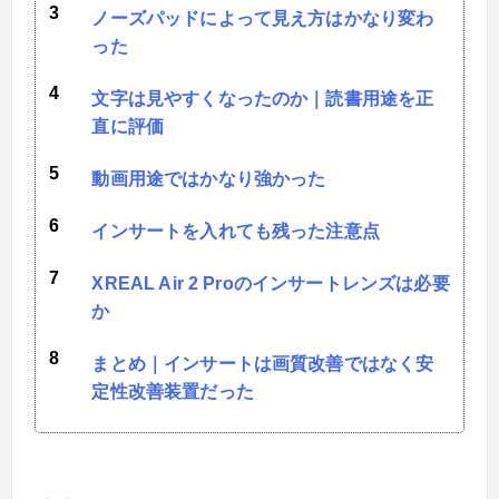
ノーズパッドによって見え方はかなり変わ
った
文字は見やすくなったのか｜読書用途を正
直に評価
動画用途ではかなり強かった
インサートを入れても残った注意点
XREAL Air 2 Proのインサートレンズは必要
か
まとめ｜インサートは画質改善ではなく安
定性改善装置だった