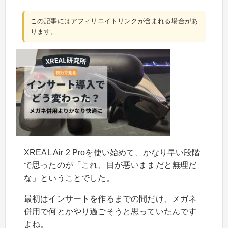
この記事にはアフィリエイトリンクが含まれる場合があ
ります。
XREAL Air 2 Proを使い始めて、かなり早い段階
で思ったのが「これ、目が悪いままだと無理だ
な」ということでした。
最初はインサートを作るまでの間だけ、メガネ
併用で何とかやり過ごそうと思っていたんです
よね。