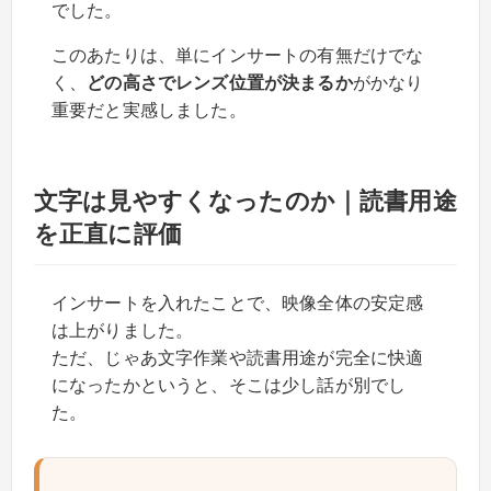
でした。
このあたりは、単にインサートの有無だけでな
く、
どの高さでレンズ位置が決まるか
がかなり
重要だと実感しました。
文字は見やすくなったのか｜読書用途
を正直に評価
インサートを入れたことで、映像全体の安定感
は上がりました。
ただ、じゃあ文字作業や読書用途が完全に快適
になったかというと、そこは少し話が別でし
た。