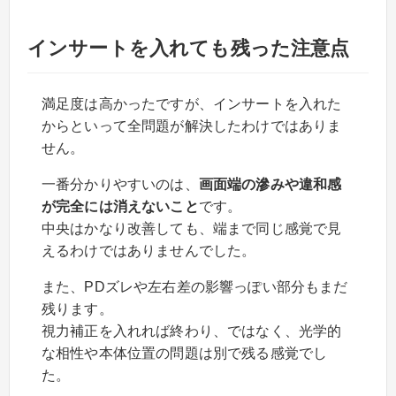
インサートを入れても残った注意点
満足度は高かったですが、インサートを入れた
からといって全問題が解決したわけではありま
せん。
一番分かりやすいのは、
画面端の滲みや違和感
が完全には消えないこと
です。
中央はかなり改善しても、端まで同じ感覚で見
えるわけではありませんでした。
また、PDズレや左右差の影響っぽい部分もまだ
残ります。
視力補正を入れれば終わり、ではなく、光学的
な相性や本体位置の問題は別で残る感覚でし
た。