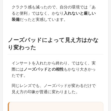
クラクラ感も減ったので、自分の環境では「あ
ると便利」ではなく、かなり
入れないと厳しい
装備
だったと実感しています。
ノーズパッドによって見え方はかな
り変わった
インサートを入れたから終わり、ではなく、実
際には
ノーズパッドとの相性
もかなり大きかっ
たです。
同じレンズでも、ノーズパッドが変わるだけで
見え方の印象が普通に変わりました。