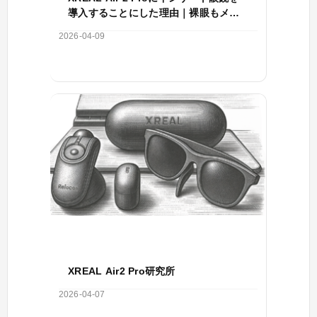
導入することにした理由｜裸眼もメガ
ネ併用も厳しかった
2026-04-09
XREAL Air2 Pro研究所
2026-04-07