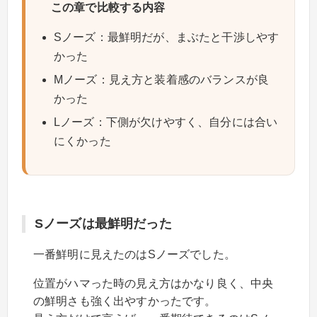
この章で比較する内容
Sノーズ：最鮮明だが、まぶたと干渉しやす
かった
Mノーズ：見え方と装着感のバランスが良
かった
Lノーズ：下側が欠けやすく、自分には合い
にくかった
Sノーズは最鮮明だった
一番鮮明に見えたのはSノーズでした。
位置がハマった時の見え方はかなり良く、中央
の鮮明さも強く出やすかったです。