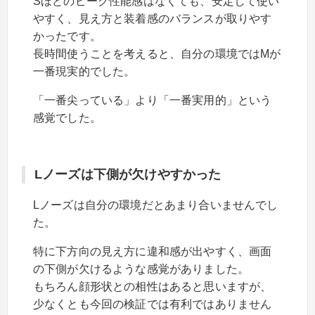
Sほどのピーク性能感はなくても、安定して使い
やすく、見え方と装着感のバランスが取りやす
かったです。
長時間使うことを考えると、自分の環境ではMが
一番現実的でした。
「一番尖っている」より「一番実用的」という
感覚でした。
Lノーズは下側が欠けやすかった
Lノーズは自分の環境だとあまり合いませんでし
た。
特に下方向の見え方に違和感が出やすく、画面
の下側が欠けるような感覚がありました。
もちろん顔形状との相性はあると思いますが、
少なくとも今回の検証では有利ではありません