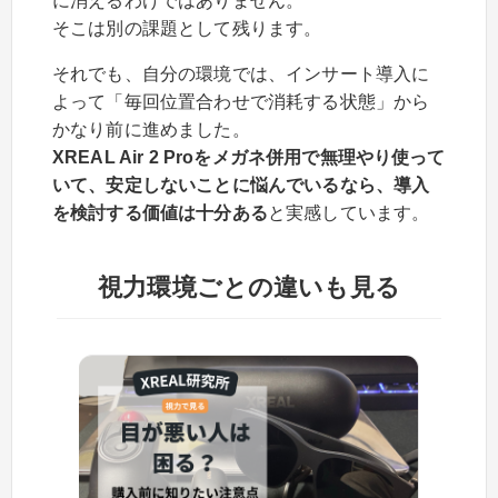
に消えるわけではありません。
そこは別の課題として残ります。
それでも、自分の環境では、インサート導入に
よって「毎回位置合わせで消耗する状態」から
かなり前に進めました。
XREAL Air 2 Proをメガネ併用で無理やり使って
いて、安定しないことに悩んでいるなら、導入
を検討する価値は十分ある
と実感しています。
視力環境ごとの違いも見る