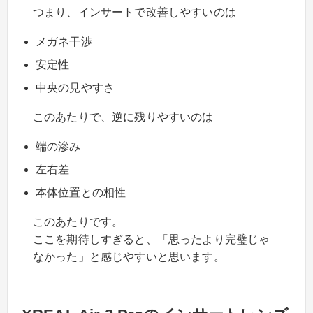
つまり、インサートで改善しやすいのは
メガネ干渉
安定性
中央の見やすさ
このあたりで、逆に残りやすいのは
端の滲み
左右差
本体位置との相性
このあたりです。
ここを期待しすぎると、「思ったより完璧じゃ
なかった」と感じやすいと思います。