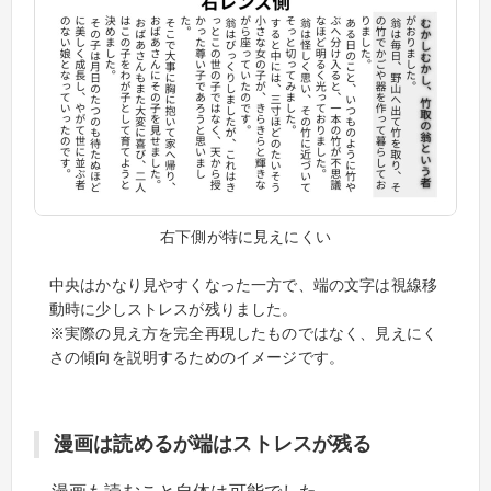
右下側が特に見えにくい
中央はかなり見やすくなった一方で、端の文字は視線移
動時に少しストレスが残りました。
※実際の見え方を完全再現したものではなく、見えにく
さの傾向を説明するためのイメージです。
漫画は読めるが端はストレスが残る