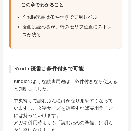
この章でわかること
Kindle読書は条件付きで実用レベル
漫画は読めるが、端のセリフ位置にストレ
スが残る
Kindle読書は条件付きで可能
Kindleのような読書用途は、条件付きなら使える
と判断しました。
中央寄りで読むぶんにはかなり見やすくなって
いますし、文字サイズを調整すれば実用ライン
には持っていけます。
メガネ併用時よりも「読むための準備」は明ら
かに楽になりました。