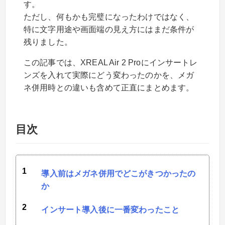
す。
ただし、何もかも完璧になったわけではなく、
特に文字用途や画面端の見え方にはまだ条件が
残りました。
この記事では、XREAL Air 2 Proにインサートレ
ンズを入れて実際にどう変わったのかを、メガ
ネ併用時との違いも含めて正直にまとめます。
目次
導入前はメガネ併用でどこがきつかったの
か
インサート導入後に一番変わったこと