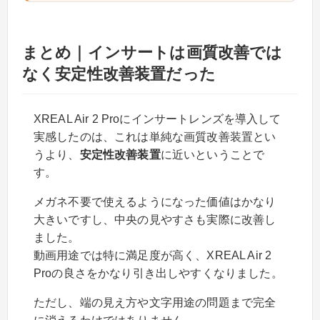
まとめ｜インサートは画質改善では
なく安定性改善装置だった
XREAL Air 2 Proにインサートレンズを導入して
実感したのは、これは単純な画質改善装置とい
うより、
安定性改善装置
に近いということで
す。
メガネ不要で使えるようになった価値はかなり
大きいですし、中央の見やすさも実際に改善し
ました。
動画用途では特に満足度が高く、XREAL Air 2
Proの良さをかなり引き出しやすくなりました。
ただし、端の見え方や文字用途の問題まで完全