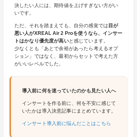
決したい人には、期待値を上げすぎない方がい
いです。
ただ、それを踏まえても、自分の感覚では
目が
悪い人がXREAL Air 2 Proを使うなら、インサー
トはかなり優先度が高い
と感じています。
少なくとも「あとで余裕があったら考えるオプ
ション」ではなく、最初からセットで考えた方
がいいレベルでした。
導入前に何を迷っていたのかも見たい人へ
インサートを作る前に、何を不安に感じて
いたかは導入決意記事にまとめています。
インサート導入前に悩んだことはこちら