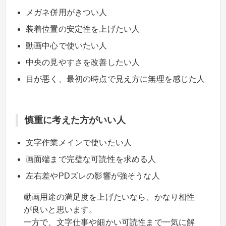
メガネ併用がきつい人
装着位置の安定性を上げたい人
動画中心で使いたい人
中央の見やすさを改善したい人
目が悪く、最初の時点で見え方に無理を感じた人
慎重に考えた方がいい人
文字作業メインで使いたい人
画面端まで完璧な可読性を求める人
左右差やPDズレの影響が強そうな人
動画用途の満足度を上げたいなら、かなり相性
が良いと思います。
一方で、文字仕事や細かい可読性まで一気に解