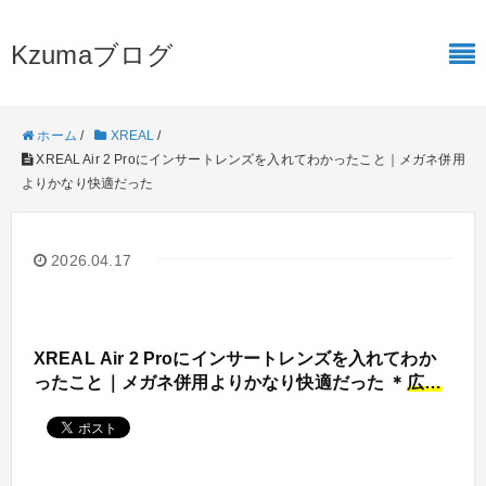
Kzumaブログ
ホーム
/
XREAL
/
XREAL Air 2 Proにインサートレンズを入れてわかったこと｜メガネ併用
よりかなり快適だった
2026.04.17
XREAL Air 2 Proにインサートレンズを入れてわか
ったこと｜メガネ併用よりかなり快適だった ＊
広告
付き