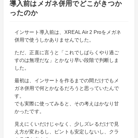
導入前はメガネ併用でどこがきつか
ったのか
インサート導入前は、XREAL Air 2 Proをメガネ
併用で使うしかありませんでした。
ただ、正直に言うと「これでしばらくやり過ご
すのは無理だな」とかなり早い段階で判断しま
した。
最初は、インサートを作るまでの間だけでもメ
ガネ併用で何とかなるだろうと思っていたんで
す。
でも実際に使ってみると、その考えはかなり甘
かったです。
見えにくいだけじゃなく、少しズレるだけで見
え方が変わるし、ピントも安定しないし、クラ