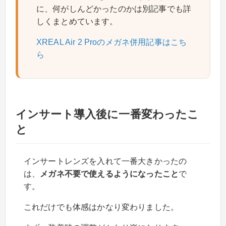
に、何がしんどかったのかは別記事でも詳
しくまとめています。
XREAL Air 2 Proのメガネ併用記事はこち
ら
インサート導入後に一番変わったこ
と
インサートレンズを入れて一番大きかったの
は、
メガネ不要で使えるようになったこと
で
す。
これだけでも体感はかなり変わりました。