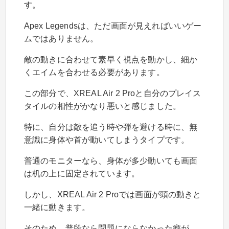
す。
Apex Legendsは、ただ画面が見えればいいゲー
ムではありません。
敵の動きに合わせて素早く視点を動かし、細か
くエイムを合わせる必要があります。
この部分で、XREAL Air 2 Proと自分のプレイス
タイルの相性がかなり悪いと感じました。
特に、自分は敵を追う時や弾を避ける時に、無
意識に身体や首が動いてしまうタイプです。
普通のモニターなら、身体が多少動いても画面
は机の上に固定されています。
しかし、XREAL Air 2 Proでは画面が頭の動きと
一緒に動きます。
そのため、普段なら問題にならなかった癖が、