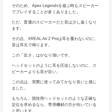
そのため、Apex Legendsを遊ぶ時もスピーカー
でプレイすることが多くありました。
ただ、普通のスピーカーだと音は少し遠くなり
ます。
その点、XREAL Air 2 Proは耳を覆わないのに、
音は耳元で鳴ります。
この「近さ」はかなり強いです。
ヘッドセットのように耳を圧迫しないのに、ス
ピーカーよりも音が近い。
この点は、実際に使ってみてかなり良いと感じ
ました。
もちろん、競技用ヘッドセットのような正確な
定位を求めるなら、専用機材の方が向いている
と思います。