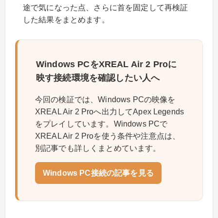
途で気になった点、さらに首を固定して再検証
した結果をまとめます。
Windows PCをXREAL Air 2 Proに
映す接続環境を確認したい人へ
今回の検証では、Windows PCの映像を
XREAL Air 2 Proへ出力してApex Legends
をプレイしています。Windows PCで
XREAL Air 2 Proを使う条件や注意点は、
別記事でも詳しくまとめています。
Windows PC接続の記事を見る