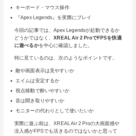
キーボード・マウス操作
『Apex Legends』を実際にプレイ
今回の記事では、Apex Legendsが起動できるか
どうかではなく、
XREAL Air 2 ProでFPSを快適
に遊べるか
を中心に確認しました。
特に見ているのは、次のようなポイントです。
敵や画面表示は見やすいか
エイムは安定するか
視点移動で酔いやすいか
音は聞き取りやすいか
モニターの代わりとして使いたいか
実際に遊ぶ前は、XREAL Air 2 Proの大画面感や
没入感がFPSでも活きるのではないかと思って