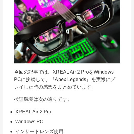
今回の記事では、XREAL Air 2 ProをWindows
PCに接続して、『Apex Legends』を実際にプ
レイした時の感想をまとめています。
検証環境は次の通りです。
XREAL Air 2 Pro
Windows PC
インサートレンズ使用