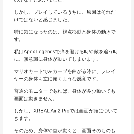
しかし、プレイしているうちに、原因はそれだ
けではないと感じました。
特に気になったのは、視点移動と身体の動きで
す。
私はApex Legendsで弾を避ける時や敵を追う時
に、無意識に身体が動いてしまいます。
マリオカートで左カーブを曲がる時に、プレイ
ヤーの身体も左に傾くような感覚です。
普通のモニターであれば、身体が多少動いても
画面は動きません。
しかし、XREAL Air 2 Proでは画面が頭について
きます。
そのため、身体や首が動くと、画面そのものも