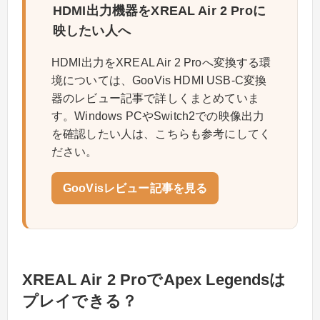
HDMI出力機器をXREAL Air 2 Proに
映したい人へ
HDMI出力をXREAL Air 2 Proへ変換する環
境については、GooVis HDMI USB-C変換
器のレビュー記事で詳しくまとめていま
す。Windows PCやSwitch2での映像出力
を確認したい人は、こちらも参考にしてく
ださい。
GooVisレビュー記事を見る
XREAL Air 2 ProでApex Legendsは
プレイできる？