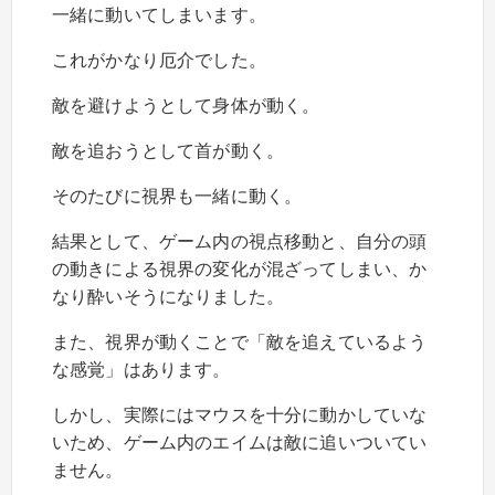
一緒に動いてしまいます。
これがかなり厄介でした。
敵を避けようとして身体が動く。
敵を追おうとして首が動く。
そのたびに視界も一緒に動く。
結果として、ゲーム内の視点移動と、自分の頭
の動きによる視界の変化が混ざってしまい、か
なり酔いそうになりました。
また、視界が動くことで「敵を追えているよう
な感覚」はあります。
しかし、実際にはマウスを十分に動かしていな
いため、ゲーム内のエイムは敵に追いついてい
ません。