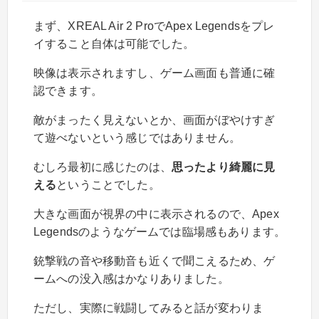
まず、XREAL Air 2 ProでApex Legendsをプレ
イすること自体は可能でした。
映像は表示されますし、ゲーム画面も普通に確
認できます。
敵がまったく見えないとか、画面がぼやけすぎ
て遊べないという感じではありません。
むしろ最初に感じたのは、
思ったより綺麗に見
える
ということでした。
大きな画面が視界の中に表示されるので、Apex
Legendsのようなゲームでは臨場感もあります。
銃撃戦の音や移動音も近くで聞こえるため、ゲ
ームへの没入感はかなりありました。
ただし、実際に戦闘してみると話が変わりま