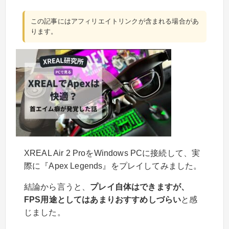
この記事にはアフィリエイトリンクが含まれる場合があ
ります。
XREAL Air 2 ProをWindows PCに接続して、実
際に『Apex Legends』をプレイしてみました。
結論から言うと、
プレイ自体はできますが、
FPS用途としてはあまりおすすめしづらい
と感
じました。