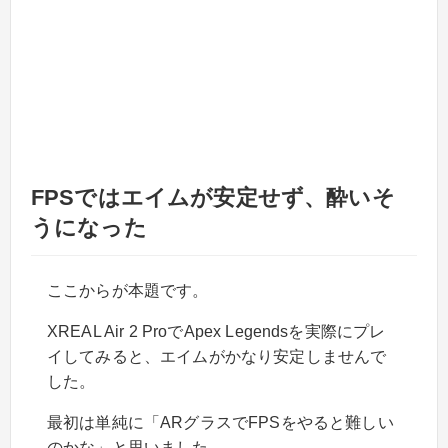
FPSではエイムが安定せず、酔いそ
うになった
ここからが本題です。
XREAL Air 2 ProでApex Legendsを実際にプレ
イしてみると、エイムがかなり安定しませんで
した。
最初は単純に「ARグラスでFPSをやると難しい
のかな」と思いました。