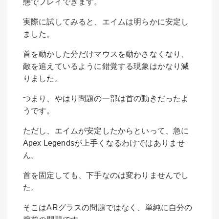
態でプレイできます。
実際に試してみると、エイムは明らかに安定し
ました。
首を動かした分だけマウスを動かさなくなり、
敵を追えているように錯覚する現象はかなり減
りました。
つまり、やはり問題の一部は首の動きだったよ
うです。
ただし、エイムが安定したからといって、急に
Apex Legendsが上手くなるわけではありませ
ん。
首を固定しても、下手なのは変わりませんでし
た。
そこはARグラスの問題ではなく、単純に自分の