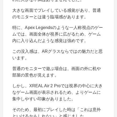
大きな画面でプレイしている感覚があり、普通
のモニターとは違う臨場感があります。
特に、Apex Legendsのような一人称視点のゲー
ムでは、画面全体が視界に広がるため、ゲーム
内に入り込んだような感覚は強めです。
この没入感は、ARグラスならではの魅力だと思
います。
普通のモニターで遊ぶ場合は、画面の外に机や
部屋の景色が見えます。
しかし、XREAL Air 2 Proでは視界の中心に大き
なゲーム画面が表示されるため、よりゲームに
集中しやすい印象がありました。
そのため、最初にプレイした時は「これは意外
といけるかもしれない」と感じました。