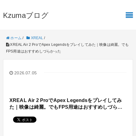
Kzumaブログ
ホーム
/
XREAL
/
XREAL Air 2 ProでApex Legendsをプレイしてみた｜映像は綺麗。でも
FPS用途はおすすめしづらかった
2026.07.05
XREAL Air 2 ProでApex Legendsをプレイしてみ
た｜映像は綺麗。でもFPS用途はおすすめしづらか
った ＊
広告付き