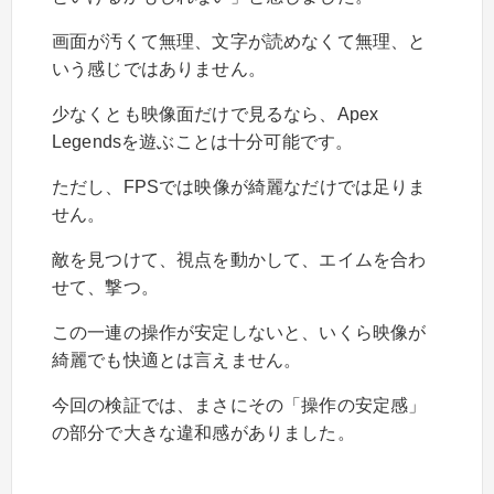
画面が汚くて無理、文字が読めなくて無理、と
いう感じではありません。
少なくとも映像面だけで見るなら、Apex
Legendsを遊ぶことは十分可能です。
ただし、FPSでは映像が綺麗なだけでは足りま
せん。
敵を見つけて、視点を動かして、エイムを合わ
せて、撃つ。
この一連の操作が安定しないと、いくら映像が
綺麗でも快適とは言えません。
今回の検証では、まさにその「操作の安定感」
の部分で大きな違和感がありました。