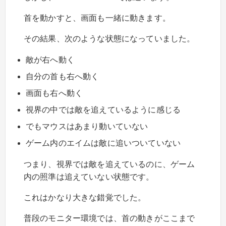
首を動かすと、画面も一緒に動きます。
その結果、次のような状態になっていました。
敵が右へ動く
自分の首も右へ動く
画面も右へ動く
視界の中では敵を追えているように感じる
でもマウスはあまり動いていない
ゲーム内のエイムは敵に追いついていない
つまり、視界では敵を追えているのに、ゲーム
内の照準は追えていない状態です。
これはかなり大きな錯覚でした。
普段のモニター環境では、首の動きがここまで