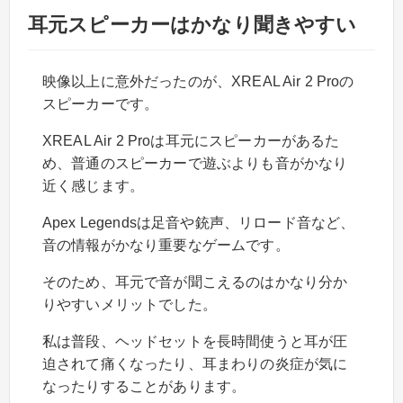
耳元スピーカーはかなり聞きやすい
映像以上に意外だったのが、XREAL Air 2 Proの
スピーカーです。
XREAL Air 2 Proは耳元にスピーカーがあるた
め、普通のスピーカーで遊ぶよりも音がかなり
近く感じます。
Apex Legendsは足音や銃声、リロード音など、
音の情報がかなり重要なゲームです。
そのため、耳元で音が聞こえるのはかなり分か
りやすいメリットでした。
私は普段、ヘッドセットを長時間使うと耳が圧
迫されて痛くなったり、耳まわりの炎症が気に
なったりすることがあります。