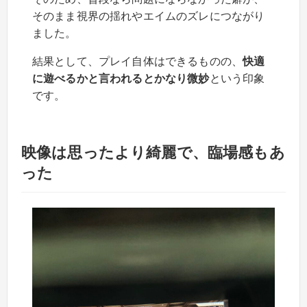
そのまま視界の揺れやエイムのズレにつながり
ました。
結果として、プレイ自体はできるものの、
快適
に遊べるかと言われるとかなり微妙
という印象
です。
映像は思ったより綺麗で、臨場感もあ
った