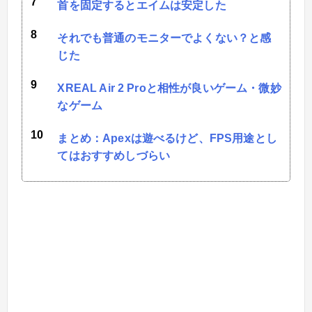
首を固定するとエイムは安定した
それでも普通のモニターでよくない？と感
じた
XREAL Air 2 Proと相性が良いゲーム・微妙
なゲーム
まとめ：Apexは遊べるけど、FPS用途とし
てはおすすめしづらい