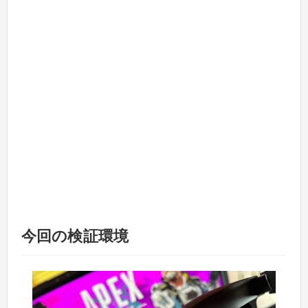
今回の検証環境