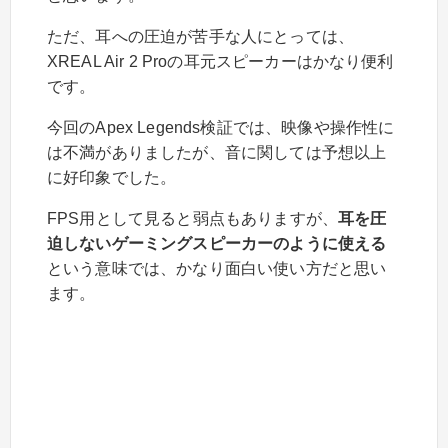
ただ、耳への圧迫が苦手な人にとっては、
XREAL Air 2 Proの耳元スピーカーはかなり便利
です。
今回のApex Legends検証では、映像や操作性に
は不満がありましたが、音に関しては予想以上
に好印象でした。
FPS用として見ると弱点もありますが、
耳を圧
迫しないゲーミングスピーカーのように使える
という意味では、かなり面白い使い方だと思い
ます。