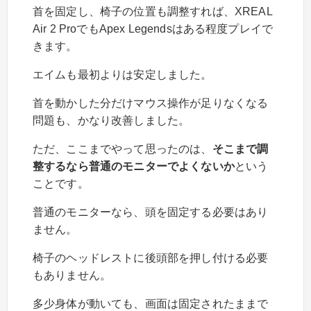
首を固定し、椅子の位置も調整すれば、XREAL
Air 2 ProでもApex Legendsはある程度プレイで
きます。
エイムも最初よりは安定しました。
首を動かした分だけマウス操作が足りなくなる
問題も、かなり改善しました。
ただ、ここまでやって思ったのは、
そこまで調
整するなら普通のモニターでよくないか
という
ことです。
普通のモニターなら、頭を固定する必要はあり
ません。
椅子のヘッドレストに後頭部を押し付ける必要
もありません。
多少身体が動いても、画面は固定されたままで