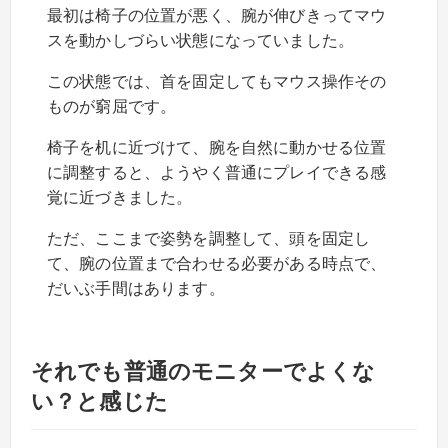
最初は椅子の位置が悪く、腕が伸びきってマウ
スを動かしづらい状態になっていました。
この状態では、首を固定してもマウス操作その
ものが窮屈です。
椅子を机に近づけて、腕を自然に動かせる位置
に調整すると、ようやく普通にプレイできる感
覚に近づきました。
ただ、ここまで姿勢を調整して、頭を固定し
て、腕の位置まで合わせる必要がある時点で、
だいぶ手間はあります。
それでも普通のモニターでよくな
い？と感じた