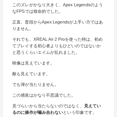
このズレがかなり大きく、Apex Legendsのよう
なFPSでは致命的でした。
正直、普段からApex Legendsが上手い方ではあ
りません。
それでも、XREAL Air 2 Proを使った時は、初め
てプレイする初心者よりもひどいのではないか
と思うくらいエイムが乱れました。
映像は見えています。
敵も見えています。
でも弾が当たりません。
この感覚はかなり不思議でした。
見づらいから当たらないのではなく、
見えてい
るのに操作が噛み合わない
という印象です。