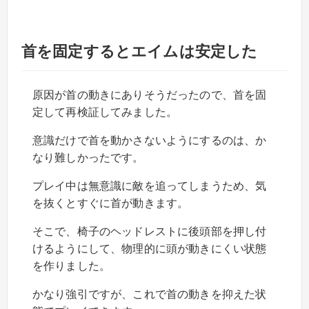
首を固定するとエイムは安定した
原因が首の動きにありそうだったので、首を固
定して再検証してみました。
意識だけで首を動かさないようにするのは、か
なり難しかったです。
プレイ中は無意識に敵を追ってしまうため、気
を抜くとすぐに首が動きます。
そこで、椅子のヘッドレストに後頭部を押し付
けるようにして、物理的に頭が動きにくい状態
を作りました。
かなり強引ですが、これで首の動きを抑えた状