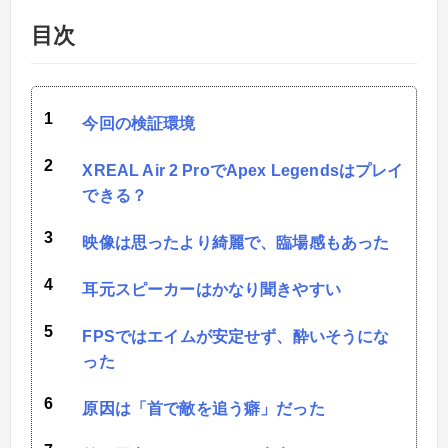
目次
今回の検証環境
XREAL Air 2 ProでApex Legendsはプレイ
できる？
映像は思ったより綺麗で、臨場感もあった
耳元スピーカーはかなり聞きやすい
FPSではエイムが安定せず、酔いそうにな
った
原因は「首で敵を追う癖」だった