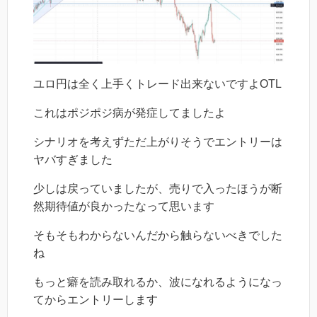
ユロ円は全く上手くトレード出来ないですよOTL
これはポジポジ病が発症してましたよ
シナリオを考えずただ上がりそうでエントリーは
ヤバすぎました
少しは戻っていましたが、売りで入ったほうが断
然期待値が良かったなって思います
そもそもわからないんだから触らないべきでした
ね
もっと癖を読み取れるか、波になれるようになっ
てからエントリーします