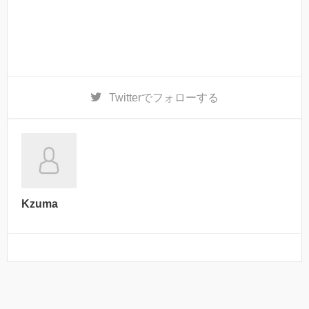
Twitter
でフォローする
Kzuma