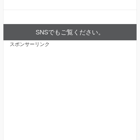
SNSでもご覧ください。
スポンサーリンク