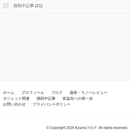
挑戦中記事
(21)
ホーム
プロフィール
ブログ
漫画・ラノベレビュー
ガジェット関連
挑戦中記事
収益化への第一歩
お問い合わせ
プライバシーポリシー
© Copyright 2026 Kzumaブログ. All rights reserved.