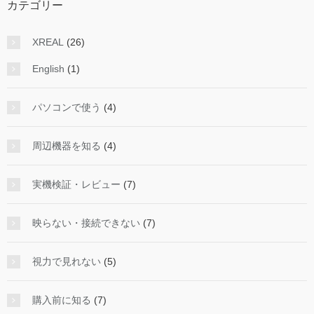
カテゴリー
XREAL
(26)
English
(1)
パソコンで使う
(4)
周辺機器を知る
(4)
実機検証・レビュー
(7)
映らない・接続できない
(7)
視力で見れない
(5)
購入前に知る
(7)