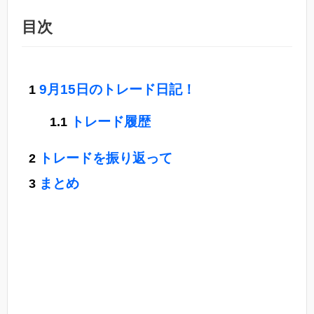
目次
9月15日のトレード日記！
トレード履歴
トレードを振り返って
まとめ