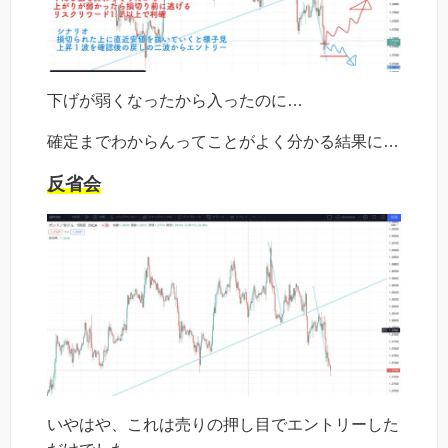
下げが弱くなったから入ったのに…
確定までわからんってことがよく分かる結果に…
反省会
いやはや、これは売りの押し目でエントリーした