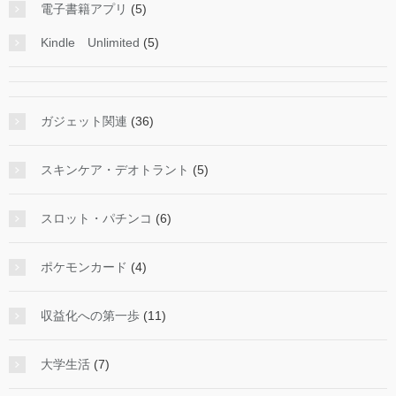
電子書籍アプリ
(5)
Kindle Unlimited
(5)
ガジェット関連
(36)
スキンケア・デオトラント
(5)
スロット・パチンコ
(6)
ポケモンカード
(4)
収益化への第一歩
(11)
大学生活
(7)