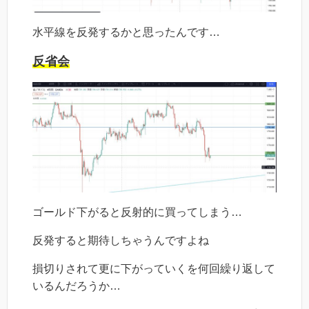
水平線を反発するかと思ったんです…
反省会
ゴールド下がると反射的に買ってしまう…
反発すると期待しちゃうんですよね
損切りされて更に下がっていくを何回繰り返して
いるんだろうか…