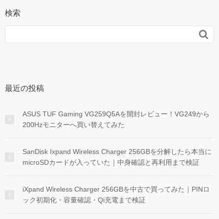
検索

最近の投稿
ASUS TUF Gaming VG259Q5Aを開封レビュー！VG249から
200Hzモニターへ買い替えてみた
SanDisk Ixpand Wireless Charger 256GBを分解したら本当に
microSDカードが入っていた｜中身確認と再利用まで検証
iXpand Wireless Charger 256GBを中古で買ってみた｜PINロ
ック初期化・容量確認・Qi充電まで検証