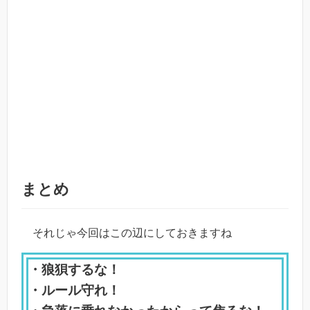
まとめ
それじゃ今回はこの辺にしておきますね
・狼狽するな！
・ルール守れ！