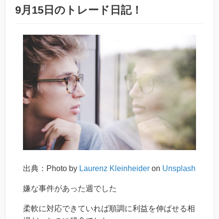
9月15日のトレード日記！
出典：Photo by
Laurenz Kleinheider
on
Unsplash
嫌な事件があった週でした
柔軟に対応できていれば順調に利益を伸ばせる相