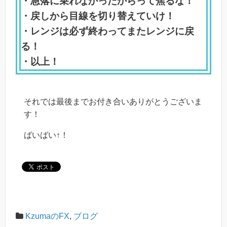
・急落に乗れなかったからって焦るな！
・戻しから目線を切り替えていけ！
・レンジは必ず終わってまたレンジに戻
る！
・以上！
それでは最後までお付き合いありがとうございま
す！
ばいばい↑！
KzumaのFX
,
ブログ