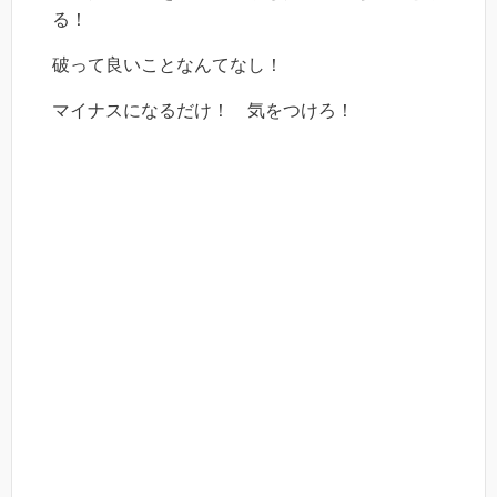
る！
破って良いことなんてなし！
マイナスになるだけ！ 気をつけろ！