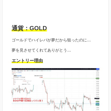
通貨：GOLD
ゴールドでハイレバが夢だから狙ったのに…
夢を見させてくれてありがとう…
エントリー理由