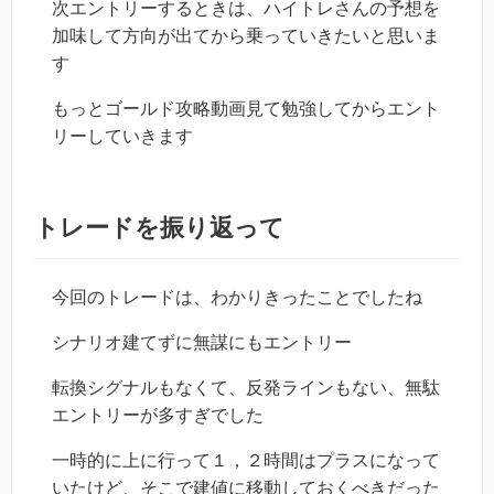
次エントリーするときは、ハイトレさんの予想を
加味して方向が出てから乗っていきたいと思いま
す
もっとゴールド攻略動画見て勉強してからエント
リーしていきます
トレードを振り返って
今回のトレードは、わかりきったことでしたね
シナリオ建てずに無謀にもエントリー
転換シグナルもなくて、反発ラインもない、無駄
エントリーが多すぎでした
一時的に上に行って１，２時間はプラスになって
いたけど、そこで建値に移動しておくべきだった