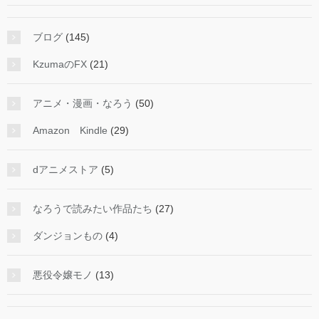
ブログ
(145)
KzumaのFX
(21)
アニメ・漫画・なろう
(50)
Amazon Kindle
(29)
dアニメストア
(5)
なろうで読みたい作品たち
(27)
ダンジョンもの
(4)
悪役令嬢モノ
(13)