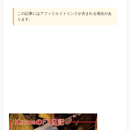
この記事にはアフィリエイトリンクが含まれる場合があ
ります。