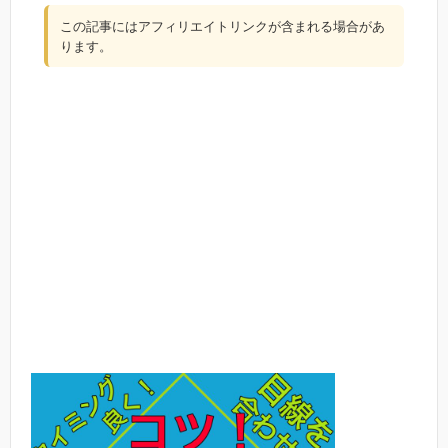
この記事にはアフィリエイトリンクが含まれる場合があ
ります。