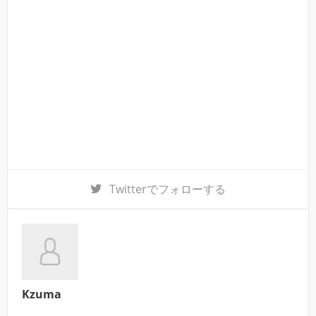
Twitter
でフォローする
Kzuma