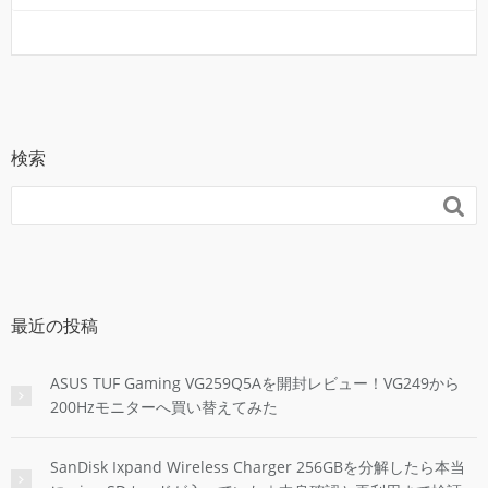
検索

最近の投稿
ASUS TUF Gaming VG259Q5Aを開封レビュー！VG249から
200Hzモニターへ買い替えてみた
SanDisk Ixpand Wireless Charger 256GBを分解したら本当