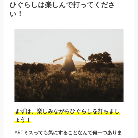
ひぐらしは楽しんで打ってくださ
い！
まずは、楽しみながらひぐらしを打ちまし
ょう！
ART
ミスっても気にすることなんて何一つありま