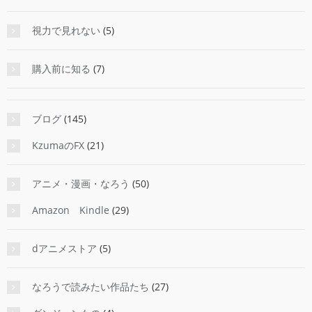
視力で見れない
(5)
購入前に知る
(7)
ブログ
(145)
KzumaのFX
(21)
アニメ・漫画・なろう
(50)
Amazon Kindle
(29)
dアニメストア
(5)
なろうで読みたい作品たち
(27)