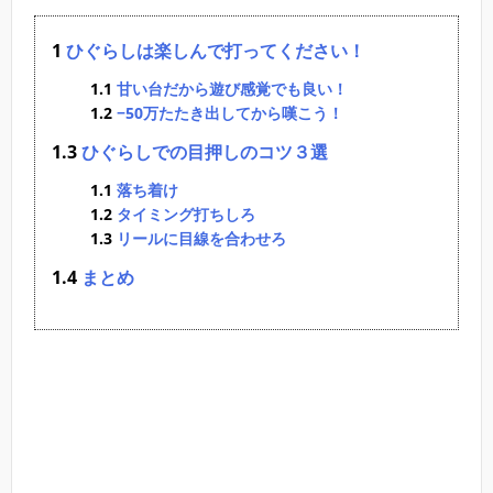
ひぐらしは楽しんで打ってください！
甘い台だから遊び感覚でも良い！
−50万たたき出してから嘆こう！
ひぐらしでの目押しのコツ３選
落ち着け
タイミング打ちしろ
リールに目線を合わせろ
まとめ