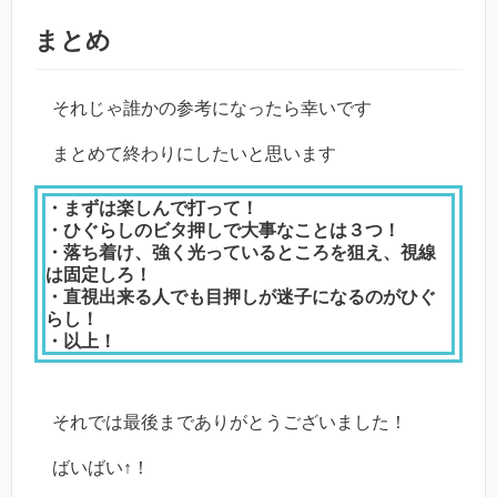
まとめ
それじゃ誰かの参考になったら幸いです
まとめて終わりにしたいと思います
・まずは楽しんで打って！
・ひぐらしのビタ押しで大事なことは３つ！
・落ち着け、強く光っているところを狙え、視線
は固定しろ！
・直視出来る人でも目押しが迷子になるのがひぐ
らし！
・以上！
それでは最後までありがとうございました！
ばいばい↑！