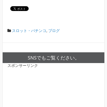
スロット・パチンコ
,
ブログ
SNSでもご覧ください。
スポンサーリンク