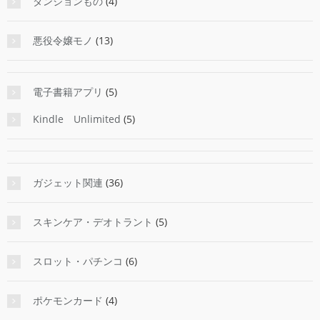
ダンジョンもの
(4)
悪役令嬢モノ
(13)
電子書籍アプリ
(5)
Kindle Unlimited
(5)
ガジェット関連
(36)
スキンケア・デオトラント
(5)
スロット・パチンコ
(6)
ポケモンカード
(4)