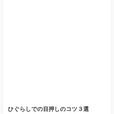
ひぐらしでの目押しのコツ３選