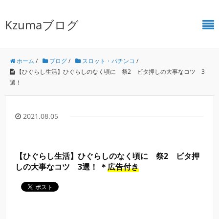
Kzumaブログ
ホーム
/
ブログ
/
スロット・パチンコ
/
【ひぐらし生活】ひぐらしのなく頃に 祭2 ビタ押しの大事なコツ 3
選！
2021.08.05
【ひぐらし生活】ひぐらしのなく頃に 祭2 ビタ押
しの大事なコツ 3選！ ＊
広告付き