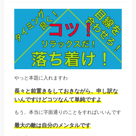
やっと本題に入れますわ
長々と前置きをしておきながら、申し訳な
いんですけどコツなんて単純ですよ
もう、本当に字面通りのことをすればいいんです
最大の敵は自分のメンタルです