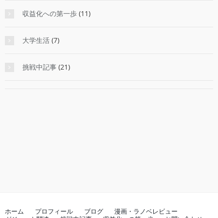
収益化への第一歩
(11)
大学生活
(7)
挑戦中記事
(21)
ホーム
プロフィール
ブログ
漫画・ラノベレビュー