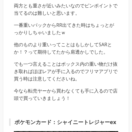
両方とも重さが近いみたいなのでピンポイントで
当てるのは難しいと思います。
一番重いパックからRR出てきた時はちょっとが
っかりしちゃいましたｗ
他のものより重いってことはもしかしてSARと
か！？って期待してたから肩透かしでした。
でも一つ言えることはボックス内の重い物だけ抜
き取ればほぼレアが手に入るのでフリマアプリで
買う時は注意してくださいね。
今なら転売ヤーから買わなくても手に入るので店
頭で買っていきましょう！
ポケモンカード：シャイニートレジャーex