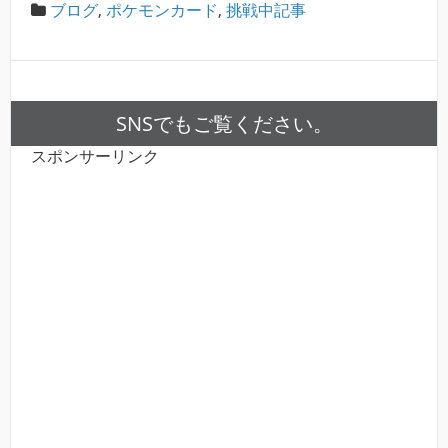
ブログ
,
ポケモンカード
,
挑戦中記事
SNSでもご覧ください。
スポンサーリンク