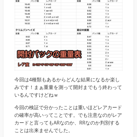
今回は4種類もあるからどんな結果になるか楽し
みです！まぁ重量を測って開封までもう終わって
いるんですけどねｗ
今回の検証で分かったことは重いほどレアカード
の確率が高いってことです。でも注意なのがレア
カードと言ってもARなのか、RRなのか判別する
ことは出来ませんでした。