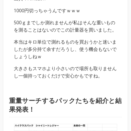
1000円切っちゃうんですｗｗｗ
500ｇまでしか測れませんが私はそんな重いもの
を測ることはないのでこの計量器を買いました。
本当はキロ単位で測れるものを買おうかと迷いま
したが多分持て余すだろうし、使う機会もないで
しょうしねｗ
大きさもスマホより小さいので場所も取りません
し一個持っておくだけで安心かもですね。
重量サーチするパックたちを紹介と結
果発表！