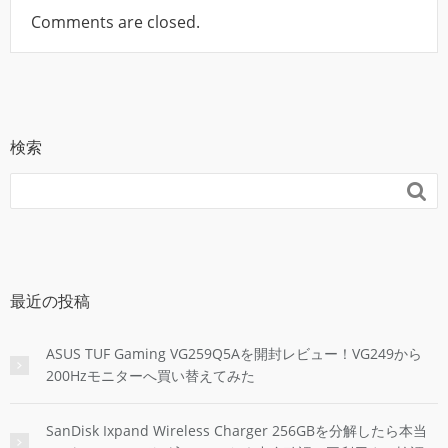
Comments are closed.
検索

最近の投稿
ASUS TUF Gaming VG259Q5Aを開封レビュー！VG249から
200Hzモニターへ買い替えてみた
SanDisk Ixpand Wireless Charger 256GBを分解したら本当