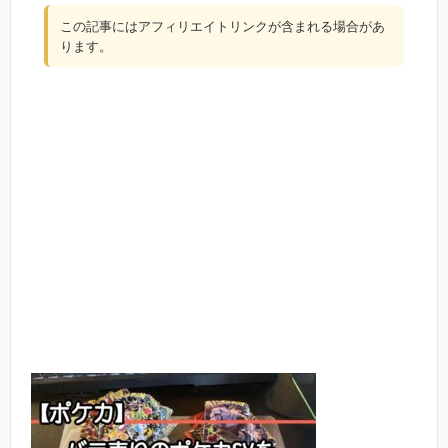
この記事にはアフィリエイトリンクが含まれる場合があ
ります。