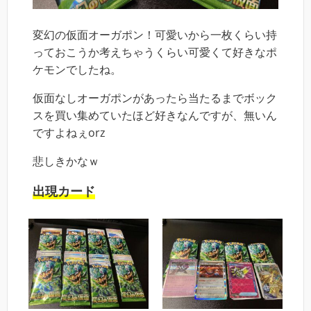
変幻の仮面オーガポン！可愛いから一枚くらい持
っておこうか考えちゃうくらい可愛くて好きなポ
ケモンでしたね。
仮面なしオーガポンがあったら当たるまでボック
スを買い集めていたほど好きなんですが、無いん
ですよねぇorz
悲しきかなｗ
出現カード