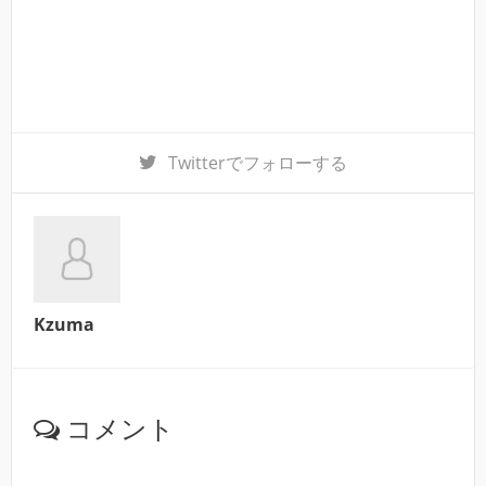
Twitter
でフォローする
Kzuma
コメント