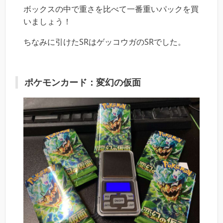
ボックスの中で重さを比べて一番重いパックを買
いましょう！
ちなみに引けたSRはゲッコウガのSRでした。
ポケモンカード：変幻の仮面