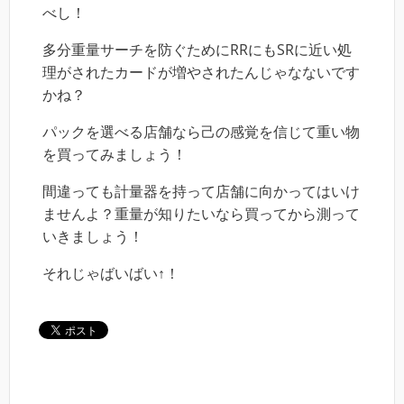
べし！
多分重量サーチを防ぐためにRRにもSRに近い処
理がされたカードが増やされたんじゃなないです
かね？
パックを選べる店舗なら己の感覚を信じて重い物
を買ってみましょう！
間違っても計量器を持って店舗に向かってはいけ
ませんよ？重量が知りたいなら買ってから測って
いきましょう！
それじゃばいばい↑！