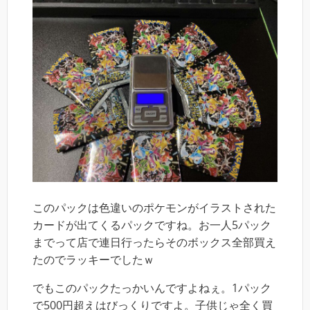
このパックは色違いのポケモンがイラストされた
カードが出てくるパックですね。お一人5パック
までって店で連日行ったらそのボックス全部買え
たのでラッキーでしたｗ
でもこのパックたっかいんですよねぇ。1パック
で500円超えはびっくりですよ。子供じゃ全く買