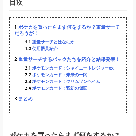
目次
ポケカを買ったらまず何をするか？重量サーチ
だろうが！
重量サーチとはなにか
使用器具紹介
重量サーチするパックたちを紹介と結果発表！
ポケモンカード：シャイニートレジャーex
ポケモンカード：未来の一閃
ポケモンカード：クリムゾンヘイム
ポケモンカード：変幻の仮面
まとめ
ポケカを買ったらまず何をするか？