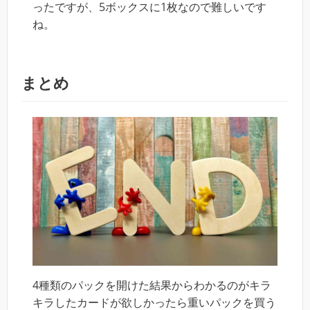
ったですが、5ボックスに1枚なので難しいです
ね。
まとめ
4種類のパックを開けた結果からわかるのがキラ
キラしたカードが欲しかったら重いパックを買う