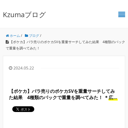
Kzumaブログ
ホーム
/
ブログ
/
【ポケカ】バラ売りのポケカSVを重量サーチしてみた結果 4種類のパック
で重量を調べてみた！
2024.05.22
【ポケカ】バラ売りのポケカSVを重量サーチしてみ
た結果 4種類のパックで重量を調べてみた！ ＊
広告
付き