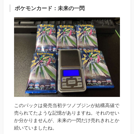
ポケモンカード：未来の一閃
このパックは発売当初テツノブジンが結構高値で
売られてたような記憶がありますね。それのせい
か分かりませんが、未来の一閃だけ売れきれとか
続いていましたね。