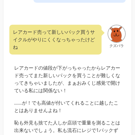
レアカード売って新しいパック買うサ
イクルがやりにくくなっちゃったけど
クズパラ
ね
レアカードの値段が下がっちゃったからレアカー
ド売ってまた新しいパックを買うことが難しくな
ってきちゃいましたが、まぁおみくじ感覚で開け
ている私には関係ない！
……が！でも高値が付いてくれることに越したこ
とはありませんよね！
恥も外見も捨てた人しか店頭で重量を測ることは
出来ないでしょう。私も流石にレジで1パックず