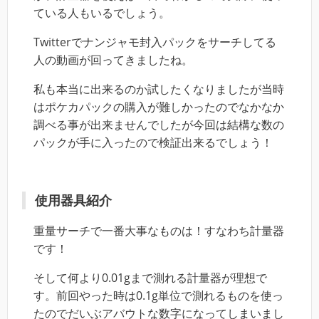
ている人もいるでしょう。
Twitterでナンジャモ封入パックをサーチしてる
人の動画が回ってきましたね。
私も本当に出来るのか試したくなりましたが当時
はポケカパックの購入が難しかったのでなかなか
調べる事が出来ませんでしたが今回は結構な数の
パックが手に入ったので検証出来るでしょう！
使用器具紹介
重量サーチで一番大事なものは！すなわち計量器
です！
そして何より0.01gまで測れる計量器が理想で
す。前回やった時は0.1g単位で測れるものを使っ
たのでだいぶアバウトな数字になってしまいまし