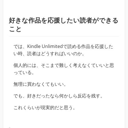
好きな作品を応援したい読者ができる
こと
では、Kindle Unlimitedで読める作品を応援した
い時、読者はどうすればいいのか。
個人的には、そこまで難しく考えなくていいと思
っている。
無理に買わなくてもいい。
でも、好きだったなら何かしら反応を残す。
これくらいが現実的だと思う。