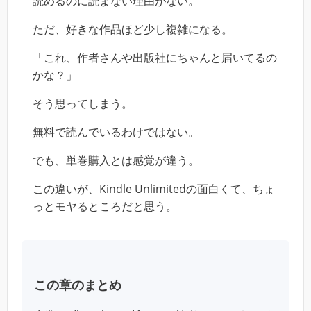
読めるのに読まない理由がない。
ただ、好きな作品ほど少し複雑になる。
「これ、作者さんや出版社にちゃんと届いてるの
かな？」
そう思ってしまう。
無料で読んでいるわけではない。
でも、単巻購入とは感覚が違う。
この違いが、Kindle Unlimitedの面白くて、ちょ
っとモヤるところだと思う。
この章のまとめ