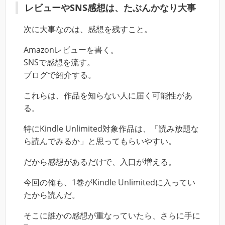
レビューやSNS感想は、たぶんかなり大事
次に大事なのは、感想を残すこと。
Amazonレビューを書く。
SNSで感想を流す。
ブログで紹介する。
これらは、作品を知らない人に届く可能性があ
る。
特にKindle Unlimited対象作品は、「読み放題な
ら読んでみるか」と思ってもらいやすい。
だから感想があるだけで、入口が増える。
今回の俺も、1巻がKindle Unlimitedに入ってい
たから読んだ。
そこに誰かの感想が重なっていたら、さらに手に