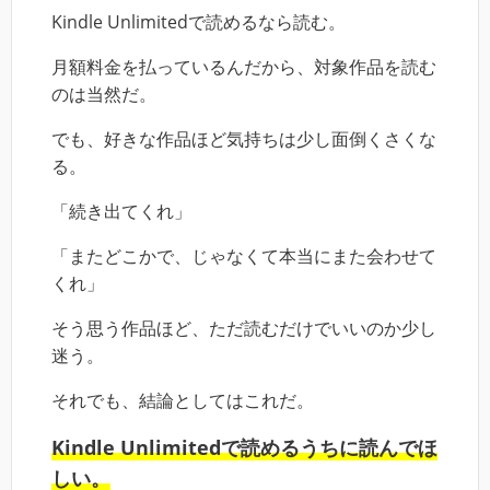
Kindle Unlimitedで読めるなら読む。
月額料金を払っているんだから、対象作品を読む
のは当然だ。
でも、好きな作品ほど気持ちは少し面倒くさくな
る。
「続き出てくれ」
「またどこかで、じゃなくて本当にまた会わせて
くれ」
そう思う作品ほど、ただ読むだけでいいのか少し
迷う。
それでも、結論としてはこれだ。
Kindle Unlimitedで読めるうちに読んでほ
しい。