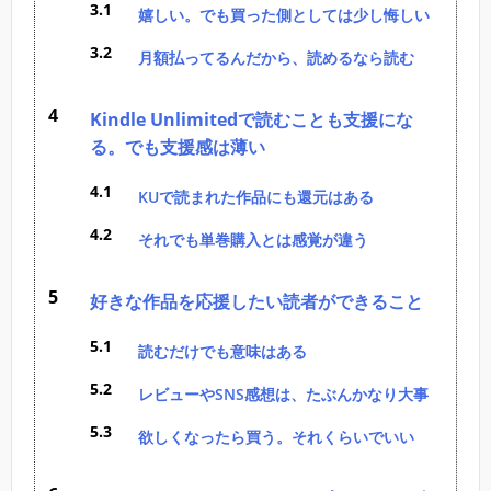
嬉しい。でも買った側としては少し悔しい
月額払ってるんだから、読めるなら読む
Kindle Unlimitedで読むことも支援にな
る。でも支援感は薄い
KUで読まれた作品にも還元はある
それでも単巻購入とは感覚が違う
好きな作品を応援したい読者ができること
読むだけでも意味はある
レビューやSNS感想は、たぶんかなり大事
欲しくなったら買う。それくらいでいい