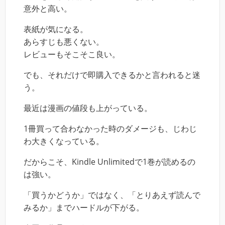
意外と高い。
表紙が気になる。
あらすじも悪くない。
レビューもそこそこ良い。
でも、それだけで即購入できるかと言われると迷
う。
最近は漫画の値段も上がっている。
1冊買って合わなかった時のダメージも、じわじ
わ大きくなっている。
だからこそ、Kindle Unlimitedで1巻が読めるの
は強い。
「買うかどうか」ではなく、「とりあえず読んで
みるか」までハードルが下がる。