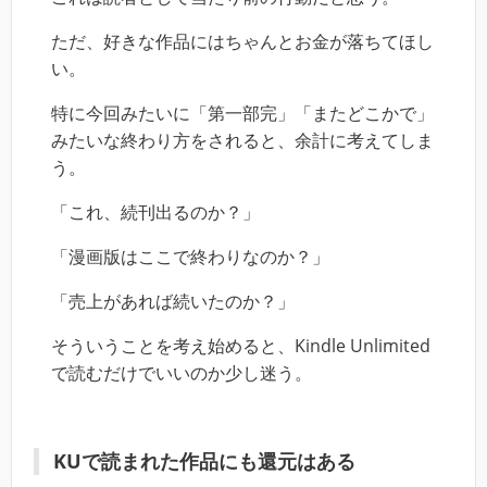
ただ、好きな作品にはちゃんとお金が落ちてほし
い。
特に今回みたいに「第一部完」「またどこかで」
みたいな終わり方をされると、余計に考えてしま
う。
「これ、続刊出るのか？」
「漫画版はここで終わりなのか？」
「売上があれば続いたのか？」
そういうことを考え始めると、Kindle Unlimited
で読むだけでいいのか少し迷う。
KUで読まれた作品にも還元はある