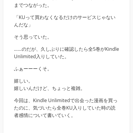
までつながった。
「KUって買わなくなるだけのサービスじゃない
んだな」
そう思っていた。
……のだが、久しぶりに確認したら全5巻がKindle
Unlimited入りしていた。
ふぁーーーくそ。
嬉しい。
嬉しいんだけど、ちょっと複雑。
今回は、Kindle Unlimitedで出会った漫画を買っ
たのに、気づいたら全巻KU入りしていた時の読
者感情について書いていく。