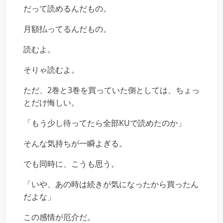
だって読めるんだもの。
月額払ってるんだもの。
読むよ。
そりゃ読むよ。
ただ、2巻と3巻を買っていた側としては、ちょっ
とだけ悔しい。
「もう少し待ってたら全部KUで読めたのか」
そんな気持ちが一瞬よぎる。
でも同時に、こうも思う。
「いや、あの時は続きが気になったから買ったん
だよな」
この感情が厄介だ。