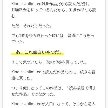
Kindle Unlimited対象作品だから読んだだけ。
月額料金を払っているんだから、対象作品なら読
む。
ただ、それだけだった。
でも1巻を読み終わった時には、普通にこう思っ
ていた。
「あ、これ面白いやつだ」
そして気づいたら、2巻と3巻を買っていた。
Kindle Unlimitedで読んだ作品なのに、続きを普
通に買った。
つまり俺にとってこの作品は、「読み放題で済ま
せた作品」ではなかった。
Kindle Unlimitedが入口になって、そこから購入