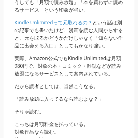
うしても「月額で読み放題」「本を買わずに読め
るサービス」という印象が強い。
Kindle Unlimitedって元取れるの？
という話は別
の記事でも書いたけど、漫画を読む人間からする
と、元を取るかどうかだけじゃなく「知らない作
品に出会える入口」としてもかなり強い。
実際、Amazon公式でもKindle Unlimitedは月額
980円で、対象の本・コミック・雑誌などが読み
放題になるサービスとして案内されている。
だから読者としては、当然こうなる。
「読み放題に入ってるなら読むよな？」
そりゃ読む。
こっちは月額料金を払っている。
対象作品なら読む。