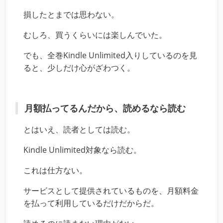
損したとまでは思わない。
むしろ、買うくらいには楽しんでいた。
でも、全巻Kindle Unlimited入りしているのを見
ると、少しだけ心がざわつく。
月額払ってるんだから、読めるなら読む
とはいえ、読者としては読む。
Kindle Unlimited対象なら読む。
これは仕方ない。
サービスとして提供されているものを、月額料金
を払って利用しているだけだからだ。