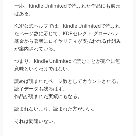
一応、Kindle Unlimitedで読まれた作品にも還元
はある。
KDP公式ヘルプでは、Kindle Unlimitedで読まれ
たページ数に応じて、KDPセレクト グローバル
基金から著者にロイヤリティが支払われる仕組み
が案内されている。
つまり、Kindle Unlimitedで読むことが完全に無
意味というわけではない。
読めば読まれたページ数としてカウントされる。
読了データも残るはず。
作品が読まれた実績にもなる。
読まれないより、読まれた方がいい。
それは間違いない。