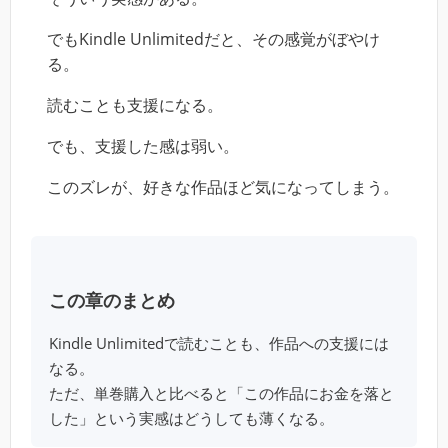
でもKindle Unlimitedだと、その感覚がぼやけ
る。
読むことも支援になる。
でも、支援した感は弱い。
このズレが、好きな作品ほど気になってしまう。
この章のまとめ
Kindle Unlimitedで読むことも、作品への支援には
なる。
ただ、単巻購入と比べると「この作品にお金を落と
した」という実感はどうしても薄くなる。