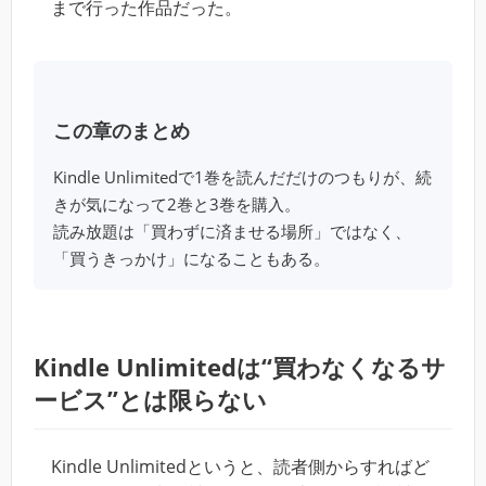
まで行った作品だった。
この章のまとめ
Kindle Unlimitedで1巻を読んだだけのつもりが、続
きが気になって2巻と3巻を購入。
読み放題は「買わずに済ませる場所」ではなく、
「買うきっかけ」になることもある。
Kindle Unlimitedは“買わなくなるサ
ービス”とは限らない
Kindle Unlimitedというと、読者側からすればど