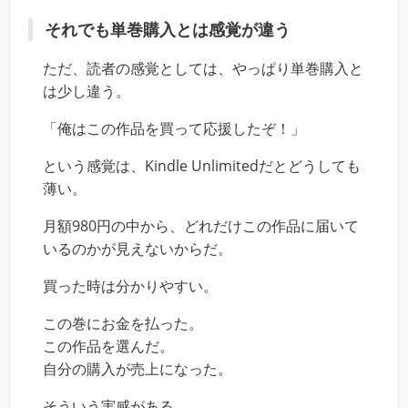
それでも単巻購入とは感覚が違う
ただ、読者の感覚としては、やっぱり単巻購入と
は少し違う。
「俺はこの作品を買って応援したぞ！」
という感覚は、Kindle Unlimitedだとどうしても
薄い。
月額980円の中から、どれだけこの作品に届いて
いるのかが見えないからだ。
買った時は分かりやすい。
この巻にお金を払った。
この作品を選んだ。
自分の購入が売上になった。
そういう実感がある。