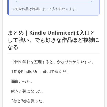
※対象作品は時期によって入れ替わります。
まとめ｜Kindle Unlimitedは入口と
して強い。でも好きな作品ほど複雑に
なる
今回の流れを整理すると、かなり分かりやすい。
1巻をKindle Unlimitedで読んだ。
面白かった。
続きが気になった。
2巻と3巻を買った。