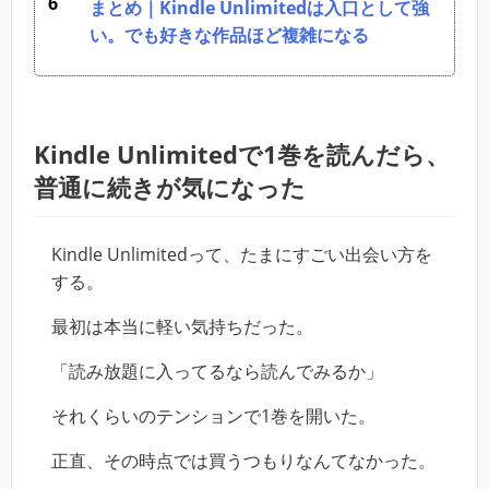
まとめ｜Kindle Unlimitedは入口として強
い。でも好きな作品ほど複雑になる
Kindle Unlimitedで1巻を読んだら、
普通に続きが気になった
Kindle Unlimitedって、たまにすごい出会い方を
する。
最初は本当に軽い気持ちだった。
「読み放題に入ってるなら読んでみるか」
それくらいのテンションで1巻を開いた。
正直、その時点では買うつもりなんてなかった。