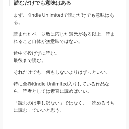
読むだけでも意味はある
まず、Kindle Unlimitedで読むだけでも意味はあ
る。
読まれたページ数に応じた還元がある以上、読ま
れること自体が無意味ではない。
途中で投げずに読む。
最後まで読む。
それだけでも、何もしないよりはずっといい。
特に全巻Kindle Unlimited入りしている作品な
ら、読者としては素直に読めばいい。
「読むのは申し訳ない」ではなく、「読めるうち
に読む」でいいと思う。