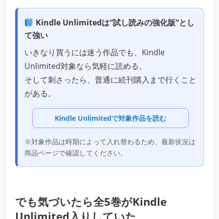
Kindle Unlimitedは“試し読みの強化版”とし
て強い
いきなり買うには迷う作品でも、Kindle
Unlimited対象なら気軽に読める。
そして刺さったら、普通に続刊購入まで行くこと
がある。
Kindle Unlimitedで対象作品を読む
※対象作品は時期によって入れ替わるため、最新状況は
商品ページで確認してください。
でも気づいたら全5巻がKindle
Unlimited入りしていた