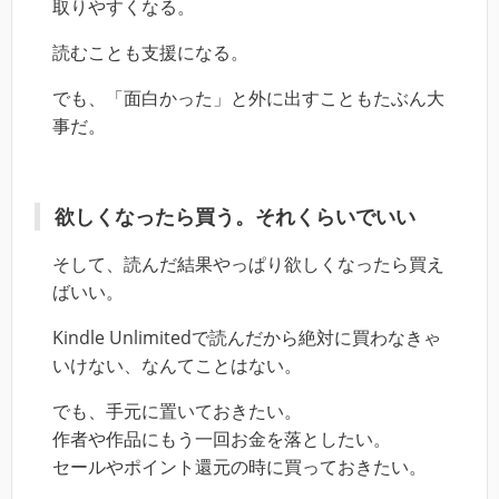
取りやすくなる。
読むことも支援になる。
でも、「面白かった」と外に出すこともたぶん大
事だ。
欲しくなったら買う。それくらいでいい
そして、読んだ結果やっぱり欲しくなったら買え
ばいい。
Kindle Unlimitedで読んだから絶対に買わなきゃ
いけない、なんてことはない。
でも、手元に置いておきたい。
作者や作品にもう一回お金を落としたい。
セールやポイント還元の時に買っておきたい。