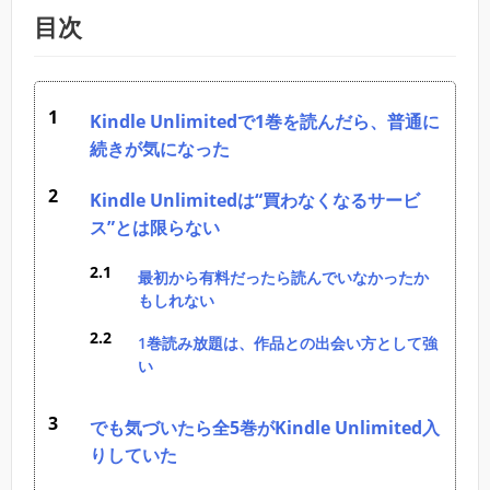
目次
Kindle Unlimitedで1巻を読んだら、普通に
続きが気になった
Kindle Unlimitedは“買わなくなるサービ
ス”とは限らない
最初から有料だったら読んでいなかったか
もしれない
1巻読み放題は、作品との出会い方として強
い
でも気づいたら全5巻がKindle Unlimited入
りしていた