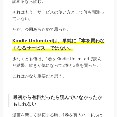
読めるなら読む。
それはもう、サービスの使い方として何も間違っ
ていない。
ただ、今回あらためて思った。
Kindle Unlimitedは、単純に「本を買わな
くなるサービス」ではない。
少なくとも俺は、1巻をKindle Unlimitedで読ん
だ結果、続きが気になって2巻と3巻を買った。
これはかなり重要だと思う。
最初から有料だったら読んでいなかったか
もしれない
漫画を新しく開拓する時、1巻を買うハードルは