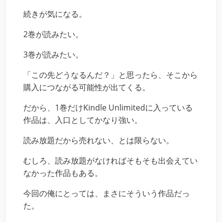
続きが気になる。
2巻が読みたい。
3巻が読みたい。
「この先どうなるんだ？」と思ったら、そこから
購入につながる可能性が出てくる。
だから、1巻だけKindle Unlimitedに入っている
作品は、入口としてかなり強い。
読み放題だから売れない、とは限らない。
むしろ、読み放題がなければそもそも出会えてい
なかった作品もある。
今回の俺にとっては、まさにそういう作品だっ
た。