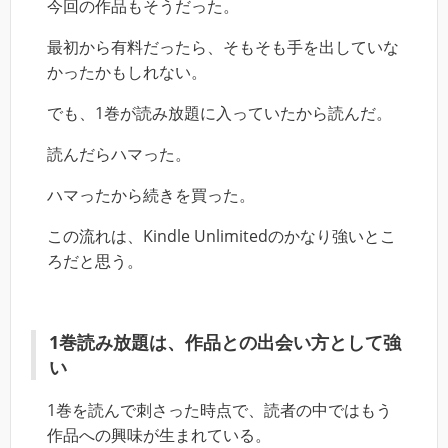
今回の作品もそうだった。
最初から有料だったら、そもそも手を出していな
かったかもしれない。
でも、1巻が読み放題に入っていたから読んだ。
読んだらハマった。
ハマったから続きを買った。
この流れは、Kindle Unlimitedのかなり強いとこ
ろだと思う。
1巻読み放題は、作品との出会い方として強
い
1巻を読んで刺さった時点で、読者の中ではもう
作品への興味が生まれている。