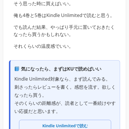
そう思った時に買えばいい。
俺も4巻と5巻はKindle Unlimitedで読むと思う。
でも読んだ結果、やっぱり手元に置いておきたく
なったら買うかもしれない。
それくらいの温度感でいい。
気になったら、まずはKUで読めばいい
Kindle Unlimited対象なら、まず読んでみる。
刺さったらレビューを書く。感想を流す。欲しく
なったら買う。
そのくらいの距離感が、読者として一番続けやす
い応援だと思います。
Kindle Unlimitedで読む