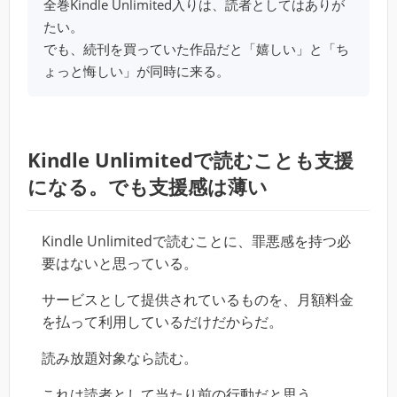
全巻Kindle Unlimited入りは、読者としてはありが
たい。
でも、続刊を買っていた作品だと「嬉しい」と「ち
ょっと悔しい」が同時に来る。
Kindle Unlimitedで読むことも支援
になる。でも支援感は薄い
Kindle Unlimitedで読むことに、罪悪感を持つ必
要はないと思っている。
サービスとして提供されているものを、月額料金
を払って利用しているだけだからだ。
読み放題対象なら読む。
これは読者として当たり前の行動だと思う。