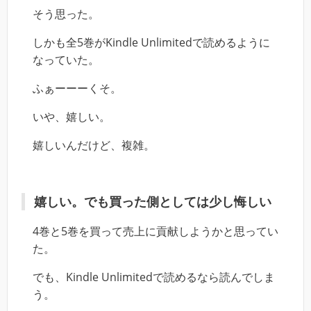
そう思った。
しかも全5巻がKindle Unlimitedで読めるように
なっていた。
ふぁーーーくそ。
いや、嬉しい。
嬉しいんだけど、複雑。
嬉しい。でも買った側としては少し悔しい
4巻と5巻を買って売上に貢献しようかと思ってい
た。
でも、Kindle Unlimitedで読めるなら読んでしま
う。