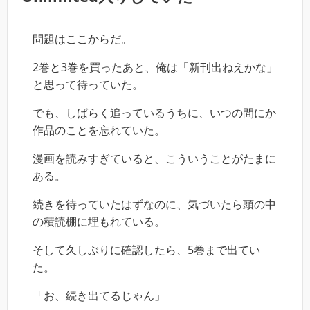
問題はここからだ。
2巻と3巻を買ったあと、俺は「新刊出ねえかな」
と思って待っていた。
でも、しばらく追っているうちに、いつの間にか
作品のことを忘れていた。
漫画を読みすぎていると、こういうことがたまに
ある。
続きを待っていたはずなのに、気づいたら頭の中
の積読棚に埋もれている。
そして久しぶりに確認したら、5巻まで出てい
た。
「お、続き出てるじゃん」