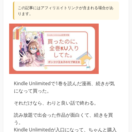
この記事にはアフィリエイトリンクが含まれる場合があ
ります。
Kindle Unlimitedで1巻を読んだ漫画、続きが気
になって買った。
それだけなら、わりと良い話で終わる。
読み放題で出会った作品が面白くて、続きを買
う。
Kindle Unlimitedが入口になって、ちゃんと購入