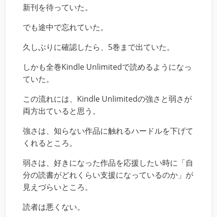
新刊を待っていた。
でも途中で忘れていた。
久しぶりに確認したら、5巻まで出ていた。
しかも全巻Kindle Unlimitedで読めるようになっ
ていた。
この流れには、Kindle Unlimitedの強さと弱さが
両方出ていると思う。
強さは、知らない作品に触れるハードルを下げて
くれるところ。
弱さは、好きになった作品を応援したい時に「自
分の読書がどれくらい支援になっているのか」が
見えづらいところ。
読者は悪くない。