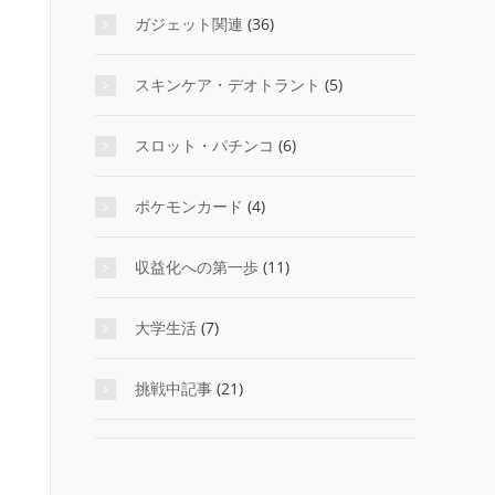
ガジェット関連
(36)
スキンケア・デオトラント
(5)
スロット・パチンコ
(6)
ポケモンカード
(4)
収益化への第一歩
(11)
大学生活
(7)
挑戦中記事
(21)