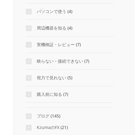
パソコンで使う
(4)
周辺機器を知る
(4)
実機検証・レビュー
(7)
映らない・接続できない
(7)
視力で見れない
(5)
購入前に知る
(7)
ブログ
(145)
KzumaのFX
(21)