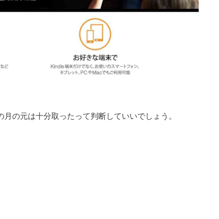
の月の元は十分取ったって判断していいでしょう。