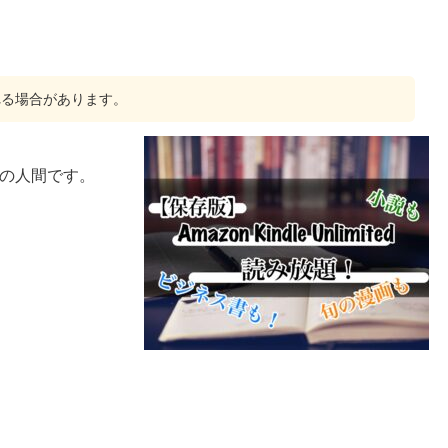
れる場合があります。
てる側の人間です。