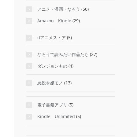
アニメ・漫画・なろう
(50)
Amazon Kindle
(29)
dアニメストア
(5)
なろうで読みたい作品たち
(27)
ダンジョンもの
(4)
悪役令嬢モノ
(13)
電子書籍アプリ
(5)
Kindle Unlimited
(5)