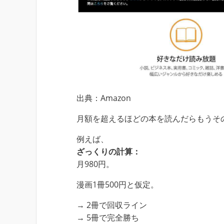
出典：Amazon
月額を超えるほどの本を読んだらもうそ
例えば、
ざっくりの計算：
月980円。
漫画1冊500円と仮定。
→ 2冊で回収ライン
→ 5冊で完全勝ち