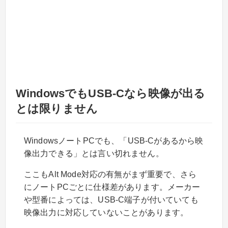
WindowsでもUSB-Cなら映像が出る
とは限りません
WindowsノートPCでも、「USB-Cがあるから映
像出力できる」とは言い切れません。
ここもAlt Mode対応の有無がまず重要で、さら
にノートPCごとに仕様差があります。メーカー
や型番によっては、USB-C端子が付いていても
映像出力に対応していないことがあります。