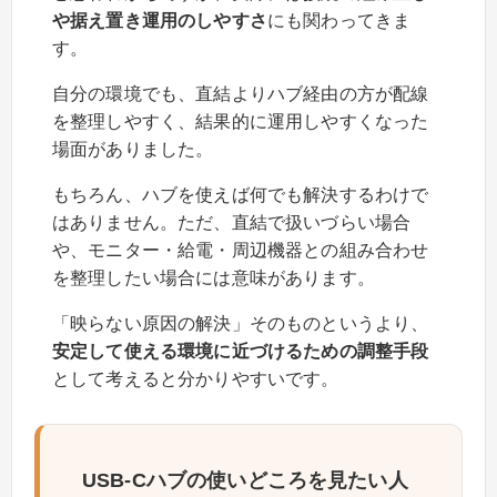
や据え置き運用のしやすさ
にも関わってきま
す。
自分の環境でも、直結よりハブ経由の方が配線
を整理しやすく、結果的に運用しやすくなった
場面がありました。
もちろん、ハブを使えば何でも解決するわけで
はありません。ただ、直結で扱いづらい場合
や、モニター・給電・周辺機器との組み合わせ
を整理したい場合には意味があります。
「映らない原因の解決」そのものというより、
安定して使える環境に近づけるための調整手段
として考えると分かりやすいです。
USB-Cハブの使いどころを見たい人