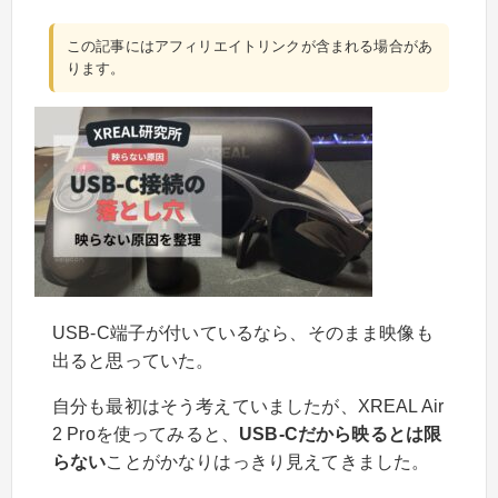
この記事にはアフィリエイトリンクが含まれる場合があ
ります。
USB-C端子が付いているなら、そのまま映像も
出ると思っていた。
自分も最初はそう考えていましたが、XREAL Air
2 Proを使ってみると、
USB-Cだから映るとは限
らない
ことがかなりはっきり見えてきました。