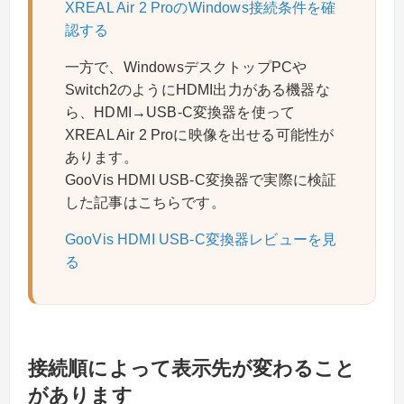
XREAL Air 2 ProのWindows接続条件を確
認する
一方で、WindowsデスクトップPCや
Switch2のようにHDMI出力がある機器な
ら、HDMI→USB-C変換器を使って
XREAL Air 2 Proに映像を出せる可能性が
あります。
GooVis HDMI USB-C変換器で実際に検証
した記事はこちらです。
GooVis HDMI USB-C変換器レビューを見
る
接続順によって表示先が変わること
があります