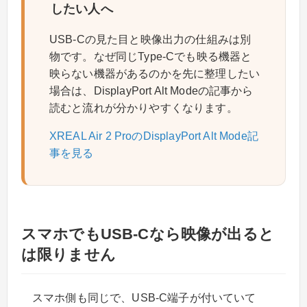
したい人へ
USB-Cの見た目と映像出力の仕組みは別
物です。なぜ同じType-Cでも映る機器と
映らない機器があるのかを先に整理したい
場合は、DisplayPort Alt Modeの記事から
読むと流れが分かりやすくなります。
XREAL Air 2 ProのDisplayPort Alt Mode記
事を見る
スマホでもUSB-Cなら映像が出ると
は限りません
スマホ側も同じで、USB-C端子が付いていて