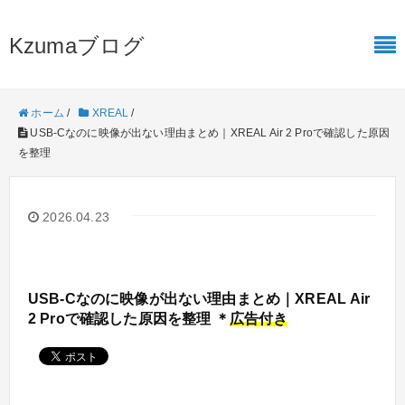
Kzumaブログ
ホーム
/
XREAL
/
USB-Cなのに映像が出ない理由まとめ｜XREAL Air 2 Proで確認した原因
を整理
2026.04.23
USB-Cなのに映像が出ない理由まとめ｜XREAL Air
2 Proで確認した原因を整理 ＊
広告付き