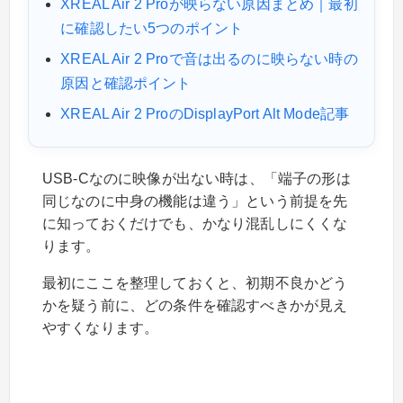
XREAL Air 2 Proが映らない原因まとめ｜最初
に確認したい5つのポイント
XREAL Air 2 Proで音は出るのに映らない時の
原因と確認ポイント
XREAL Air 2 ProのDisplayPort Alt Mode記事
USB-Cなのに映像が出ない時は、「端子の形は
同じなのに中身の機能は違う」という前提を先
に知っておくだけでも、かなり混乱しにくくな
ります。
最初にここを整理しておくと、初期不良かどう
かを疑う前に、どの条件を確認すべきかが見え
やすくなります。