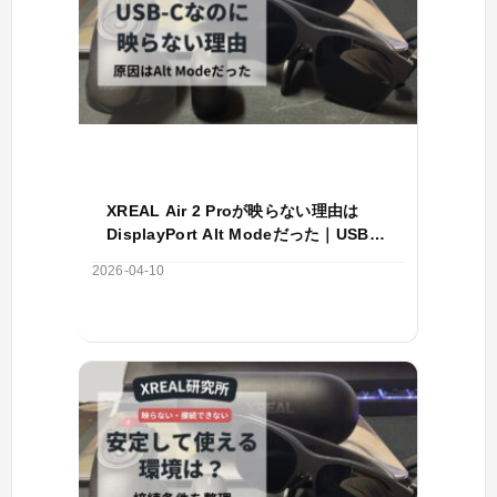
XREAL Air 2 Proが映らない理由は
DisplayPort Alt Modeだった｜USB-C
接続の条件を解説
2026-04-10