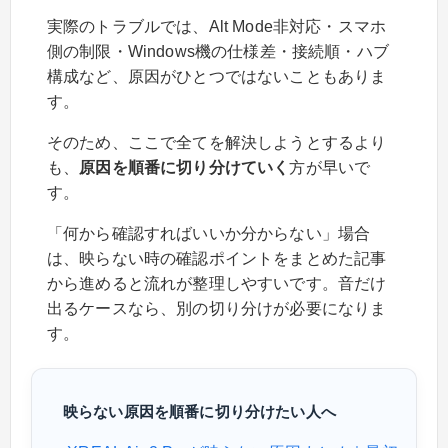
実際のトラブルでは、Alt Mode非対応・スマホ
側の制限・Windows機の仕様差・接続順・ハブ
構成など、原因がひとつではないこともありま
す。
そのため、ここで全てを解決しようとするより
も、
原因を順番に切り分けていく
方が早いで
す。
「何から確認すればいいか分からない」場合
は、映らない時の確認ポイントをまとめた記事
から進めると流れが整理しやすいです。音だけ
出るケースなら、別の切り分けが必要になりま
す。
映らない原因を順番に切り分けたい人へ