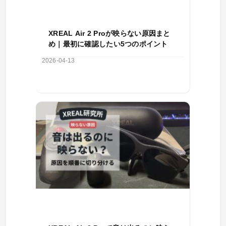
XREAL Air 2 Proが映らない原因まと
め｜最初に確認したい5つのポイント
2026-04-13