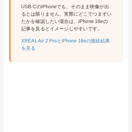
USB-CのiPhoneでも、そのまま映像が出
るとは限りません。実際にどこでつまずい
たかを確認したい場合は、iPhone 16eの
記事を見るとイメージしやすいです。
XREAL Air 2 ProとiPhone 16eの接続結果
を見る