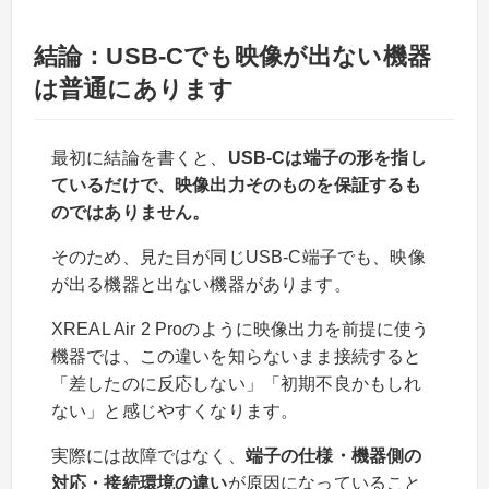
結論：USB-Cでも映像が出ない機器
は普通にあります
最初に結論を書くと、
USB-Cは端子の形を指し
ているだけで、映像出力そのものを保証するも
のではありません。
そのため、見た目が同じUSB-C端子でも、映像
が出る機器と出ない機器があります。
XREAL Air 2 Proのように映像出力を前提に使う
機器では、この違いを知らないまま接続すると
「差したのに反応しない」「初期不良かもしれ
ない」と感じやすくなります。
実際には故障ではなく、
端子の仕様・機器側の
対応・接続環境の違い
が原因になっていること