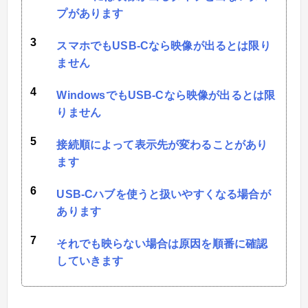
プがあります
スマホでもUSB-Cなら映像が出るとは限り
ません
WindowsでもUSB-Cなら映像が出るとは限
りません
接続順によって表示先が変わることがあり
ます
USB-Cハブを使うと扱いやすくなる場合が
あります
それでも映らない場合は原因を順番に確認
していきます