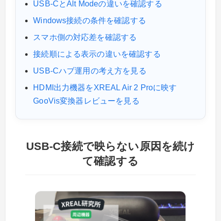
USB-CとAlt Modeの違いを確認する
Windows接続の条件を確認する
スマホ側の対応差を確認する
接続順による表示の違いを確認する
USB-Cハブ運用の考え方を見る
HDMI出力機器をXREAL Air 2 Proに映す
GooVis変換器レビューを見る
USB-C接続で映らない原因を続け
て確認する