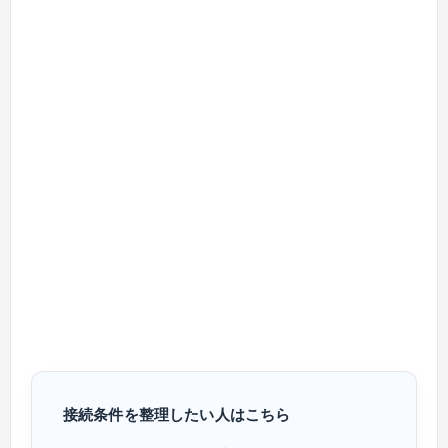
接続条件を整理したい人はこちら