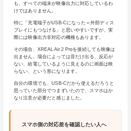
も、すべての端末が映像出力に対応しているわ
けではありません。
特に「充電端子がUSB-Cになった＝外部ディス
プレイにもつなげる」と思いやすいですが、実
際には映像出力非対応の機種もあります。
その場合、XREAL Air 2 Proを接続しても映像は
出ません。場合によっては音だけ出る、反応が
ない、給電しているように見えるのに画面は映
らない、という形になります。
自分の環境でも、USB-Cだから使えるだろうと
思っていた部分でつまずいたので、スマホはか
なり注意が必要だと感じました。
スマホ側の対応差を確認したい人へ