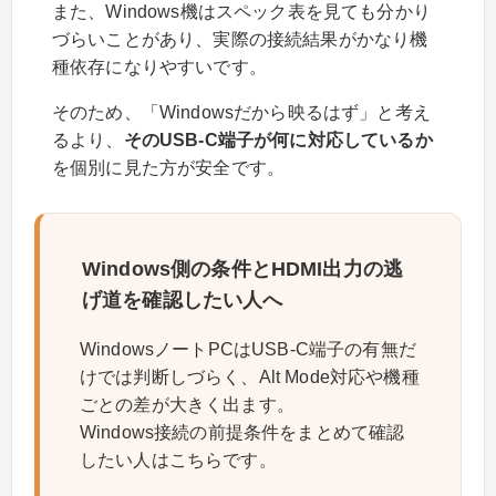
また、Windows機はスペック表を見ても分かり
づらいことがあり、実際の接続結果がかなり機
種依存になりやすいです。
そのため、「Windowsだから映るはず」と考え
るより、
そのUSB-C端子が何に対応しているか
を個別に見た方が安全です。
Windows側の条件とHDMI出力の逃
げ道を確認したい人へ
WindowsノートPCはUSB-C端子の有無だ
けでは判断しづらく、Alt Mode対応や機種
ごとの差が大きく出ます。
Windows接続の前提条件をまとめて確認
したい人はこちらです。