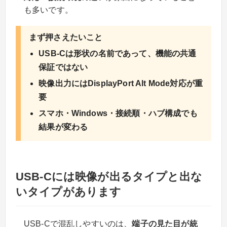
も多いです。
まず押さえたいこと
USB-Cは形状の名前であって、機能の共通
保証ではない
映像出力にはDisplayPort Alt Mode対応が重
要
スマホ・Windows・接続順・ハブ構成でも
結果が変わる
USB-Cには映像が出るタイプと出な
いタイプがあります
USB-Cで混乱しやすいのは、
端子の見た目が統