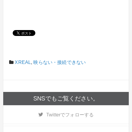
XREAL
,
映らない・接続できない
SNSでもご覧ください。
Twitter
でフォローする