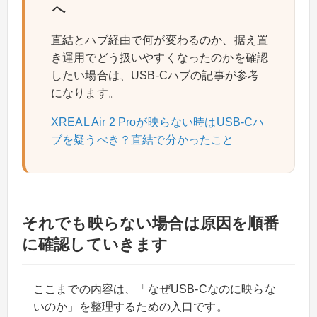
へ
直結とハブ経由で何が変わるのか、据え置
き運用でどう扱いやすくなったのかを確認
したい場合は、USB-Cハブの記事が参考
になります。
XREAL Air 2 Proが映らない時はUSB-Cハ
ブを疑うべき？直結で分かったこと
それでも映らない場合は原因を順番
に確認していきます
ここまでの内容は、「なぜUSB-Cなのに映らな
いのか」を整理するための入口です。