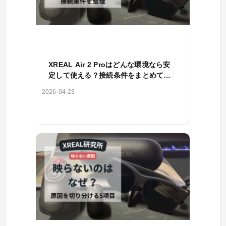
XREAL Air 2 Proはどんな環境なら安
定して使える？接続条件をまとめて整
理
2026-04-23