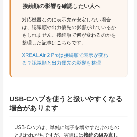
接続順の影響を確認したい人へ
対応機器なのに表示先が安定しない場合
は、認識順や出力優先の影響が出ているか
もしれません。接続順で何が変わるのかを
整理した記事はこちらです。
XREAL Air 2 Proは接続順で表示が変わ
る？認識順と出力優先の影響を整理
USB-Cハブを使うと扱いやすくなる
場合があります
USB-Cハブは、単純に端子を増やすだけのもの
と思われがちですが、実際には
接続の組み直し