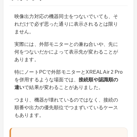
映像出力対応の機器同士をつないでいても、そ
れだけで必ず思った通りに表示されるとは限り
ません。
実際には、外部モニターとの兼ね合いや、先に
何をつないだかによって表示先が変わることが
あります。
特にノートPCで外部モニターとXREAL Air 2 Pro
を併用するような場面では、
接続順や認識順の
違い
で結果が変わることがありました。
つまり、機器が壊れているのではなく、接続の
順番や出力の優先順位でつまずいているケース
もあります。