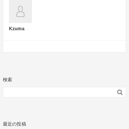
Kzuma
検索

最近の投稿