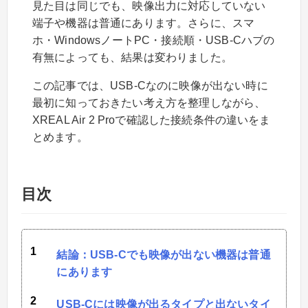
見た目は同じでも、映像出力に対応していない
端子や機器は普通にあります。さらに、スマ
ホ・WindowsノートPC・接続順・USB-Cハブの
有無によっても、結果は変わりました。
この記事では、USB-Cなのに映像が出ない時に
最初に知っておきたい考え方を整理しながら、
XREAL Air 2 Proで確認した接続条件の違いをま
とめます。
目次
結論：USB-Cでも映像が出ない機器は普通
にあります
USB-Cには映像が出るタイプと出ないタイ