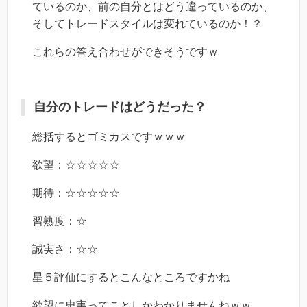
ているのか、前の自分とはどう違っているのか、
そしてトレードスタイルは変れているのか！？
これらの答え合わせができそうですｗ
自分のトレードはどうだった？
総括するとゴミカスですｗｗｗ
欲望：☆☆☆☆☆
期待：☆☆☆☆☆
習熟度：☆
誠実さ：☆☆
星５評価にするとこんなところですかね
欲望に忠実ってことしかわかりませんねｗｗ