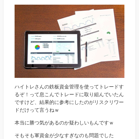
ハイトレさんの鉄板資金管理を使ってトレードす
るぞ！って息こんでトレードに取り組んでいたん
ですけど、結果的に参考にしたのがリスクリワー
ドだけって言うねｗ
本当に勝つ気があるのか疑わしいもんですｗ
そもそも軍資金が少なすぎなのも問題でした