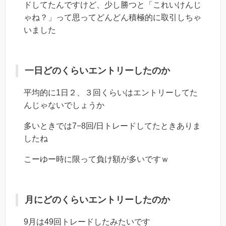
ドしてたんですけど、少し勝つと「これいけんじ
ゃね？」って思ってどんどん積極的に取引しちゃ
いました
一日どのくらいエントリーしたのか
平均的に1日２、３回くらいはエントリーしてた
んじゃないでしょうか
多いときでは7−8回/日トレードしてたときありま
したね
こーゆー時に限って負け額が多いですｗ
月にどのくらいエントリーしたのか
9月は49回トレードしたみたいです