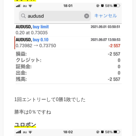
1回エントリーして0勝1敗でした
勝率は0％ですね
ユロポン