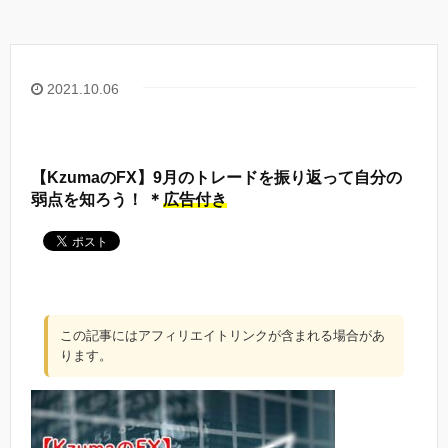
2021.10.06
【KzumaのFX】9月のトレードを振り返って自分の
弱点を知ろう！ ＊
広告付き
この記事にはアフィリエイトリンクが含まれる場合があ
ります。