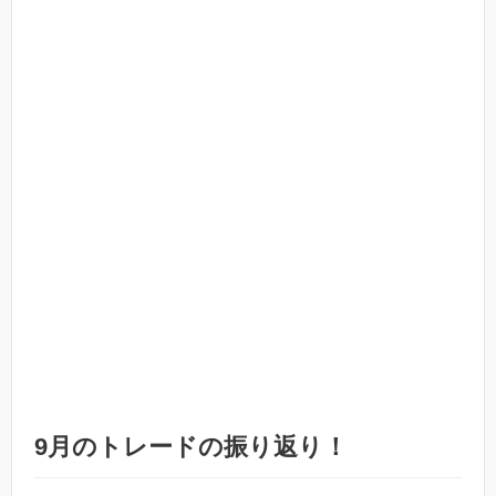
9月のトレードの振り返り！