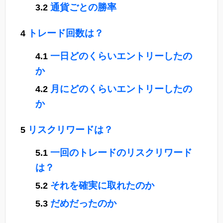
通貨ごとの勝率
トレード回数は？
一日どのくらいエントリーしたの
か
月にどのくらいエントリーしたの
か
リスクリワードは？
一回のトレードのリスクリワード
は？
それを確実に取れたのか
だめだったのか