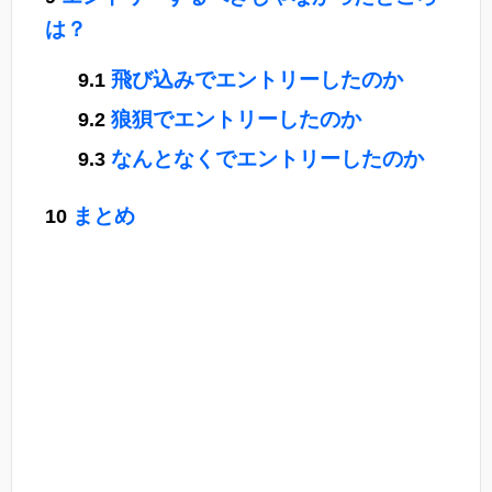
は？
飛び込みでエントリーしたのか
狼狽でエントリーしたのか
なんとなくでエントリーしたのか
まとめ