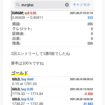
1回エントリーして1勝0敗でしたね
勝率は100％ですね
ゴールド