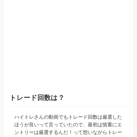
トレード回数は？
ハイトレさんの動画でもトレード回数は厳選した
ほうが良いって言っていたので、最初は慎重にエ
ントリーは厳選するんだ！って想いながらトレー