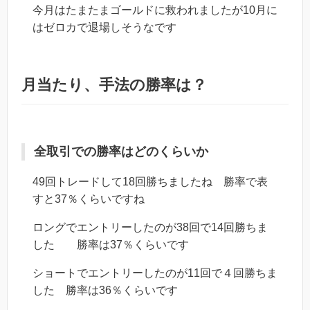
今月はたまたまゴールドに救われましたが10月に
はゼロカで退場しそうなです
月当たり、手法の勝率は？
全取引での勝率はどのくらいか
49回トレードして18回勝ちましたね 勝率で表
すと37％くらいですね
ロングでエントリーしたのが38回で14回勝ちま
した 勝率は37％くらいです
ショートでエントリーしたのが11回で４回勝ちま
した 勝率は36％くらいです