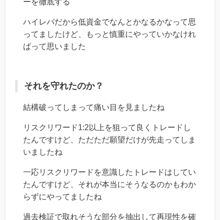
ーを徹底する
ハイレバだから低資金でなんとかなるかなって思
ってましたけど、もっと慎重にやっていかなけれ
ばって思いました
それを守れたのか？
結構破ってしまって痛い目を見ましたね
リスクリワード1:2以上を狙って良くトレードし
たんですけど、ただただ願望だけが先走ってしま
いましたね
一応リスクリワードを意識したトレードはしてい
たんですけど、それが本当にそうなるのかもわか
らずにやってましたね
過去検証で取れそうな部分を抽出して再現性を確