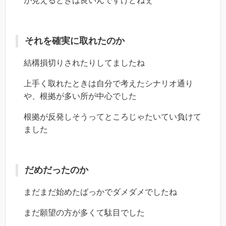
が見えるときは良いんですけどねぇ
それを確実に取れたのか
結構損切りされたりしてましたね
上手く取れたときは自分で考えたシナリオ通り
や、根拠が多い所が中心でした
根拠が反発しそうってところじゃたいてい負けて
ました
だめだったのか
まだまだ始めたばっかでダメダメでしたね
まだ願望の方が多くて駄目でした