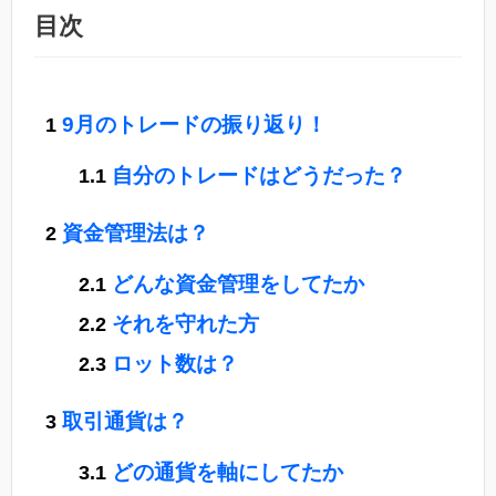
目次
9月のトレードの振り返り！
自分のトレードはどうだった？
資金管理法は？
どんな資金管理をしてたか
それを守れた方
ロット数は？
取引通貨は？
どの通貨を軸にしてたか