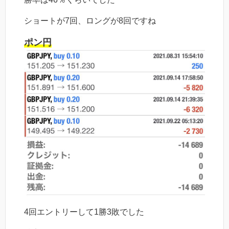
ショートが7回、ロングが8回ですね
ポン円
4回エントリーして1勝3敗でした