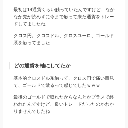
最初は14通貨くらい触っていたんですけど、なか
なか先が読めずに今まで触って来た通貨をトレー
ドしてましたね
クロス円。クロスドル、クロスユーロ、ゴールド
系を触ってました
どの通貨を軸にしてたか
基本的クロスドル系触って、クロス円で痛い目見
て、ゴールドで散るって感じでしたｗｗｗ
最後のゴールドで取れたからなんとかプラスで終
われたんですけど、良いトレードだったのかわか
りませんでしたね