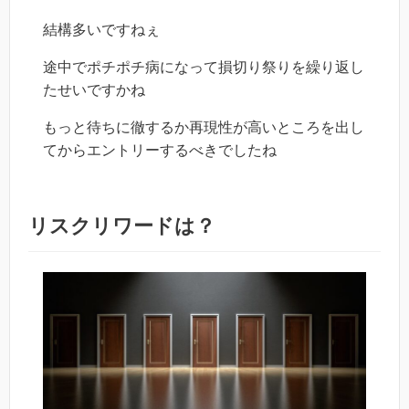
結構多いですねぇ
途中でポチポチ病になって損切り祭りを繰り返し
たせいですかね
もっと待ちに徹するか再現性が高いところを出し
てからエントリーするべきでしたね
リスクリワードは？