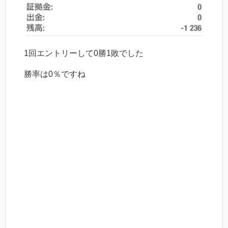
1回エントリーして0勝1敗でした
勝率は0％ですね