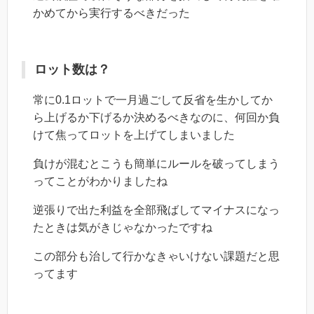
かめてから実行するべきだった
ロット数は？
常に0.1ロットで一月過ごして反省を生かしてか
ら上げるか下げるか決めるべきなのに、何回か負
けて焦ってロットを上げてしまいました
負けが混むとこうも簡単にルールを破ってしまう
ってことがわかりましたね
逆張りで出た利益を全部飛ばしてマイナスになっ
たときは気がきじゃなかったですね
この部分も治して行かなきゃいけない課題だと思
ってます