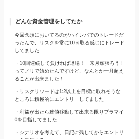
どんな資金管理をしてたか
今回念頭においてるのがハイレバでのトレードだ
ったんで、リスクを常に10％取る感じにトレード
してました
・10回連続して負ければ退場！ 来月頑張ろう！
ってノリで始めたんですけど、なんとか一月超え
ることが出来ました！
・リスクリワードは1:2以上を目標に取れそうな
ところに積極的にエントリーしてました
・利益が出たら建値移動して出来る限りプラマイ
0を目指してました
・シナリオを考えて、日記に残してからエントリ