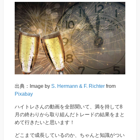
出典：Image by
S. Hermann & F. Richter
from
Pixabay
ハイトレさんの動画を全部聞いて、満を持して8
月の終わりから取り組んだトレードの結果をまと
めて行きたいと思います！
どこまで成長しているのか、ちゃんと知識がつい