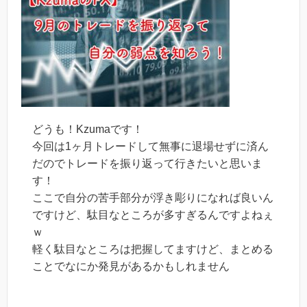
どうも！Kzumaです！
今回は1ヶ月トレードして無事に退場せずに済ん
だのでトレードを振り返って行きたいと思いま
す！
ここで自分の苦手部分が浮き彫りになれば良いん
ですけど、駄目なところが多すぎるんですよねぇ
ｗ
軽く駄目なところは把握してますけど、まとめる
ことでなにか発見があるかもしれません