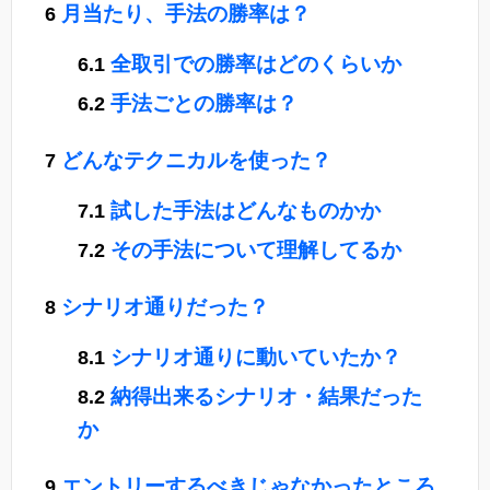
月当たり、手法の勝率は？
全取引での勝率はどのくらいか
手法ごとの勝率は？
どんなテクニカルを使った？
試した手法はどんなものかか
その手法について理解してるか
シナリオ通りだった？
シナリオ通りに動いていたか？
納得出来るシナリオ・結果だった
か
エントリーするべきじゃなかったところ