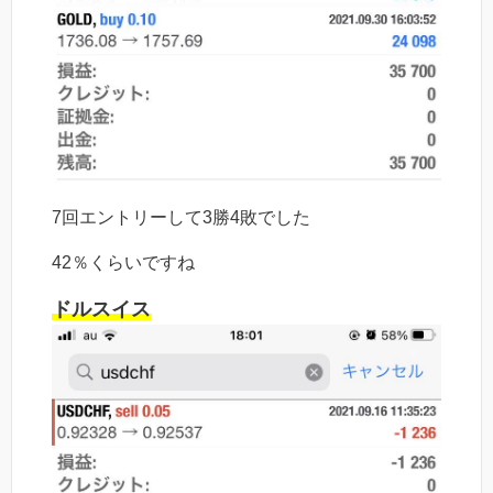
7回エントリーして3勝4敗でした
42％くらいですね
ドルスイス