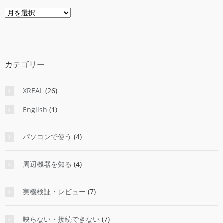
ア
ー
カ
イ
ブ
カテゴリー
XREAL
(26)
English
(1)
パソコンで使う
(4)
周辺機器を知る
(4)
実機検証・レビュー
(7)
映らない・接続できない
(7)