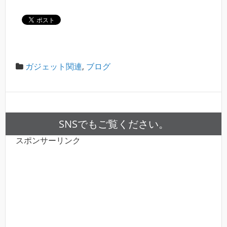
ガジェット関連
,
ブログ
SNSでもご覧ください。
スポンサーリンク