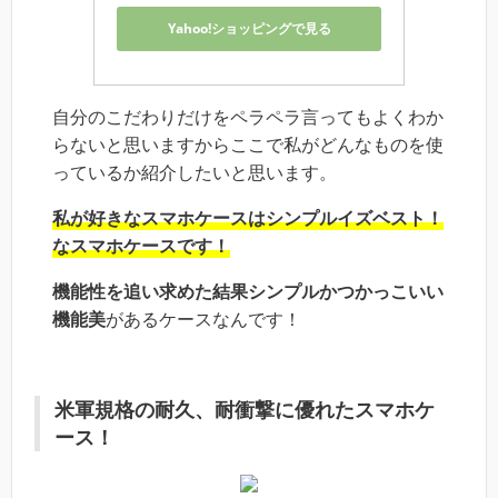
Yahoo!ショッピングで見る
自分のこだわりだけをペラペラ言ってもよくわか
らないと思いますからここで私がどんなものを使
っているか紹介したいと思います。
私が好きなスマホケースはシンプルイズベスト！
なスマホケースです！
機能性を追い求めた結果シンプルかつかっこいい
機能美
があるケースなんです！
米軍規格の耐久、耐衝撃に優れたスマホケ
ース！