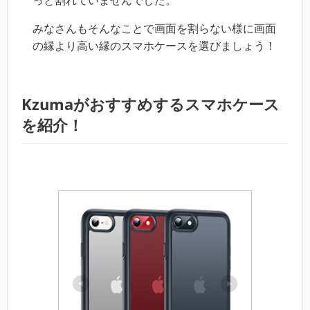
みなさんもそんなことで画面を割らない様に画面
の縁より高い縁のスマホケースを選びましょう！
Kzumaがおすすめするスマホケース
を紹介！