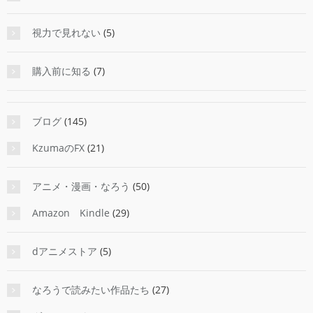
視力で見れない
(5)
購入前に知る
(7)
ブログ
(145)
KzumaのFX
(21)
アニメ・漫画・なろう
(50)
Amazon Kindle
(29)
dアニメストア
(5)
なろうで読みたい作品たち
(27)