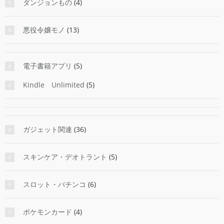
ダンジョンもの
(4)
悪役令嬢モノ
(13)
電子書籍アプリ
(5)
Kindle Unlimited
(5)
ガジェット関連
(36)
スキンケア・デオトラント
(5)
スロット・パチンコ
(6)
ポケモンカード
(4)