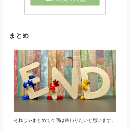
まとめ
それじゃまとめて今回は終わりたいと思います。