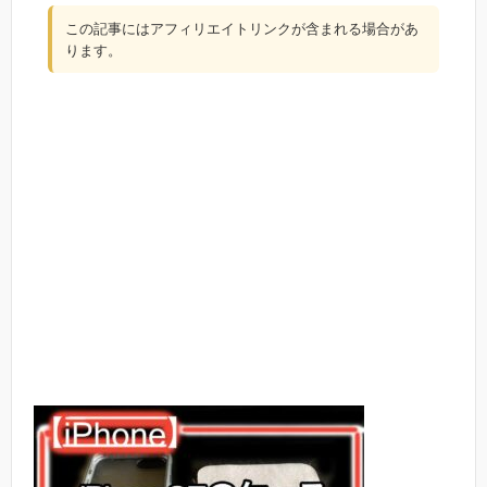
この記事にはアフィリエイトリンクが含まれる場合があ
ります。