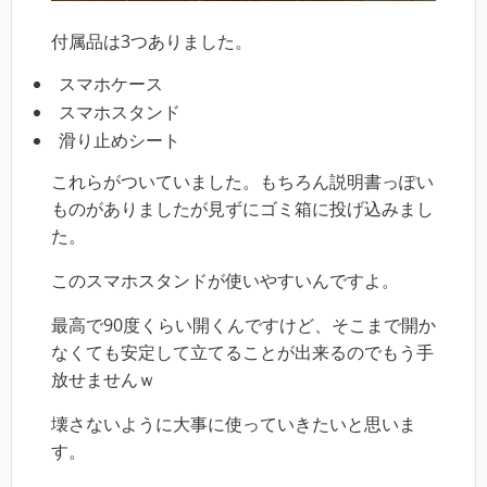
付属品は3つありました。
スマホケース
スマホスタンド
滑り止めシート
これらがついていました。もちろん説明書っぽい
ものがありましたが見ずにゴミ箱に投げ込みまし
た。
このスマホスタンドが使いやすいんですよ。
最高で90度くらい開くんですけど、そこまで開か
なくても安定して立てることが出来るのでもう手
放せませんｗ
壊さないように大事に使っていきたいと思いま
す。