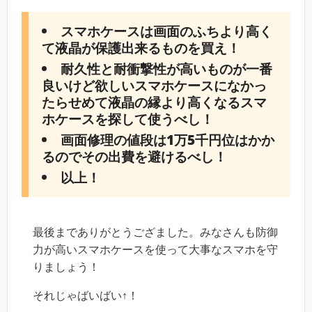
スマホケースは画面のふちより高く
て液晶が保護出来るものを買え！
耐久性と耐衝撃性が高いものが一番
良いけど欲しいスマホケースになかっ
たらせめて液晶の縁より高くなるスマ
ホケースを探して使うべし！
画面修理の値段は1万5千円位はかか
るのでその出費を避けるべし！
以上！
最後までありがとうござました。みなさんも防御
力が高いスマホケースを使って大事なスマホを守
りましょう！
それじゃばいばい↑！