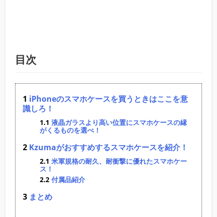
目次
iPhoneのスマホケースを買うときはここを意
識しろ！
液晶ガラスより高い位置にスマホケースの縁
がくるものを選べ！
Kzumaがおすすめするスマホケースを紹介！
米軍規格の耐久、耐衝撃に優れたスマホケー
ス！
付属品紹介
まとめ