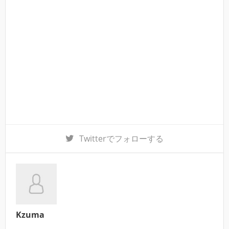
Twitter
でフォローする
Kzuma