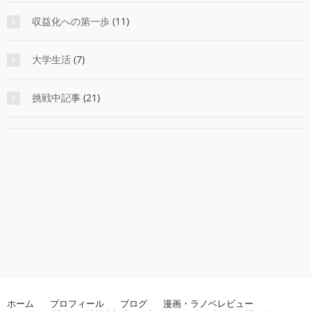
収益化への第一歩
(11)
大学生活
(7)
挑戦中記事
(21)
ホーム
プロフィール
ブログ
漫画・ラノベレビュー