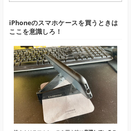
iPhoneのスマホケースを買うときは
ここを意識しろ！