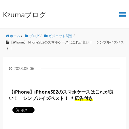
Kzumaブログ
ホーム
/
ブログ
/
ガジェット関連
/
【iPhone】iPhoneSE2のスマホケースはこれが良い！ シンプルイズベス
ト！
2023.05.06
【iPhone】iPhoneSE2のスマホケースはこれが良
い！ シンプルイズベスト！ ＊
広告付き