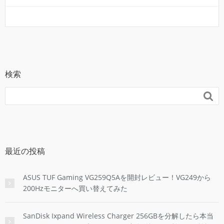
検索

最近の投稿
ASUS TUF Gaming VG259Q5Aを開封レビュー！VG249から
200Hzモニターへ買い替えてみた
SanDisk Ixpand Wireless Charger 256GBを分解したら本当