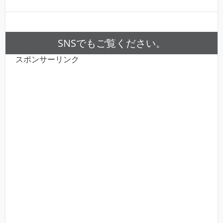
SNSでもご覧ください。
スポンサーリンク