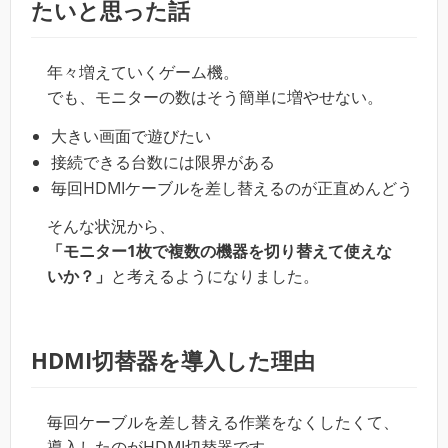
たいと思った話
年々増えていくゲーム機。
でも、モニターの数はそう簡単に増やせない。
大きい画面で遊びたい
接続できる台数には限界がある
毎回HDMIケーブルを差し替えるのが正直めんどう
そんな状況から、
「モニター1枚で複数の機器を切り替えて使えな
いか？」
と考えるようになりました。
HDMI切替器を導入した理由
毎回ケーブルを差し替える作業をなくしたくて、
導入したのがHDMI切替器です。