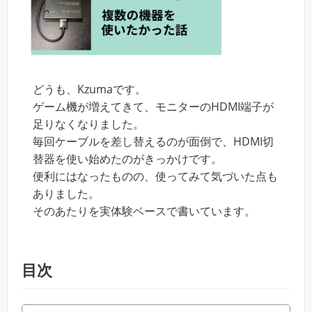
どうも、Kzumaです。
ゲーム機が増えてきて、モニターのHDMI端子が
足りなくなりました。
毎回ケーブルを差し替えるのが面倒で、HDMI切
替器を使い始めたのがきっかけです。
便利にはなったものの、使ってみて気づいた点も
ありました。
そのあたりを実体験ベースで書いています。
目次