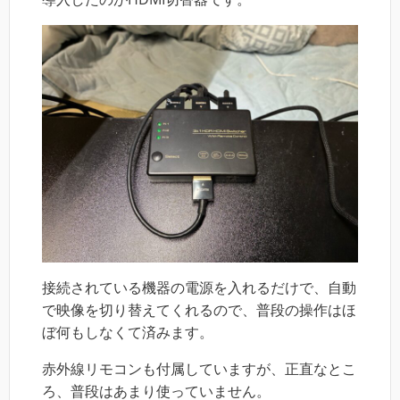
接続されている機器の電源を入れるだけで、自動
で映像を切り替えてくれるので、普段の操作はほ
ぼ何もしなくて済みます。
赤外線リモコンも付属していますが、正直なとこ
ろ、普段はあまり使っていません。