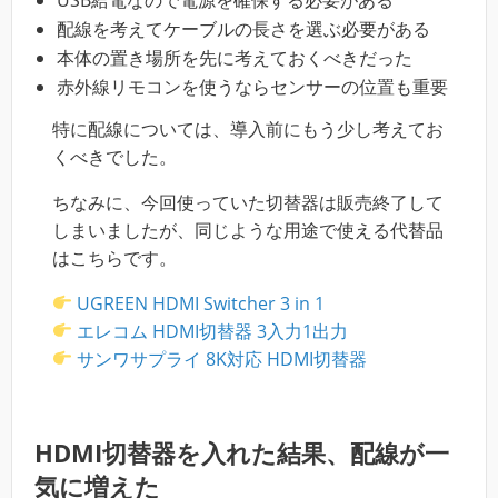
配線を考えてケーブルの長さを選ぶ必要がある
本体の置き場所を先に考えておくべきだった
赤外線リモコンを使うならセンサーの位置も重要
特に配線については、導入前にもう少し考えてお
くべきでした。
ちなみに、今回使っていた切替器は販売終了して
しまいましたが、同じような用途で使える代替品
はこちらです。
UGREEN HDMI Switcher 3 in 1
エレコム HDMI切替器 3入力1出力
サンワサプライ 8K対応 HDMI切替器
HDMI切替器を入れた結果、配線が一
気に増えた