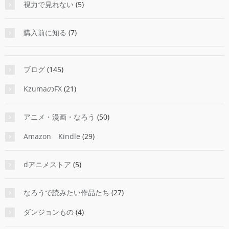
視力で見れない
(5)
購入前に知る
(7)
ブログ
(145)
KzumaのFX
(21)
アニメ・漫画・なろう
(50)
Amazon Kindle
(29)
dアニメストア
(5)
なろうで読みたい作品たち
(27)
ダンジョンもの
(4)