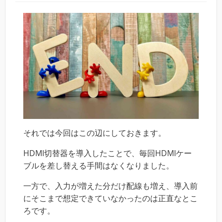
それでは今回はこの辺にしておきます。
HDMI切替器を導入したことで、毎回HDMIケー
ブルを差し替える手間はなくなりました。
一方で、入力が増えた分だけ配線も増え、導入前
にそこまで想定できていなかったのは正直なとこ
ろです。