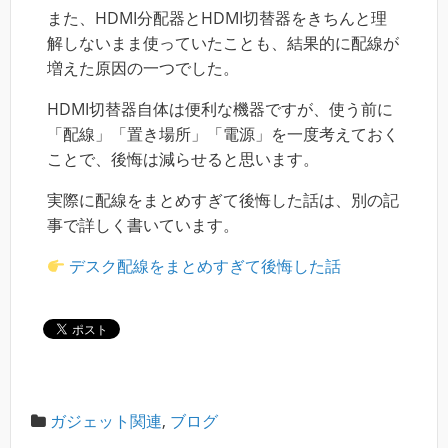
また、HDMI分配器とHDMI切替器をきちんと理
解しないまま使っていたことも、結果的に配線が
増えた原因の一つでした。
HDMI切替器自体は便利な機器ですが、使う前に
「配線」「置き場所」「電源」を一度考えておく
ことで、後悔は減らせると思います。
実際に配線をまとめすぎて後悔した話は、別の記
事で詳しく書いています。
デスク配線をまとめすぎて後悔した話
ガジェット関連
,
ブログ