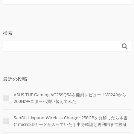
検索

最近の投稿
ASUS TUF Gaming VG259Q5Aを開封レビュー！VG249から
200Hzモニターへ買い替えてみた
SanDisk Ixpand Wireless Charger 256GBを分解したら本当
にmicroSDカードが入っていた｜中身確認と再利用まで検証