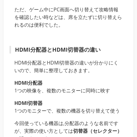
ただ、ゲーム中にPC画面へ切り替えて攻略情報
を確認したい時などは、席を立たずに切り替えら
れるのは便利でした。
HDMI分配器とHDMI切替器の違い
HDMI分配器とHDMI切替器の違いが分かりにく
いので、簡単に整理しておきます。
HDMI分配器
1つの映像を、複数のモニターに同時に映す
HDMI切替器
1つのモニターで、複数の機器を切り替えて使う
今回使っている機器は,分配器のような名前です
が、実際の使い方としては
切替器（セレクター）