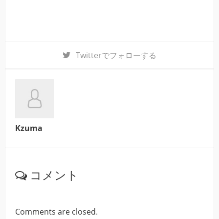
Twitter
でフォローする
Kzuma
コメント
Comments are closed.