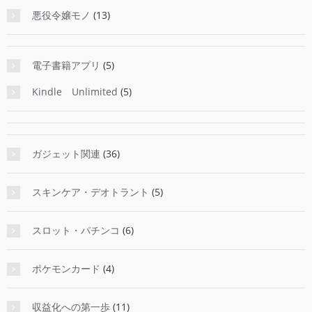
悪役令嬢モノ
(13)
電子書籍アプリ
(5)
Kindle Unlimited
(5)
ガジェット関連
(36)
スキンケア・デオトラント
(5)
スロット・パチンコ
(6)
ポケモンカード
(4)
収益化への第一歩
(11)