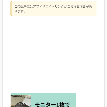
この記事にはアフィリエイトリンクが含まれる場合があ
ります。