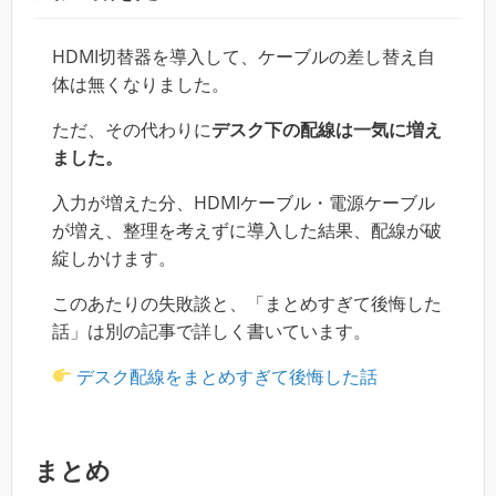
HDMI切替器を導入して、ケーブルの差し替え自
体は無くなりました。
ただ、その代わりに
デスク下の配線は一気に増え
ました。
入力が増えた分、HDMIケーブル・電源ケーブル
が増え、整理を考えずに導入した結果、配線が破
綻しかけます。
このあたりの失敗談と、「まとめすぎて後悔した
話」は別の記事で詳しく書いています。
デスク配線をまとめすぎて後悔した話
まとめ