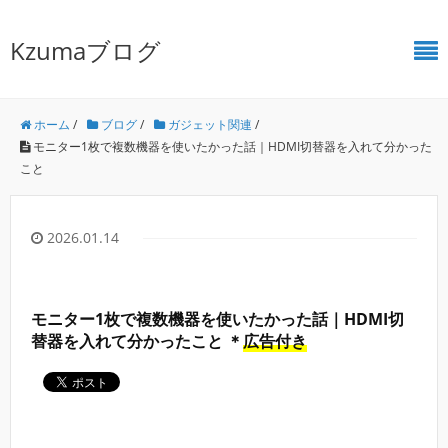
Kzumaブログ
ホーム
/
ブログ
/
ガジェット関連
/
モニター1枚で複数機器を使いたかった話｜HDMI切替器を入れて分かった
こと
2026.01.14
モニター1枚で複数機器を使いたかった話｜HDMI切
替器を入れて分かったこと ＊
広告付き