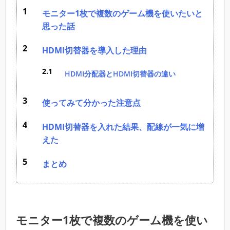
モニター1枚で複数のゲーム機を使いたいと
思った話
HDMI切替器を導入した理由
HDMI分配器とHDMI切替器の違い
使ってみて分かった注意点
HDMI切替器を入れた結果、配線が一気に増
えた
まとめ
モニター1枚で複数のゲーム機を使い