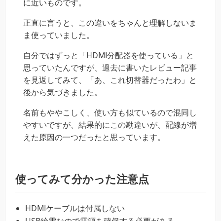
に近いものです。
正直に言うと、この違いをちゃんと理解しないま
ま使っていました。
自分ではずっと「HDMI分配器を使っている」と
思っていたんですが、過去に書いたレビュー記事
を見返してみて、「あ、これ切替器だったわ」と
後から気づきました。
名前もややこしく、使い方も似ているので混同し
やすいですが、結果的にこの勘違いが、配線が増
えた原因の一つだったと思っています。
使ってみて分かった注意点
HDMIケーブルは付属しない
USB給電なので電源を確保する必要がある