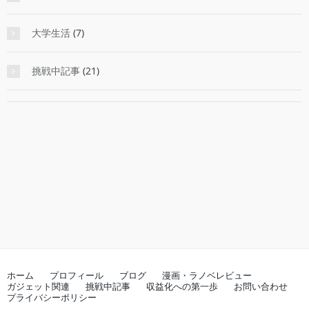
大学生活
(7)
挑戦中記事
(21)
ホーム
プロフィール
ブログ
漫画・ラノベレビュー
ガジェット関連
挑戦中記事
収益化への第一歩
お問い合わせ
プライバシーポリシー