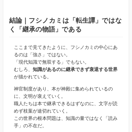
結論｜フシノカミは「転生譚」ではな
く「継承の物語」である
ここまで見てきたように、フシノカミの中心にあ
るのは「強さ」ではない。
「現代知識で無双する」でもない。
むしろ、
知識があるのに継承できず衰退する世界
が描かれている。
神官制度があり、本が神殿に集められているの
に、文明が衰えていく。
職人たちは本で継承できるはずなのに、文字が読
めず枝葉が途切れていく。
この世界の根本問題は、知識の量ではなく「読み
手」の不在だ。