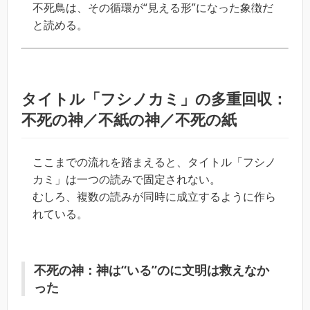
不死鳥は、その循環が“見える形”になった象徴だ
と読める。
タイトル「フシノカミ」の多重回収：
不死の神／不紙の神／不死の紙
ここまでの流れを踏まえると、タイトル「フシノ
カミ」は一つの読みで固定されない。
むしろ、複数の読みが同時に成立するように作ら
れている。
不死の神：神は“いる”のに文明は救えなか
った