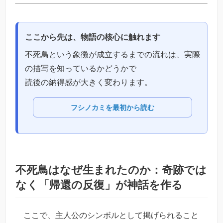
ここから先は、物語の核心に触れます
不死鳥という象徴が成立するまでの流れは、実際
の描写を知っているかどうかで
読後の納得感が大きく変わります。
フシノカミを最初から読む
不死鳥はなぜ生まれたのか：奇跡では
なく「帰還の反復」が神話を作る
ここで、主人公のシンボルとして掲げられること