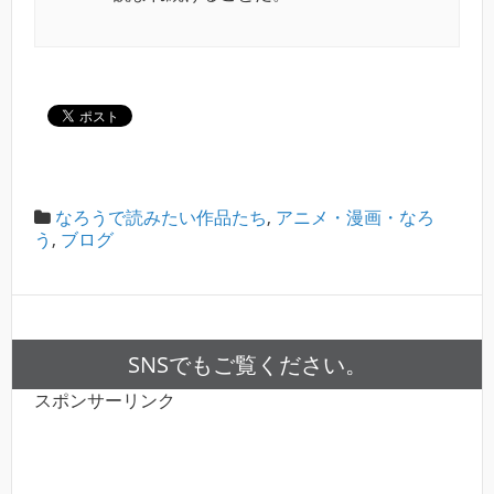
なろうで読みたい作品たち
,
アニメ・漫画・なろ
う
,
ブログ
SNSでもご覧ください。
スポンサーリンク