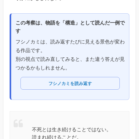
この考察は、物語を「構造」として読んだ一例で
す
フシノカミは、読み返すたびに見える景色が変わ
る作品です。
別の視点で読み直してみると、また違う答えが見
つかるかもしれません。
フシノカミを読み返す
不死とは生き続けることではない。
読まれ続けることだ。