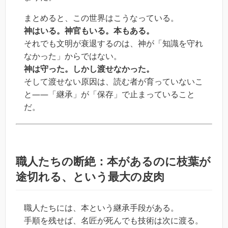
まとめると、この世界はこうなっている。
神はいる。神官もいる。本もある。
それでも文明が衰退するのは、神が「知識を守れ
なかった」からではない。
神は守った。しかし渡せなかった。
そして渡せない原因は、読む者が育っていないこ
と――「継承」が「保存」で止まっていること
だ。
職人たちの断絶：本があるのに枝葉が
途切れる、という最大の皮肉
職人たちには、本という継承手段がある。
手順を残せば、名匠が死んでも技術は次に渡る。