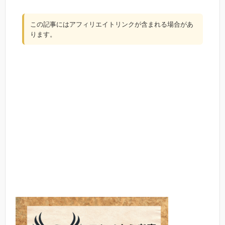
この記事にはアフィリエイトリンクが含まれる場合があ
ります。