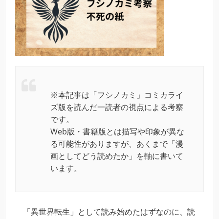
※本記事は「フシノカミ」コミカライ
ズ版を読んだ一読者の視点による考察
です。
Web版・書籍版とは描写や印象が異な
る可能性がありますが、あくまで「漫
画としてどう読めたか」を軸に書いて
います。
「異世界転生」として読み始めたはずなのに、読