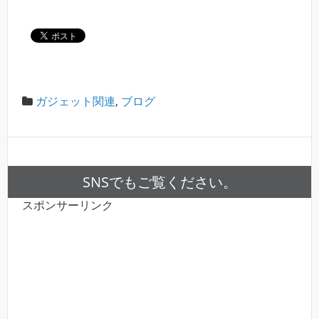
ガジェット関連
,
ブログ
SNSでもご覧ください。
スポンサーリンク