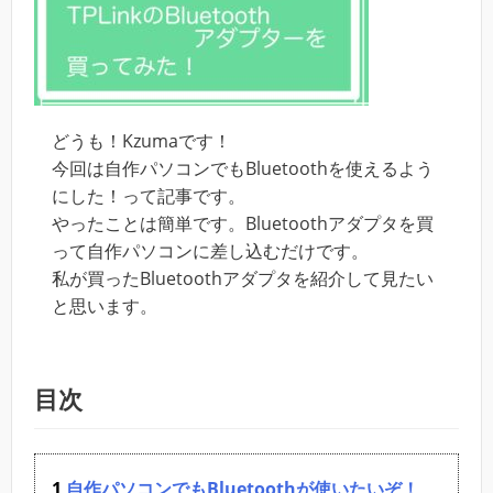
どうも！Kzumaです！
今回は自作パソコンでもBluetoothを使えるよう
にした！って記事です。
やったことは簡単です。Bluetoothアダプタを買
って自作パソコンに差し込むだけです。
私が買ったBluetoothアダプタを紹介して見たい
と思います。
目次
自作パソコンでもBluetoothが使いたいぞ！