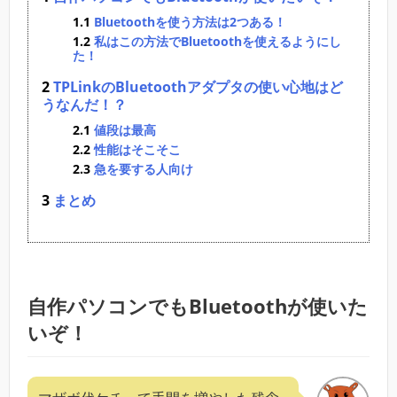
Bluetoothを使う方法は2つある！
私はこの方法でBluetoothを使えるようにし
た！
TPLinkのBluetoothアダプタの使い心地はど
うなんだ！？
値段は最高
性能はそこそこ
急を要する人向け
まとめ
自作パソコンでもBluetoothが使いた
いぞ！