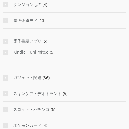
ダンジョンもの
(4)
悪役令嬢モノ
(13)
電子書籍アプリ
(5)
Kindle Unlimited
(5)
ガジェット関連
(36)
スキンケア・デオトラント
(5)
スロット・パチンコ
(6)
ポケモンカード
(4)