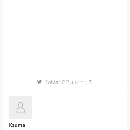
Twitter
でフォローする
Kzuma