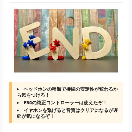
ヘッドホンの種類で接続の安定性が変わるか
ら気をつけろ！
PS4の純正コントローラーは使えたぞ！
イヤホンを繋げると音質はクリアになるが遅
延が気になるぞ！