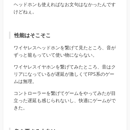
ヘッドホンも使えればなお文句はなかったんです
けどねぇ。
性能はそこそこ
ワイヤレスヘッドホンを繋げて見たところ、音が
ずっと籠もっていて使い物にならない。
ワイヤレスイヤホンを繋げてみたところ、音はク
リアになっているが遅延が激しくてFPS系のゲー
ムは無理。
コントローラーを繋げてゲームをやってみたが目
立った遅延も感じられないし、快適にゲームがで
きた。