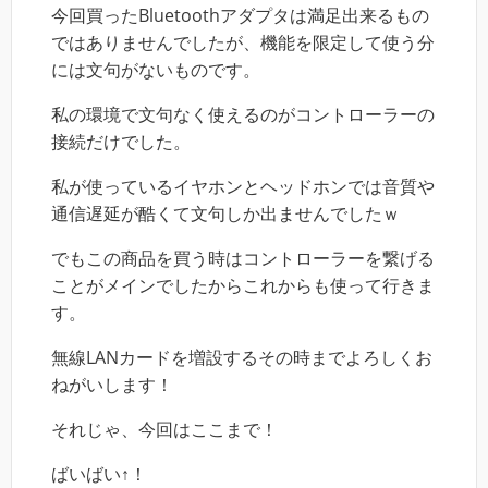
今回買ったBluetoothアダプタは満足出来るもの
ではありませんでしたが、機能を限定して使う分
には文句がないものです。
私の環境で文句なく使えるのがコントローラーの
接続だけでした。
私が使っているイヤホンとヘッドホンでは音質や
通信遅延が酷くて文句しか出ませんでしたｗ
でもこの商品を買う時はコントローラーを繋げる
ことがメインでしたからこれからも使って行きま
す。
無線LANカードを増設するその時までよろしくお
ねがいします！
それじゃ、今回はここまで！
ばいばい↑！