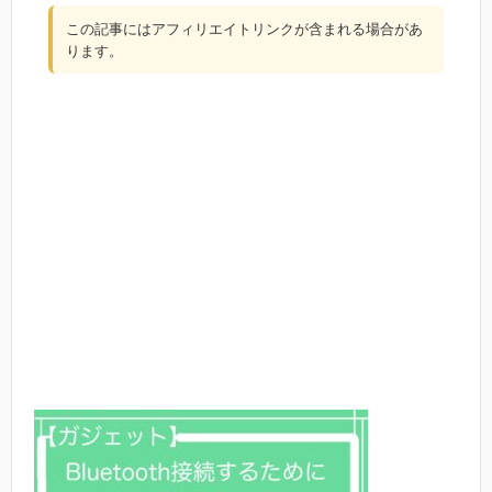
この記事にはアフィリエイトリンクが含まれる場合があ
ります。