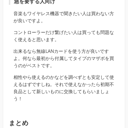
急を要する人向け
音楽もワイヤレス機器で聞きたい人は買わない方
が良いですよ。
コントローラーだけ繋げたい人は買っても問題な
く使えると思います。
出来るなら無線LANカードを使う方が良いです
よ。何なら最初から付属してタイプのマザボを買
うのがベストです。
相性やら使えるのかなどを調べずとも安定して使
えるはずですしね。それで使えなかったら初期不
良品として新しいものに交換してもらいましょ
う！
まとめ