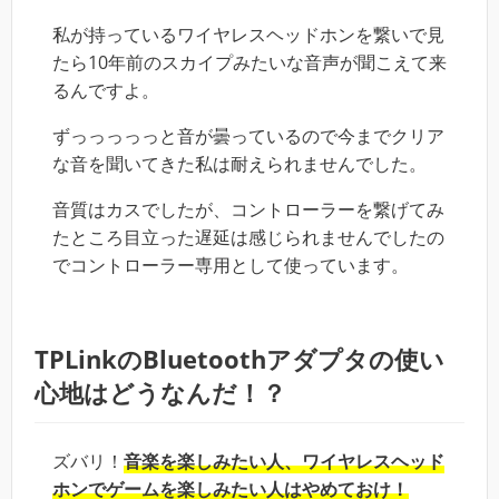
私が持っているワイヤレスヘッドホンを繋いで見
たら10年前のスカイプみたいな音声が聞こえて来
るんですよ。
ずっっっっっと音が曇っているので今までクリア
な音を聞いてきた私は耐えられませんでした。
音質はカスでしたが、コントローラーを繋げてみ
たところ目立った遅延は感じられませんでしたの
でコントローラー専用として使っています。
TPLinkのBluetoothアダプタの使い
心地はどうなんだ！？
ズバリ！
音楽を楽しみたい人、ワイヤレスヘッド
ホンでゲームを楽しみたい人はやめておけ！