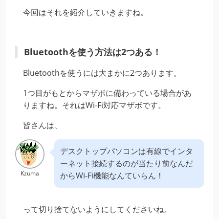
今回はそれを紹介していきますね。
Bluetoothを使う方法は2つある！
Bluetoothを使うには大まかに2つあります。
1つ目がもとからマザボに備わっている場合があ
りますね。それはWi-Fi対応マザボです。
皆さんは、
デスクトップパソコンは有線でインタ
ーネット接続するのが当たり前なんだ
Kzuma
からWi-Fi機能なんていらん！
って切り捨てないようにしてくださいね。