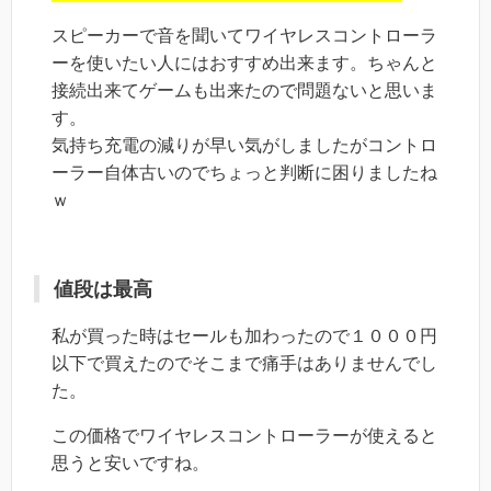
スピーカーで音を聞いてワイヤレスコントローラ
ーを使いたい人にはおすすめ出来ます。ちゃんと
接続出来てゲームも出来たので問題ないと思いま
す。
気持ち充電の減りが早い気がしましたがコントロ
ーラー自体古いのでちょっと判断に困りましたね
ｗ
値段は最高
私が買った時はセールも加わったので１０００円
以下で買えたのでそこまで痛手はありませんでし
た。
この価格でワイヤレスコントローラーが使えると
思うと安いですね。