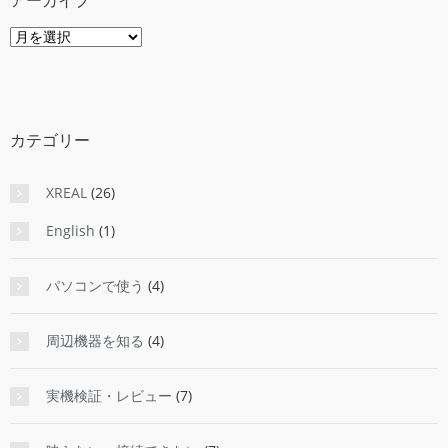
ア
ー
カ
イ
ブ
カテゴリー
XREAL
(26)
English
(1)
パソコンで使う
(4)
周辺機器を知る
(4)
実機検証・レビュー
(7)