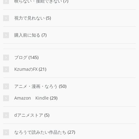
映らない・接続できない
(7)
視力で見れない
(5)
購入前に知る
(7)
ブログ
(145)
KzumaのFX
(21)
アニメ・漫画・なろう
(50)
Amazon Kindle
(29)
dアニメストア
(5)
なろうで読みたい作品たち
(27)