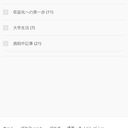
収益化への第一歩
(11)
大学生活
(7)
挑戦中記事
(21)
ホーム
プロフィール
ブログ
漫画・ラノベレビュー