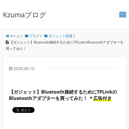
Kzumaブログ
ホーム
/
ブログ
/
ガジェット関連
/
【ガジェット】Bluetooth接続するためにTPLinkのBluetoothアダプターを
買ってみた！
2024.04.10
【ガジェット】Bluetooth接続するためにTPLinkの
Bluetoothアダプターを買ってみた！ ＊
広告付き