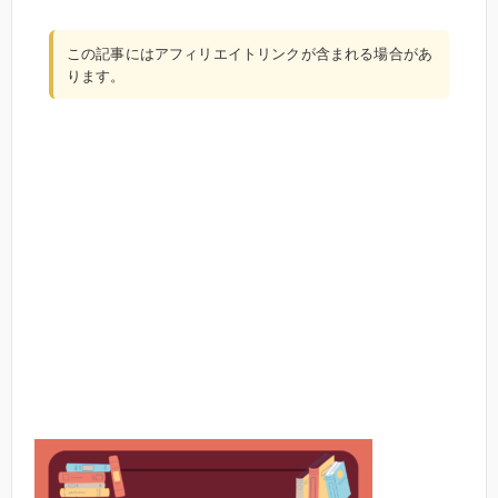
この記事にはアフィリエイトリンクが含まれる場合があ
ります。