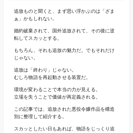
追放ものと聞くと、まず思い浮かぶのは「ざま
ぁ」かもしれない。
婚約破棄されて、国外追放されて、その後に逆
転してスカッとする。
もちろん、それも追放の魅力だ。でもそれだけ
じゃない。
追放は「終わり」じゃない。
むしろ物語を再起動させる装置だ。
環境が変わることで本当の力が見える。
立場を失うことで価値が再定義される。
この記事では、追放された悪役令嬢作品を構造
別に整理して紹介する。
スカッとしたい日もあれば、物語をじっくり追