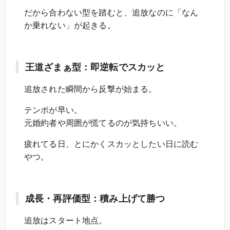
だから合わない型を踏むと、追放なのに「なん
か乗れない」が起きる。
王道ざまぁ型：即逆転でスカッと
追放された瞬間から反撃が始まる。
テンポが早い。
元婚約者や周囲が慌てるのが気持ちいい。
疲れてる日、とにかくスカッとしたい日に読む
やつ。
成長・再評価型：積み上げて勝つ
追放はスタート地点。