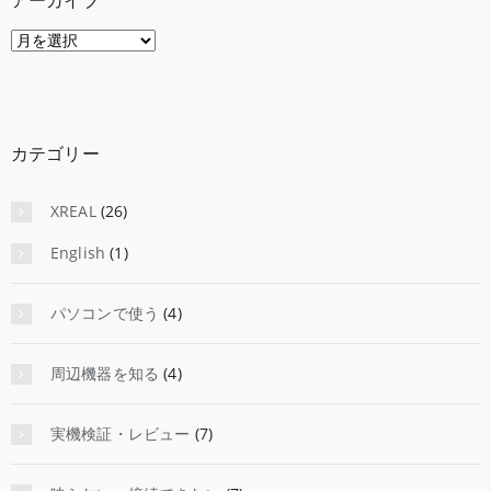
アーカイブ
ア
ー
カ
イ
ブ
カテゴリー
XREAL
(26)
English
(1)
パソコンで使う
(4)
周辺機器を知る
(4)
実機検証・レビュー
(7)