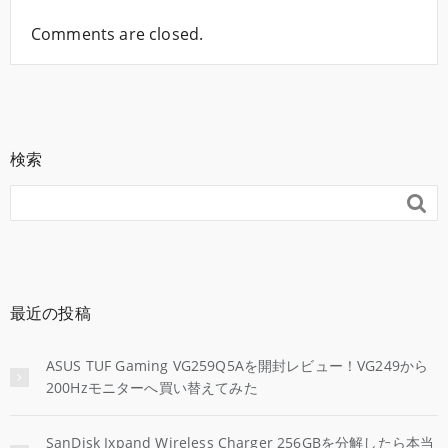
Comments are closed.
検索

最近の投稿
ASUS TUF Gaming VG259Q5Aを開封レビュー！VG249から
200Hzモニターへ買い替えてみた
SanDisk Ixpand Wireless Charger 256GBを分解したら本当