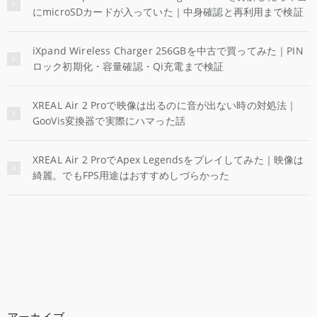
にmicroSDカードが入っていた｜中身確認と再利用まで検証
iXpand Wireless Charger 256GBを中古で買ってみた｜PIN
ロック初期化・容量確認・Qi充電まで検証
XREAL Air 2 Proで映像は出るのに音が出ない時の対処法｜
GooVis変換器で実際にハマった話
XREAL Air 2 ProでApex Legendsをプレイしてみた｜映像は
綺麗。でもFPS用途はおすすめしづらかった