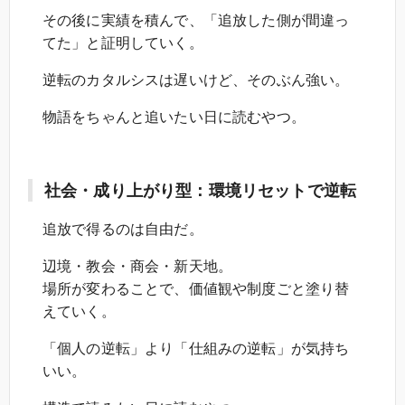
その後に実績を積んで、「追放した側が間違っ
てた」と証明していく。
逆転のカタルシスは遅いけど、そのぶん強い。
物語をちゃんと追いたい日に読むやつ。
社会・成り上がり型：環境リセットで逆転
追放で得るのは自由だ。
辺境・教会・商会・新天地。
場所が変わることで、価値観や制度ごと塗り替
えていく。
「個人の逆転」より「仕組みの逆転」が気持ち
いい。