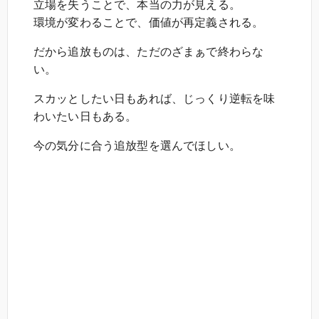
立場を失うことで、本当の力が見える。
環境が変わることで、価値が再定義される。
だから追放ものは、ただのざまぁで終わらな
い。
スカッとしたい日もあれば、じっくり逆転を味
わいたい日もある。
今の気分に合う追放型を選んでほしい。