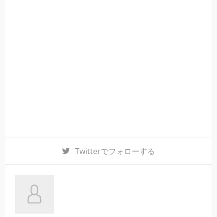
Twitter
でフォローする