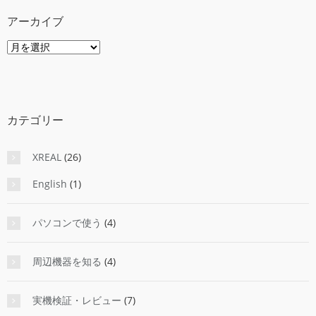
アーカイブ
ア
ー
カ
イ
ブ
カテゴリー
XREAL
(26)
English
(1)
パソコンで使う
(4)
周辺機器を知る
(4)
実機検証・レビュー
(7)