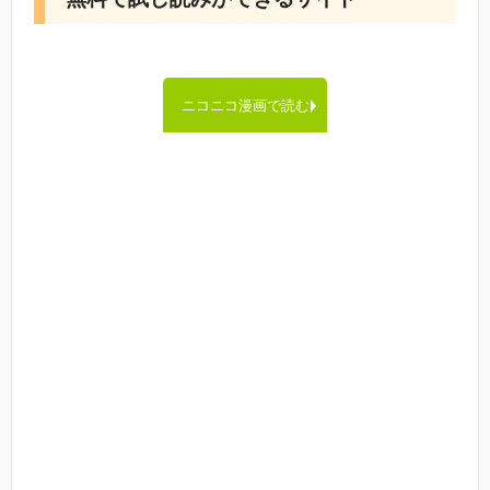
ニコニコ漫画で読む