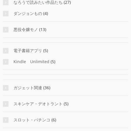
なろうで読みたい作品たち
(27)
ダンジョンもの
(4)
悪役令嬢モノ
(13)
電子書籍アプリ
(5)
Kindle Unlimited
(5)
ガジェット関連
(36)
スキンケア・デオトラント
(5)
スロット・パチンコ
(6)