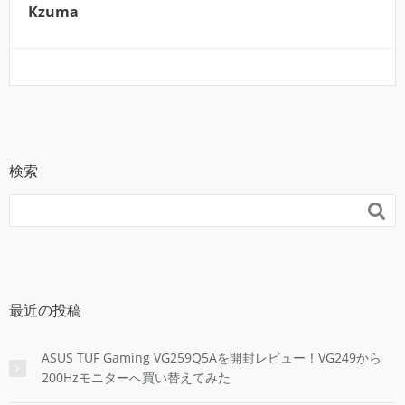
Kzuma
検索

最近の投稿
ASUS TUF Gaming VG259Q5Aを開封レビュー！VG249から
200Hzモニターへ買い替えてみた