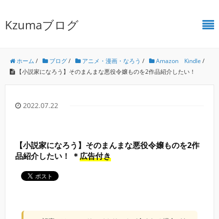
Kzumaブログ
ホーム
/
ブログ
/
アニメ・漫画・なろう
/
Amazon Kindle
/
【小説家になろう】そのまんまな悪役令嬢ものを2作品紹介したい！
2022.07.22
【小説家になろう】そのまんまな悪役令嬢ものを2作
品紹介したい！ ＊
広告付き