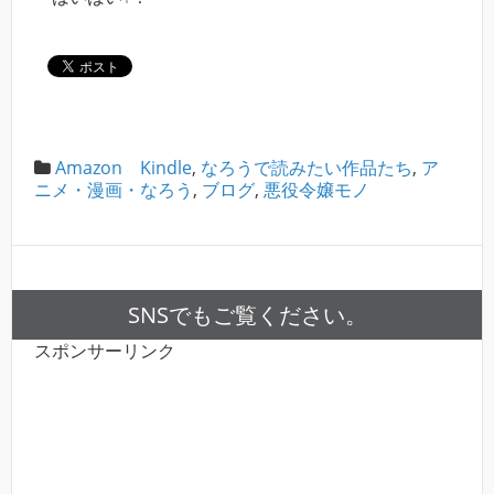
Amazon Kindle
,
なろうで読みたい作品たち
,
ア
ニメ・漫画・なろう
,
ブログ
,
悪役令嬢モノ
SNSでもご覧ください。
スポンサーリンク