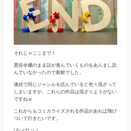
それじゃここまで！
悪役令嬢のまま話が進んでいくものをあんまし読
んでいなかったので新鮮でした。
連続で同じジャンルを読んでいると色々混ざって
しまいますが、これらの作品は混ざりようがない
ですねｗ
これからもコミカライズされる作品があれば飛び
ついて行きたいです。
ばいばい↑！