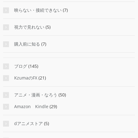
映らない・接続できない
(7)
視力で見れない
(5)
購入前に知る
(7)
ブログ
(145)
KzumaのFX
(21)
アニメ・漫画・なろう
(50)
Amazon Kindle
(29)
dアニメストア
(5)