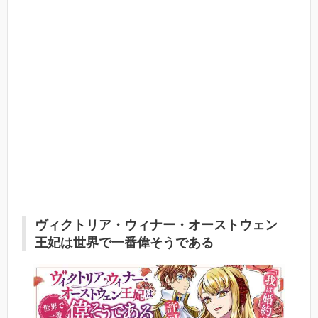
ヴィクトリア・ウィナー・オーストウェン
王妃は世界で一番偉そうである