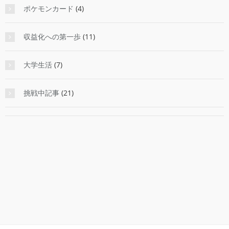
ポケモンカード
(4)
収益化への第一歩
(11)
大学生活
(7)
挑戦中記事
(21)