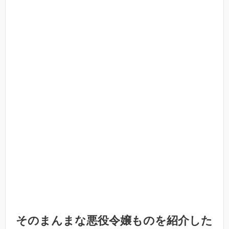
そのまんまな悪役令嬢ものを紹介した