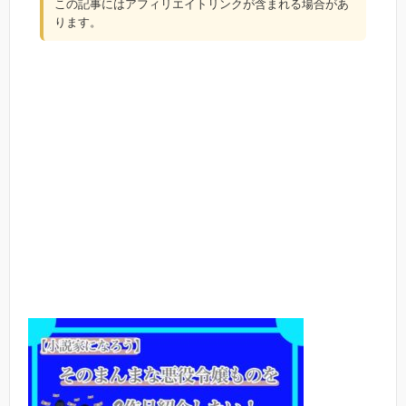
この記事にはアフィリエイトリンクが含まれる場合があ
ります。