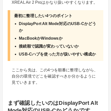
XREAL Air 2 Proはかなり扱いやすくなります。
最初に整理したい4つのポイント
DisplayPort Alt Mode対応のUSB-Cかどう
か
MacBookかWindowsか
接続順で認識が変わっていないか
USB-Cハブを使った方が扱いやすい構成か
ここから先は、この4つを順番に整理しながら、
自分の環境でどこを確認すべきか分かるように
見ていきます。
まず確認したいのはDisplayPort Alt
Mode対応のUSB-Cかどうかです