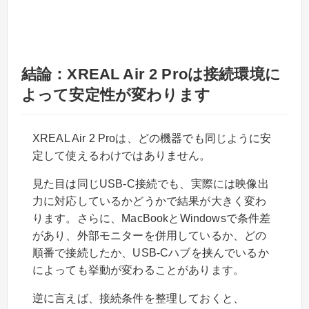
結論：XREAL Air 2 Proは接続環境に
よって安定性が変わります
XREAL Air 2 Proは、どの機器でも同じように安
定して使えるわけではありません。
見た目は同じUSB-C接続でも、実際には映像出
力に対応しているかどうかで結果が大きく変わ
ります。さらに、MacBookとWindowsで条件差
があり、外部モニターを併用しているか、どの
順番で接続したか、USB-Cハブを挟んでいるか
によっても挙動が変わることがあります。
逆に言えば、接続条件を整理しておくと、