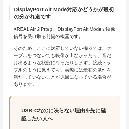
DisplayPort Alt Mode対応かどうかが最初
の分かれ道です
XREAL Air 2 Proは、DisplayPort Alt Modeで映像
信号を受け取る前提の機器です。
そのため、ここに対応していない機器では、ケ
ーブルをつないでも映像が出なかったり、音だ
け出るような状態になったりします。接続トラ
ブルのように見えても、実際には最初の条件を
満たしていないことが原因になっている場合が
あります。
USB-Cなのに映らない理由を先に確
認したい人へ