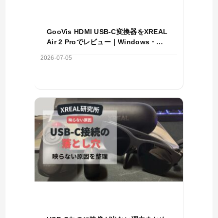
GooVis HDMI USB-C変換器をXREAL
Air 2 Proでレビュー｜Windows・
Switch2の映像出力を検証
2026-07-05