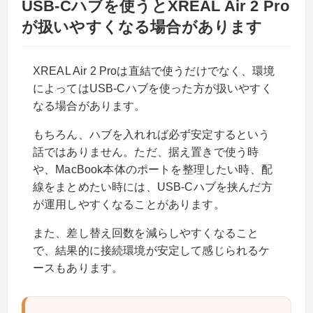
USB-Cハブを使うとXREAL Air 2 Pro
が扱いやすくなる場合があります
XREAL Air 2 Proは直結で使うだけでなく、環境
によってはUSB-Cハブを使った方が扱いやすく
なる場合があります。
もちろん、ハブを入れれば必ず安定するという
話ではありません。ただ、据え置きで使う時
や、MacBook本体のポートを整理したい時、配
線をまとめたい時には、USB-Cハブを挟んだ方
が運用しやすくなることがあります。
また、差し替え回数を減らしやすくなること
で、結果的に接続環境が安定して感じられるケ
ースもあります。