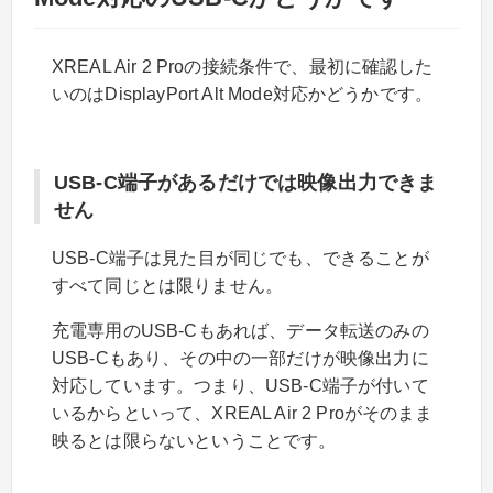
XREAL Air 2 Proの接続条件で、最初に確認した
いのはDisplayPort Alt Mode対応かどうかです。
USB-C端子があるだけでは映像出力できま
せん
USB-C端子は見た目が同じでも、できることが
すべて同じとは限りません。
充電専用のUSB-Cもあれば、データ転送のみの
USB-Cもあり、その中の一部だけが映像出力に
対応しています。つまり、USB-C端子が付いて
いるからといって、XREAL Air 2 Proがそのまま
映るとは限らないということです。