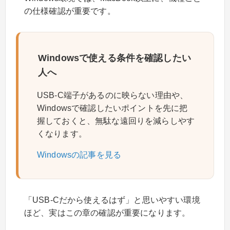
の仕様確認が重要です。
Windowsで使える条件を確認したい
人へ
USB-C端子があるのに映らない理由や、
Windowsで確認したいポイントを先に把
握しておくと、無駄な遠回りを減らしやす
くなります。
Windowsの記事を見る
「USB-Cだから使えるはず」と思いやすい環境
ほど、実はこの章の確認が重要になります。