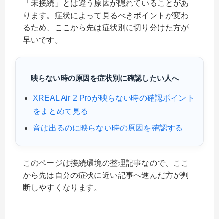
「未接続」とは違う原因が隠れていることがあ
ります。症状によって見るべきポイントが変わ
るため、ここから先は症状別に切り分けた方が
早いです。
映らない時の原因を症状別に確認したい人へ
XREAL Air 2 Proが映らない時の確認ポイント
をまとめて見る
音は出るのに映らない時の原因を確認する
このページは接続環境の整理記事なので、ここ
から先は自分の症状に近い記事へ進んだ方が判
断しやすくなります。