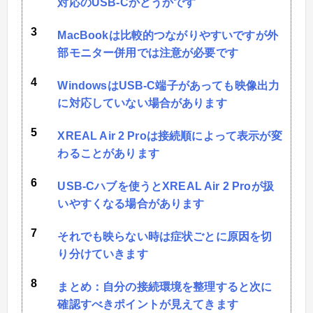
対応のUSB-Cかどうかです
MacBookは比較的つながりやすいですが外
部モニター併用では注意が必要です
WindowsはUSB-C端子があっても映像出力
に対応していない場合があります
XREAL Air 2 Proは接続順によって表示が変
わることがあります
USB-Cハブを使うとXREAL Air 2 Proが扱
いやすくなる場合があります
それでも映らない時は症状ごとに原因を切
り分けていきます
まとめ：自分の接続環境を整理すると次に
確認すべきポイントが見えてきます