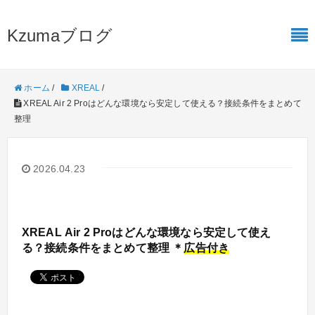
Kzumaブログ
ホーム
/
XREAL
/
XREAL Air 2 Proはどんな環境なら安定して使える？接続条件をまとめて
整理
2026.04.23
XREAL Air 2 Proはどんな環境なら安定して使え
る？接続条件をまとめて整理 ＊
広告付き