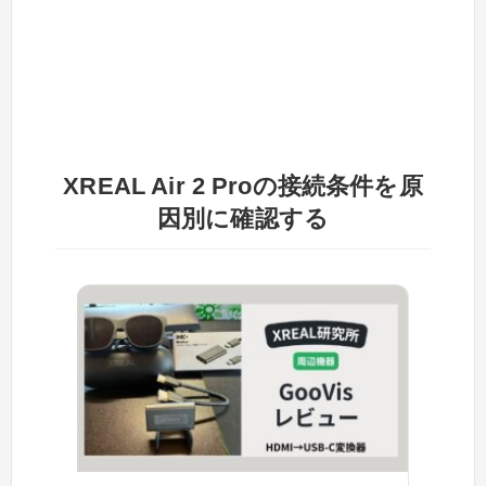
XREAL Air 2 Proの接続条件を原
因別に確認する