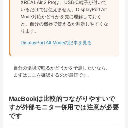
XREAL Air 2 Proは、USB-C端子が付いて
いるだけでは使えません。DisplayPort Alt
Mode対応かどうかを先に理解しておく
と、自分の機器で使えるか判断しやすくな
ります。
DisplayPort Alt Modeの記事を見る
自分の環境で映るかどうかを予測したいなら、
まずはここを確認するのが最短です。
MacBookは比較的つながりやすいで
すが外部モニター併用では注意が必要
です