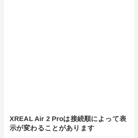
XREAL Air 2 Proは接続順によって表
示が変わることがあります