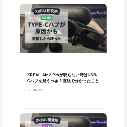
XREAL Air 2 Proが映らない時はUSB-
Cハブを疑うべき？直結で分かったこと
2026-04-22