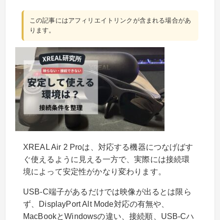
この記事にはアフィリエイトリンクが含まれる場合があ
ります。
XREAL Air 2 Proは、対応する機器につなげばす
ぐ使えるように見える一方で、実際には接続環
境によって安定性がかなり変わります。
USB-C端子があるだけでは映像が出るとは限ら
ず、DisplayPort Alt Mode対応の有無や、
MacBookとWindowsの違い、接続順、USB-Cハ