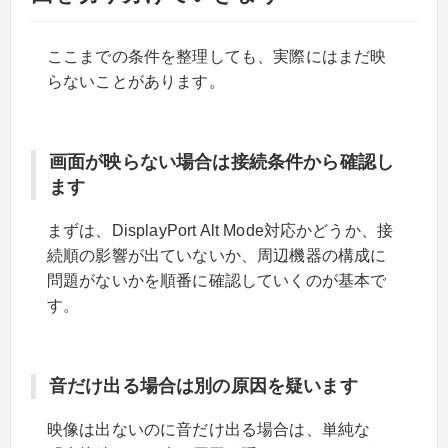
ここまでの条件を整理しても、実際にはまだ映
らないことがあります。
画面が映らない場合は接続条件から確認し
ます
まずは、DisplayPort Alt Mode対応かどうか、接
続順の影響が出ていないか、周辺機器の構成に
問題がないかを順番に確認していくのが基本で
す。
音だけ出る場合は別の原因を疑います
映像は出ないのに音だけ出る場合は、単純な