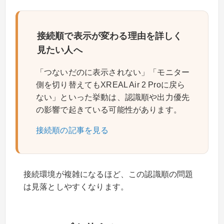
接続順で表示が変わる理由を詳しく
見たい人へ
「つないだのに表示されない」「モニター
側を切り替えてもXREAL Air 2 Proに戻ら
ない」といった挙動は、認識順や出力優先
の影響で起きている可能性があります。
接続順の記事を見る
接続環境が複雑になるほど、この認識順の問題
は見落としやすくなります。