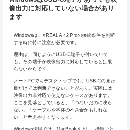
像出力に対応していない場合があり
ます
Windowsは、XREAL Air 2 Proの接続条件を判断
する時に特に注意が必要です。
理由は、同じようにUSB-C端子が付いていて
も、その端子が映像出力に対応しているとは限
らないからです。
ノートPCでもデスクトップでも、USB-Cの見た
目だけでは判断できないことがあり、実際には
映像出力非対応で使えないケースがあります。
ここを見落としていると、「つないだのに映ら
ない」「ケーブルや本体の不具合かもしれな
い」と考えやすくなります。
Windows環境では、MacBook以上に、機種ごと