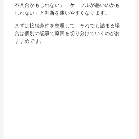
不具合かもしれない」「ケーブルが悪いのかも
しれない」と判断を迷いやすくなります。
まずは接続条件を整理して、それでも詰まる場
合は個別の記事で原因を切り分けていくのがお
すすめです。