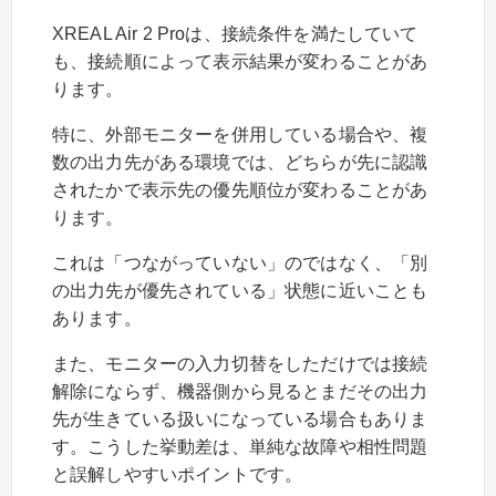
XREAL Air 2 Proは、接続条件を満たしていて
も、接続順によって表示結果が変わることがあ
ります。
特に、外部モニターを併用している場合や、複
数の出力先がある環境では、どちらが先に認識
されたかで表示先の優先順位が変わることがあ
ります。
これは「つながっていない」のではなく、「別
の出力先が優先されている」状態に近いことも
あります。
また、モニターの入力切替をしただけでは接続
解除にならず、機器側から見るとまだその出力
先が生きている扱いになっている場合もありま
す。こうした挙動差は、単純な故障や相性問題
と誤解しやすいポイントです。