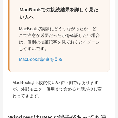
MacBookでの接続結果を詳しく見た
い人へ
MacBookで実際にどうつながったか、ど
こで注意が必要だったかを確認したい場合
は、個別の検証記事を見ておくとイメージ
しやすいです。
MacBookの記事を見る
MacBookは比較的使いやすい側ではあります
が、外部モニター併用まで含めると話が少し変
わってきます。
WindowsはUSB-C端子があっても映