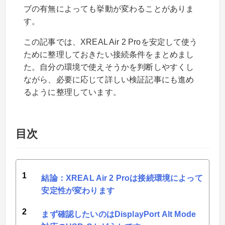
ブの有無によっても挙動が変わることがありま
す。
この記事では、XREAL Air 2 Proを安定して使う
ために整理しておきたい接続条件をまとめまし
た。自分の環境で使えそうかを判断しやすくし
ながら、必要に応じて詳しい検証記事にも進め
るように整理しています。
目次
結論：XREAL Air 2 Proは接続環境によって
安定性が変わります
まず確認したいのはDisplayPort Alt Mode