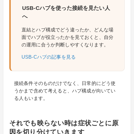
USB-Cハブを使った接続を見たい人
へ
直結とハブ構成でどう違ったか、どんな場
面でハブが役立ったかを見ておくと、自分
の運用に合うか判断しやすくなります。
USB-Cハブの記事を見る
接続条件そのものだけでなく、日常的にどう使
うかまで含めて考えると、ハブ構成が向いてい
る人もいます。
それでも映らない時は症状ごとに原
因を切り分けていきます