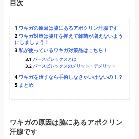
目次
ワキガの原因は脇にあるアポクリン汗腺です
ワキガ対策は脇汗を抑えて雑菌が増えないよう
にしましょう！
私が使っているワキガ対策品はこちら！
パースピレックスとは
パースピレックスのメリット・デメリット
ワキガを治すなら手術しなきゃいけないの！？
まとめ
ワキガの原因は脇にあるアポクリン
汗腺です