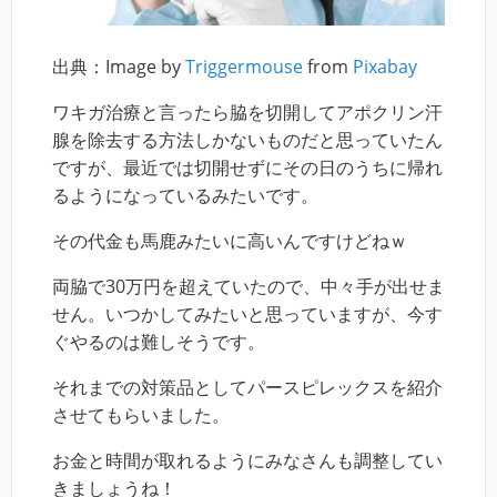
出典：Image by
Triggermouse
from
Pixabay
ワキガ治療と言ったら脇を切開してアポクリン汗
腺を除去する方法しかないものだと思っていたん
ですが、最近では切開せずにその日のうちに帰れ
るようになっているみたいです。
その代金も馬鹿みたいに高いんですけどねｗ
両脇で30万円を超えていたので、中々手が出せま
せん。いつかしてみたいと思っていますが、今す
ぐやるのは難しそうです。
それまでの対策品としてパースピレックスを紹介
させてもらいました。
お金と時間が取れるようにみなさんも調整してい
きましょうね！