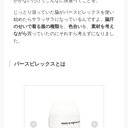
かかないだけでこんなに快適ってことを。
じっとり湿っていた脇がパースピレックスを使い
始めたらサラッサラになっているんですよ。
脇汗
のせいで着る服の種類
を、
色合い
を、
素材を考え
ながら
買っていたのにそれすら考えずになりまし
た。
パースピレックスとは