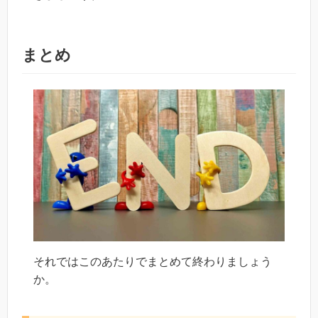
まとめ
それではこのあたりでまとめて終わりましょう
か。