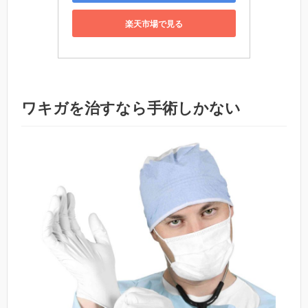
楽天市場で見る
ワキガを治すなら手術しかない