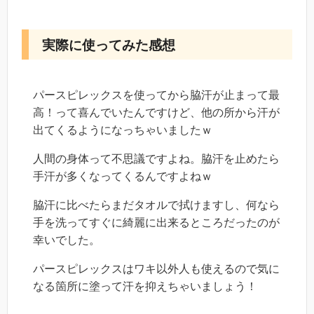
実際に使ってみた感想
パースピレックスを使ってから脇汗が止まって最
高！って喜んでいたんですけど、他の所から汗が
出てくるようになっちゃいましたｗ
人間の身体って不思議ですよね。脇汗を止めたら
手汗が多くなってくるんですよねｗ
脇汗に比べたらまだタオルで拭けますし、何なら
手を洗ってすぐに綺麗に出来るところだったのが
幸いでした。
パースピレックスはワキ以外人も使えるので気に
なる箇所に塗って汗を抑えちゃいましょう！