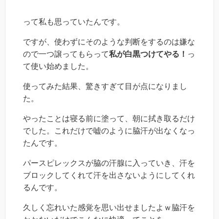
って私も思っていたんです。
ですが、使わずにそのような判断をするのは嫌な
ので一つ譲ってもらって
私が白黒つけてやる！
っ
て使い始めました。
使ってみた結果、驚きすぎて目が点になりまし
た。
やったことは寝る前に塗って、朝に拭き取るだけ
でした。これだけで嘘のように脇汗が出なくなっ
たんです。
パースピレックスが脇の汗腺に入っていき、汗を
ブロックしてくれて汗を出さないようにしてくれ
るんです。
久しく忘れいた感覚を思い出せましたよｗ脇汗を