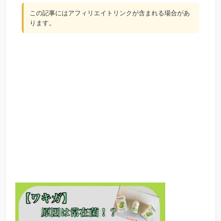
この記事にはアフィリエイトリンクが含まれる場合があ
ります。