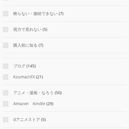
映らない・接続できない
(7)
視力で見れない
(5)
購入前に知る
(7)
ブログ
(145)
KzumaのFX
(21)
アニメ・漫画・なろう
(50)
Amazon Kindle
(29)
dアニメストア
(5)