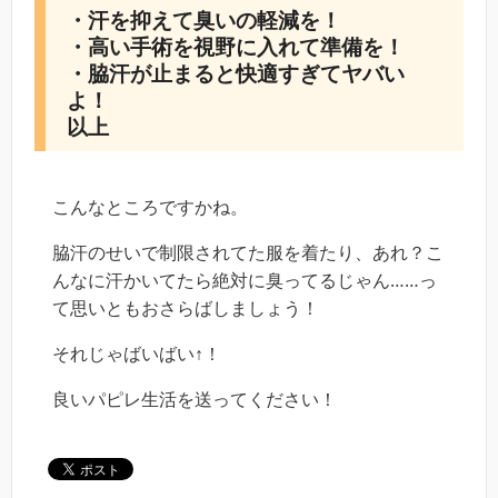
・汗を抑えて臭いの軽減を！
・高い手術を視野に入れて準備を！
・脇汗が止まると快適すぎてヤバい
よ！
以上
こんなところですかね。
脇汗のせいで制限されてた服を着たり、あれ？こ
んなに汗かいてたら絶対に臭ってるじゃん……っ
て思いともおさらばしましょう！
それじゃばいばい↑！
良いパピレ生活を送ってください！