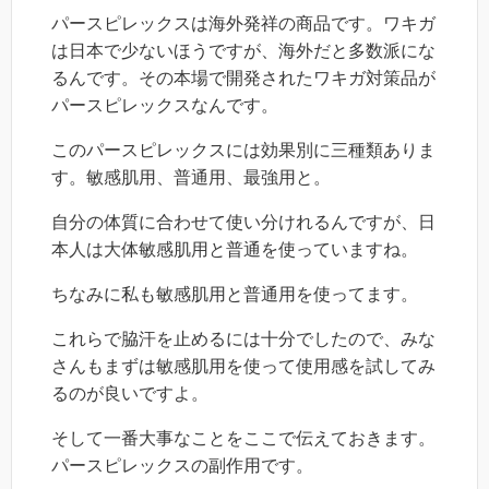
パースピレックスは海外発祥の商品です。ワキガ
は日本で少ないほうですが、海外だと多数派にな
るんです。その本場で開発されたワキガ対策品が
パースピレックスなんです。
このパースピレックスには効果別に三種類ありま
す。敏感肌用、普通用、最強用と。
自分の体質に合わせて使い分けれるんですが、日
本人は大体敏感肌用と普通を使っていますね。
ちなみに私も敏感肌用と普通用を使ってます。
これらで脇汗を止めるには十分でしたので、みな
さんもまずは敏感肌用を使って使用感を試してみ
るのが良いですよ。
そして一番大事なことをここで伝えておきます。
パースピレックスの副作用です。