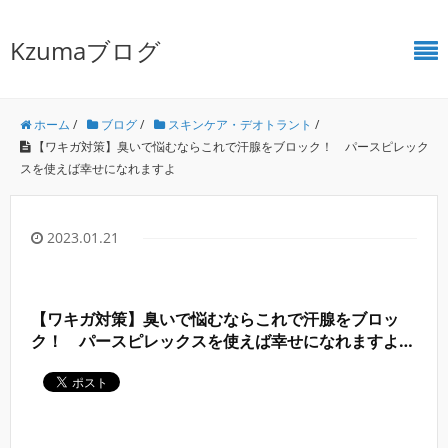
Kzumaブログ
ホーム
/
ブログ
/
スキンケア・デオトラント
/
【ワキガ対策】臭いで悩むならこれで汗腺をブロック！ パースピレック
スを使えば幸せになれますよ
2023.01.21
【ワキガ対策】臭いで悩むならこれで汗腺をブロッ
ク！ パースピレックスを使えば幸せになれますよ
＊
広告付き