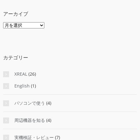
アーカイブ
ア
ー
カ
イ
ブ
カテゴリー
XREAL
(26)
English
(1)
パソコンで使う
(4)
周辺機器を知る
(4)
実機検証・レビュー
(7)