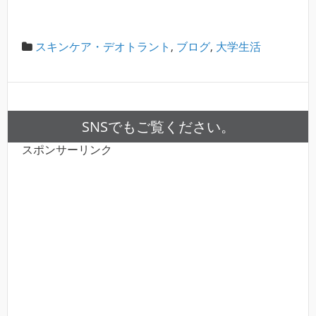
スキンケア・デオトラント
,
ブログ
,
大学生活
SNSでもご覧ください。
スポンサーリンク