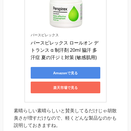
パースピレックス
パースピレックス ロールオン デ
トランス α 制汗剤 20ml 脇汗 多
汗症 夏の汗ジミ対策 (敏感肌用)
Amazonで見る
楽天市場で見る
素晴らしい素晴らしいと賛美してるだけじゃ胡散
臭さが増すだけなので、軽くどんな製品なのかも
説明しておきますね。