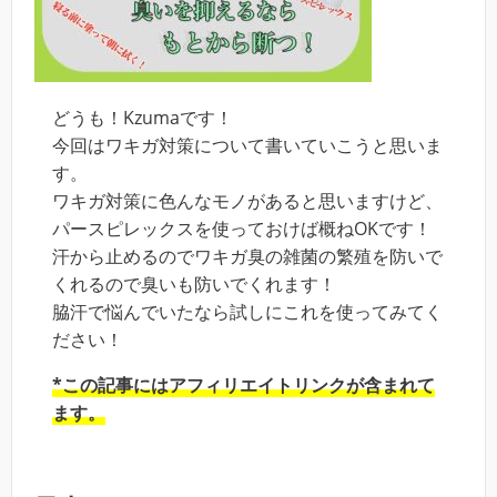
どうも！Kzumaです！
今回はワキガ対策について書いていこうと思いま
す。
ワキガ対策に色んなモノがあると思いますけど、
パースピレックスを使っておけば概ねOKです！
汗から止めるのでワキガ臭の雑菌の繁殖を防いで
くれるので臭いも防いでくれます！
脇汗で悩んでいたなら試しにこれを使ってみてく
ださい！
*この記事にはアフィリエイトリンクが含まれて
ます。