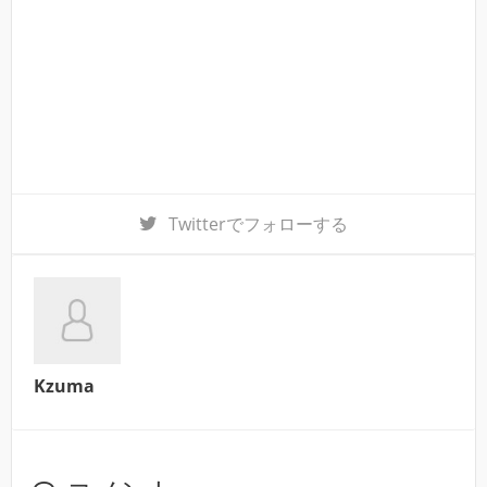
Twitter
でフォローする
Kzuma