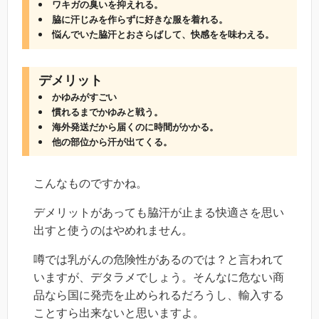
ワキガの臭いを抑えれる。
脇に汗じみを作らずに好きな服を着れる。
悩んでいた脇汗とおさらばして、快感をを味わえる。
デメリット
かゆみがすごい
慣れるまでかゆみと戦う。
海外発送だから届くのに時間がかかる。
他の部位から汗が出てくる。
こんなものですかね。
デメリットがあっても脇汗が止まる快適さを思い
出すと使うのはやめれません。
噂では乳がんの危険性があるのでは？と言われて
いますが、デタラメでしょう。そんなに危ない商
品なら国に発売を止められるだろうし、輸入する
ことすら出来ないと思いますよ。