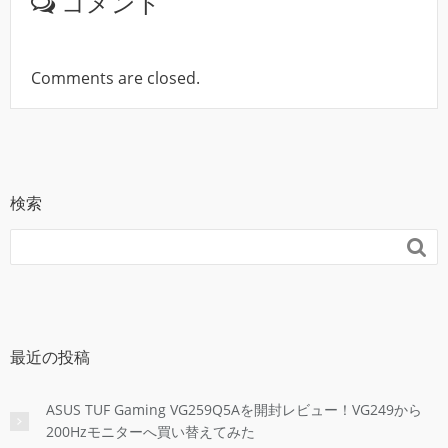
コメント
Comments are closed.
検索

最近の投稿
ASUS TUF Gaming VG259Q5Aを開封レビュー！VG249から
200Hzモニターへ買い替えてみた