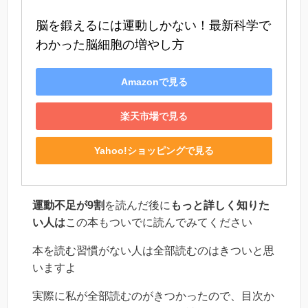
脳を鍛えるには運動しかない！最新科学で
わかった脳細胞の増やし方
Amazonで見る
楽天市場で見る
Yahoo!ショッピングで見る
運動不足が9割
を読んだ後に
もっと詳しく知りた
い人は
この本もついでに読んでみてください
本を読む習慣がない人は全部読むのはきついと思
いますよ
実際に私が全部読むのがきつかったので、目次か