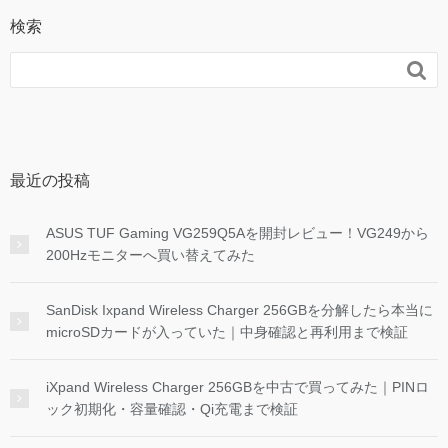
検索

最近の投稿
ASUS TUF Gaming VG259Q5Aを開封レビュー！VG249から
200Hzモニターへ買い替えてみた
SanDisk Ixpand Wireless Charger 256GBを分解したら本当に
microSDカードが入っていた｜中身確認と再利用まで検証
iXpand Wireless Charger 256GBを中古で買ってみた｜PINロ
ック初期化・容量確認・Qi充電まで検証