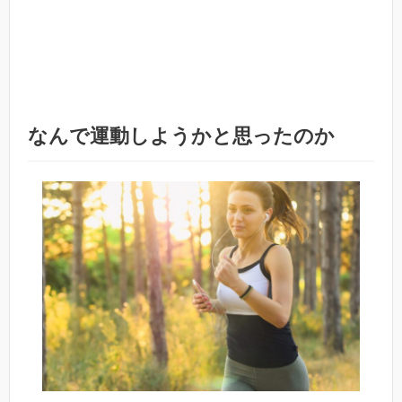
なんで運動しようかと思ったのか