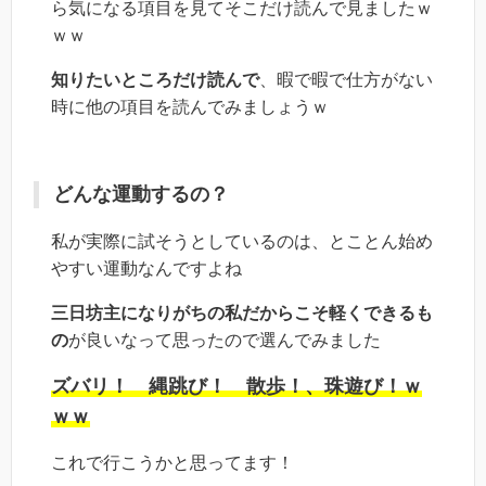
ら気になる項目を見てそこだけ読んで見ましたｗ
ｗｗ
知りたいところだけ読んで
、暇で暇で仕方がない
時に他の項目を読んでみましょうｗ
どんな運動するの？
私が実際に試そうとしているのは、とことん始め
やすい運動なんですよね
三日坊主になりがちの私だからこそ軽くできるも
の
が良いなって思ったので選んでみました
ズバリ！ 縄跳び！ 散歩！、珠遊び！ｗ
ｗｗ
これで行こうかと思ってます！