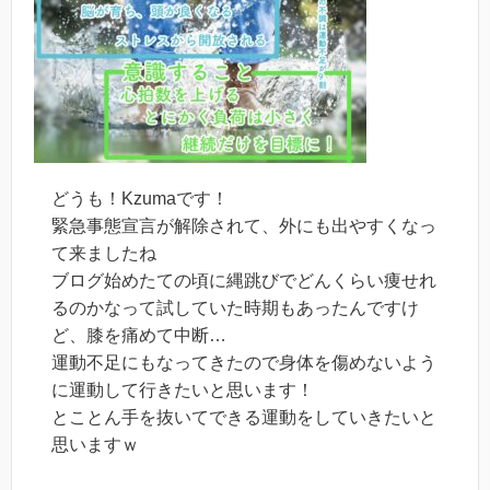
どうも！Kzumaです！
緊急事態宣言が解除されて、外にも出やすくなっ
て来ましたね
ブログ始めたての頃に縄跳びでどんくらい痩せれ
るのかなって試していた時期もあったんですけ
ど、膝を痛めて中断…
運動不足にもなってきたので身体を傷めないよう
に運動して行きたいと思います！
とことん手を抜いてできる運動をしていきたいと
思いますｗ