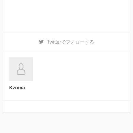
Twitter
でフォローする
Kzuma