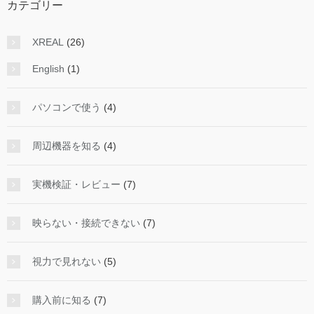
カテゴリー
XREAL
(26)
English
(1)
パソコンで使う
(4)
周辺機器を知る
(4)
実機検証・レビュー
(7)
映らない・接続できない
(7)
視力で見れない
(5)
購入前に知る
(7)