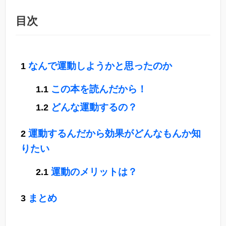
目次
なんで運動しようかと思ったのか
この本を読んだから！
どんな運動するの？
運動するんだから効果がどんなもんか知
りたい
運動のメリットは？
まとめ