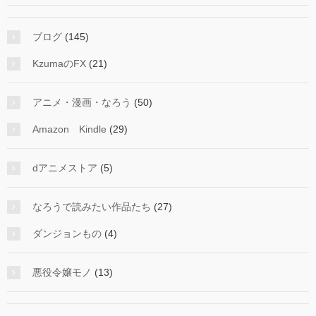
ブログ
(145)
KzumaのFX
(21)
アニメ・漫画・なろう
(50)
Amazon Kindle
(29)
dアニメストア
(5)
なろうで読みたい作品たち
(27)
ダンジョンもの
(4)
悪役令嬢モノ
(13)