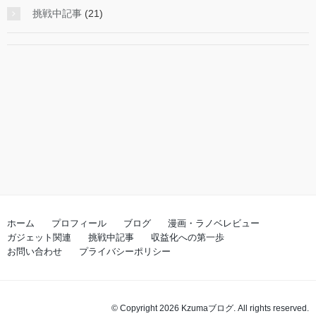
挑戦中記事
(21)
ホーム
プロフィール
ブログ
漫画・ラノベレビュー
ガジェット関連
挑戦中記事
収益化への第一歩
お問い合わせ
プライバシーポリシー
© Copyright 2026 Kzumaブログ. All rights reserved.