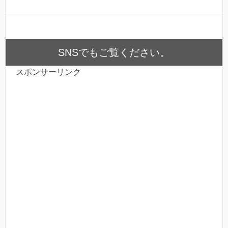
SNSでもご覧ください。
スポンサーリンク