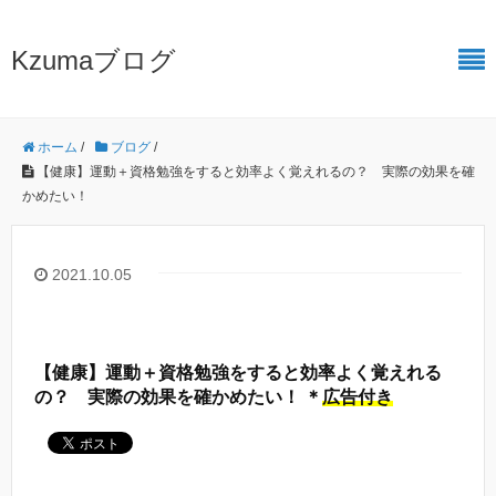
Kzumaブログ
ホーム
/
ブログ
/
【健康】運動＋資格勉強をすると効率よく覚えれるの？ 実際の効果を確
かめたい！
2021.10.05
【健康】運動＋資格勉強をすると効率よく覚えれる
の？ 実際の効果を確かめたい！ ＊
広告付き