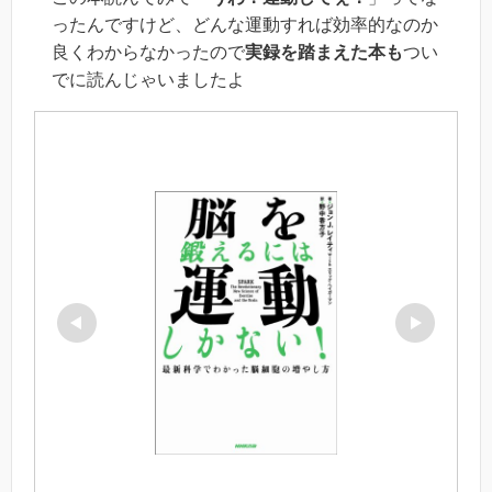
ったんですけど、どんな運動すれば効率的なのか
良くわからなかったので
実録を踏まえた本も
つい
でに読んじゃいましたよ