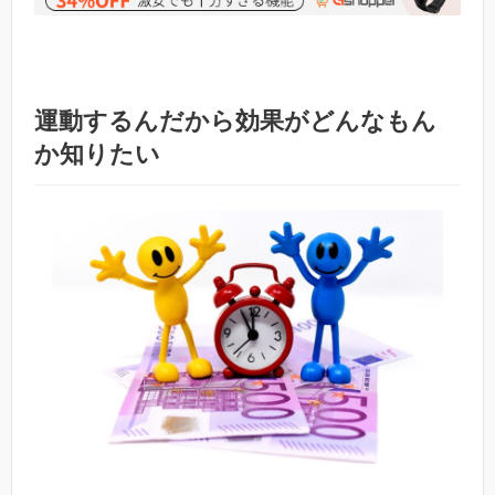
運動するんだから効果がどんなもん
か知りたい