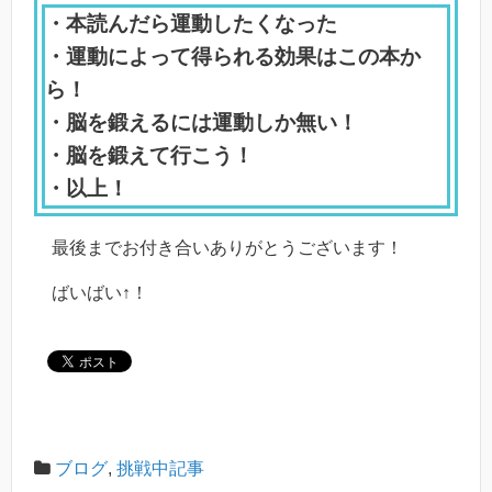
・本読んだら運動したくなった
・運動によって得られる効果はこの本か
ら！
・脳を鍛えるには運動しか無い！
・脳を鍛えて行こう！
・以上！
最後までお付き合いありがとうございます！
ばいばい↑！
ブログ
,
挑戦中記事