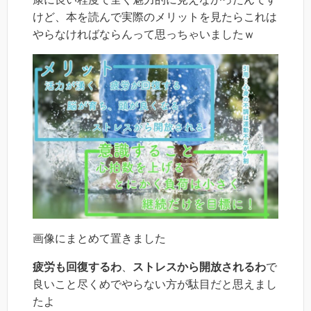
けど、本を読んで実際のメリットを見たらこれは
やらなければならんって思っちゃいましたｗ
画像にまとめて置きました
疲労も回復するわ
、
ストレスから開放されるわ
で
良いこと尽くめでやらない方が駄目だと思えまし
たよ