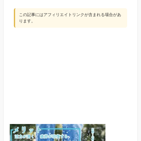
この記事にはアフィリエイトリンクが含まれる場合があ
ります。