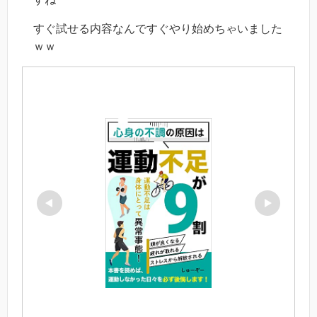
すぐ試せる内容なんですぐやり始めちゃいました
ｗｗ