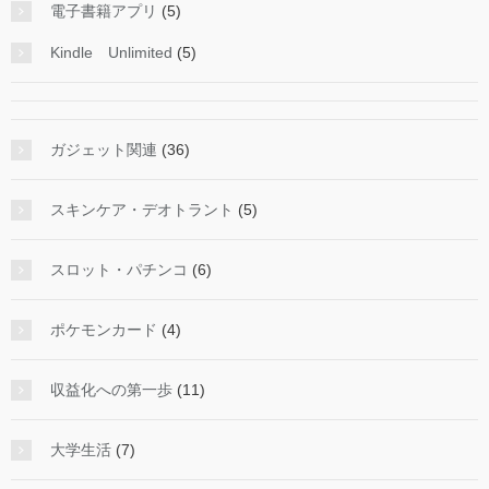
電子書籍アプリ
(5)
Kindle Unlimited
(5)
ガジェット関連
(36)
スキンケア・デオトラント
(5)
スロット・パチンコ
(6)
ポケモンカード
(4)
収益化への第一歩
(11)
大学生活
(7)