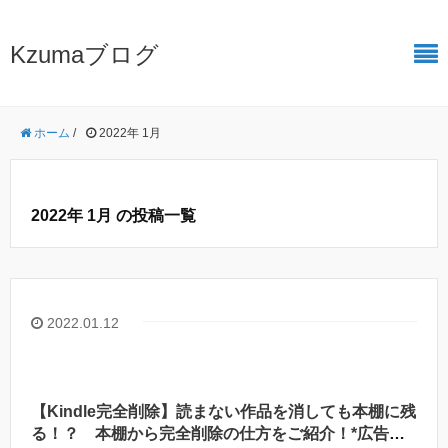
Kzumaブログ
ホーム
/
2022年 1月
2022年 1月 の投稿一覧
2022.01.12
【Kindle完全削除】読まない作品を消しても本棚に残
る！？ 本棚から完全削除の仕方をご紹介！*広告付