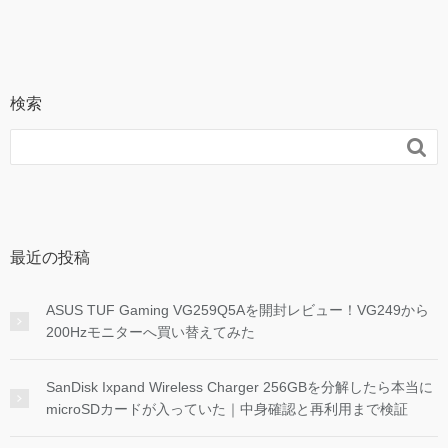
検索

最近の投稿
ASUS TUF Gaming VG259Q5Aを開封レビュー！VG249から
200Hzモニターへ買い替えてみた
SanDisk Ixpand Wireless Charger 256GBを分解したら本当に
microSDカードが入っていた｜中身確認と再利用まで検証