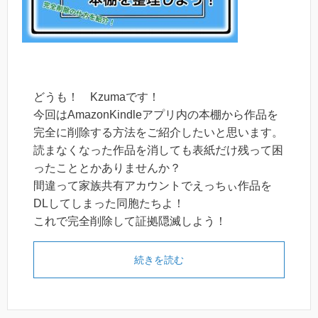
どうも！ Kzumaです！
今回はAmazonKindleアプリ内の本棚から作品を
完全に削除する方法をご紹介したいと思います。
読まなくなった作品を消しても表紙だけ残って困
ったこととかありませんか？
間違って家族共有アカウントでえっちぃ作品を
DLしてしまった同胞たちよ！
これで完全削除して証拠隠滅しよう！
続きを読む