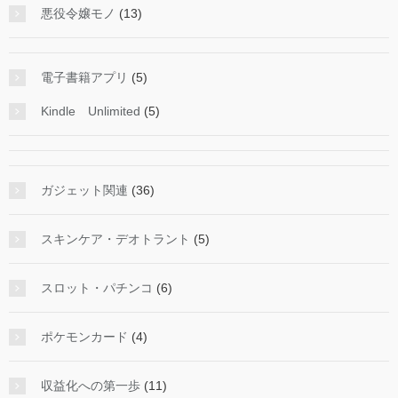
悪役令嬢モノ
(13)
電子書籍アプリ
(5)
Kindle Unlimited
(5)
ガジェット関連
(36)
スキンケア・デオトラント
(5)
スロット・パチンコ
(6)
ポケモンカード
(4)
収益化への第一歩
(11)