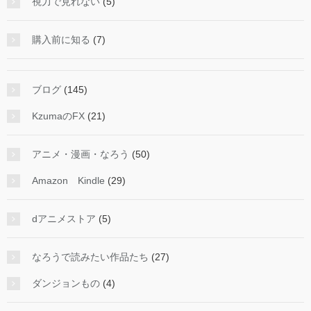
視力で見れない
(5)
購入前に知る
(7)
ブログ
(145)
KzumaのFX
(21)
アニメ・漫画・なろう
(50)
Amazon Kindle
(29)
dアニメストア
(5)
なろうで読みたい作品たち
(27)
ダンジョンもの
(4)