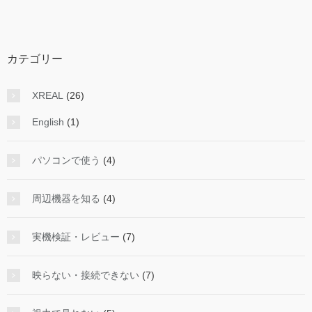
ー
カ
イ
ブ
カテゴリー
XREAL
(26)
English
(1)
パソコンで使う
(4)
周辺機器を知る
(4)
実機検証・レビュー
(7)
映らない・接続できない
(7)