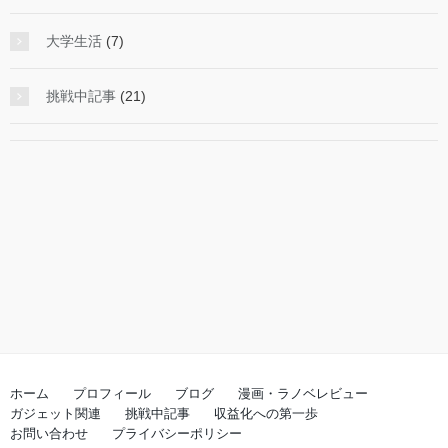
大学生活
(7)
挑戦中記事
(21)
ホーム
プロフィール
ブログ
漫画・ラノベレビュー
ガジェット関連
挑戦中記事
収益化への第一歩
お問い合わせ
プライバシーポリシー