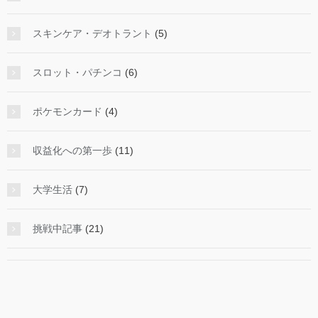
スキンケア・デオトラント
(5)
スロット・パチンコ
(6)
ポケモンカード
(4)
収益化への第一歩
(11)
大学生活
(7)
挑戦中記事
(21)