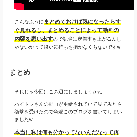
まとめておけば気になったらす
こんなふうに
ぐ見れるし、まとめることによって動画の
内容を思い出す
ので記憶に定着率も上がるんじ
ゃないかって淡い気持ちを抱かなくもないですw
まとめ
それじゃ今回はこの辺にしましょうかね
ハイトレさんの動画が更新されていて見てみたら
衝撃を受けたので急遽このブログを書いてしまい
ましたw
本当に私は何も分かってないんだなって再