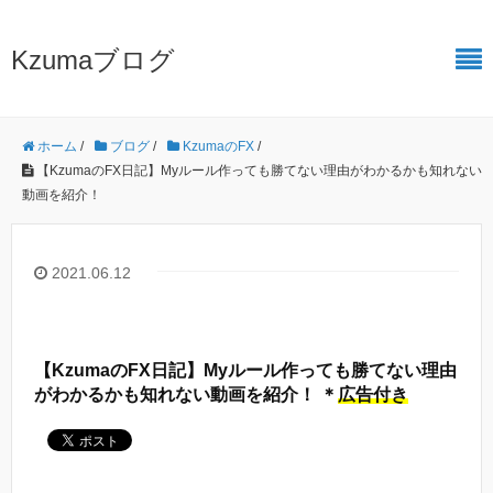
Kzumaブログ
ホーム
/
ブログ
/
KzumaのFX
/
【KzumaのFX日記】Myルール作っても勝てない理由がわかるかも知れない
動画を紹介！
2021.06.12
【KzumaのFX日記】Myルール作っても勝てない理由
がわかるかも知れない動画を紹介！ ＊
広告付き