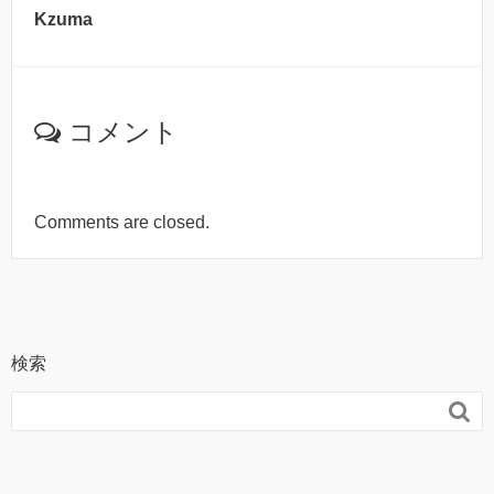
Kzuma
コメント
Comments are closed.
検索
