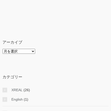
アーカイブ
ア
ー
カ
イ
ブ
カテゴリー
XREAL
(26)
English
(1)