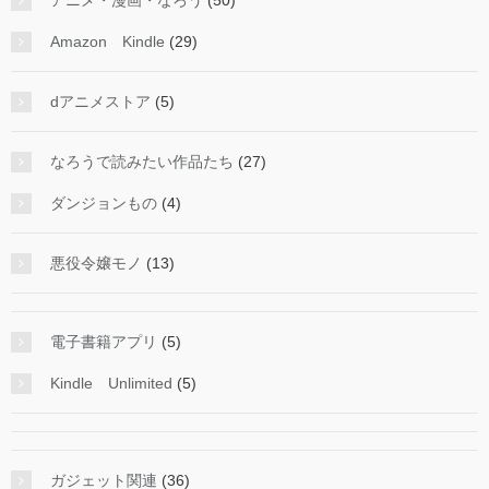
アニメ・漫画・なろう
(50)
Amazon Kindle
(29)
dアニメストア
(5)
なろうで読みたい作品たち
(27)
ダンジョンもの
(4)
悪役令嬢モノ
(13)
電子書籍アプリ
(5)
Kindle Unlimited
(5)
ガジェット関連
(36)