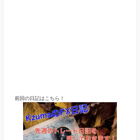
前回の日記はこちら！