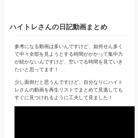
ハイトレさんの日記動画まとめ
参考になる動画は多いんですけど、如何せん多く
て中々全部を見ようとする時間がかかって集中力
が続かないんですけど、空いてる時間を見ていき
たいと思ってます！
少し面倒だと思うんですけど、
自分なりにハイト
レさんの動画を再生リストでまとめて
見逃しても
すぐに見つけれるように工夫して見ました！