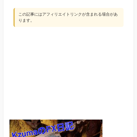
この記事にはアフィリエイトリンクが含まれる場合があ
ります。