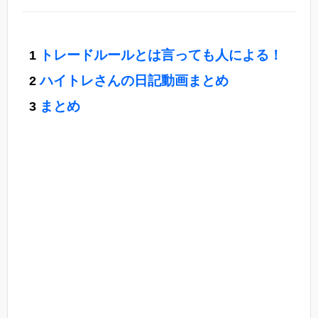
トレードルールとは言っても人による！
ハイトレさんの日記動画まとめ
まとめ