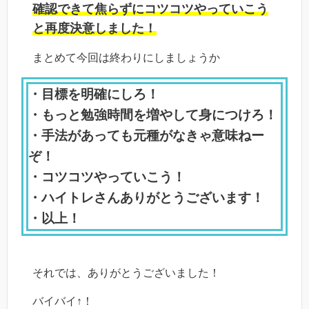
確認できて焦らずにコツコツやっていこう
と再度決意しました！
まとめて今回は終わりにしましょうか
・目標を明確にしろ！
・もっと勉強時間を増やして身につけろ！
・手法があっても元種がなきゃ意味ねー
ぞ！
・コツコツやっていこう！
・ハイトレさんありがとうございます！
・以上！
それでは、ありがとうございました！
バイバイ↑！