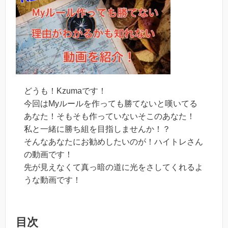
どうも！Kzumaです！
今回はMyルールを作っても勝てないと嘆いてる
あなた！そもそも作っていないそこのあなた！
私と一緒に勝ち組を目指しませんか！？
そんなあなたにお勧めしたいのが！ハイトレさん
の動画です！
先が見えなくて真っ暗の道に光をさしてくれるよ
うな動画です！
目次