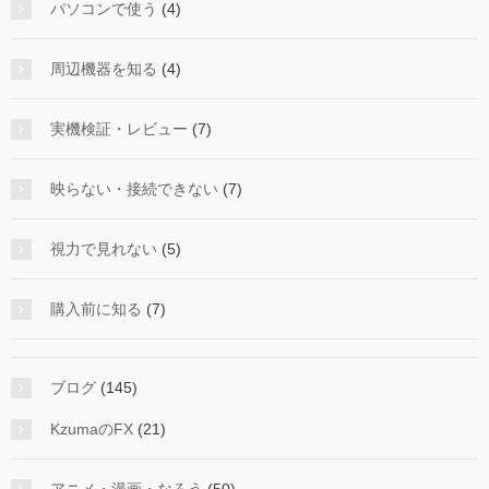
パソコンで使う
(4)
周辺機器を知る
(4)
実機検証・レビュー
(7)
映らない・接続できない
(7)
視力で見れない
(5)
購入前に知る
(7)
ブログ
(145)
KzumaのFX
(21)