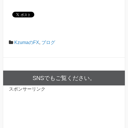
KzumaのFX
,
ブログ
SNSでもご覧ください。
スポンサーリンク