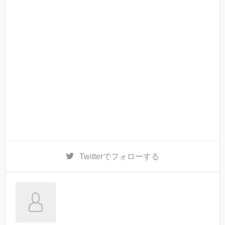
Twitter
でフォローする