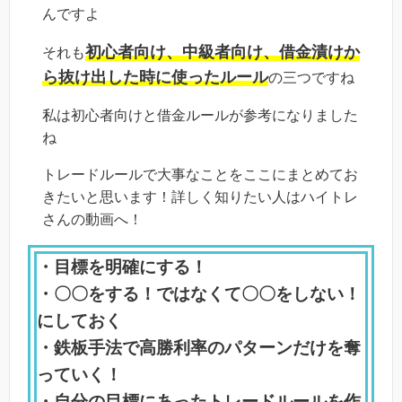
んですよ
初心者向け、中級者向け、借金漬けか
それも
ら抜け出した時に使ったルール
の三つですね
私は初心者向けと借金ルールが参考になりました
ね
トレードルールで大事なことをここにまとめてお
きたいと思います！詳しく知りたい人はハイトレ
さんの動画へ！
・目標を明確にする！
・〇〇をする！ではなくて〇〇をしない！
にしておく
・鉄板手法で高勝利率のパターンだけを奪
っていく！
・自分の目標にあったトレードルールを作